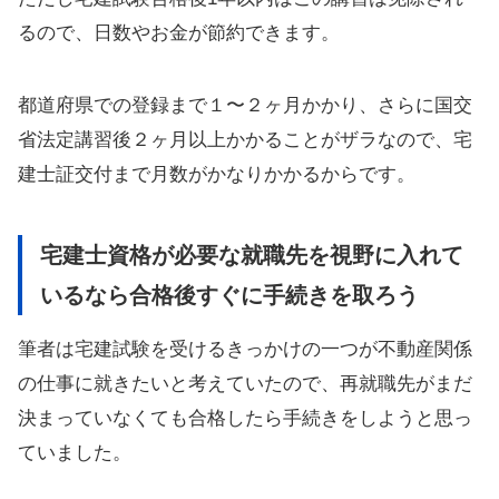
るので、日数やお金が節約できます。
都道府県での登録まで１〜２ヶ月かかり、さらに国交
省法定講習後２ヶ月以上かかることがザラなので、宅
建士証交付まで月数がかなりかかるからです。
宅建士資格が必要な就職先を視野に入れて
いるなら合格後すぐに手続きを取ろう
筆者は宅建試験を受けるきっかけの一つが不動産関係
の仕事に就きたいと考えていたので、再就職先がまだ
決まっていなくても合格したら手続きをしようと思っ
ていました。