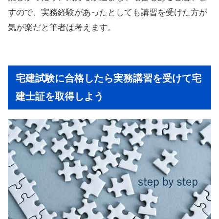
すので、実務経験があったとしても講習を受けた方が
気が楽だと筆者は考えます。
宅建試験に合格したら実務講習を受けて宅
建士証を取得しよう