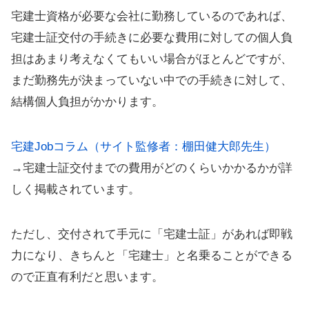
宅建士資格が必要な会社に勤務しているのであれば、
宅建士証交付の手続きに必要な費用に対しての個人負
担はあまり考えなくてもいい場合がほとんどですが、
まだ勤務先が決まっていない中での手続きに対して、
結構個人負担がかかります。
宅建Jobコラム（サイト監修者：棚田健大郎先生）
→宅建士証交付までの費用がどのくらいかかるかが詳
しく掲載されています。
ただし、交付されて手元に「宅建士証」があれば即戦
力になり、きちんと「宅建士」と名乗ることができる
ので正直有利だと思います。