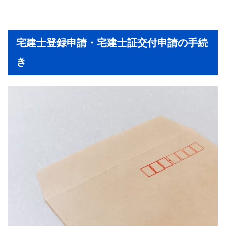
宅建士登録申請・宅建士証交付申請の手続
き