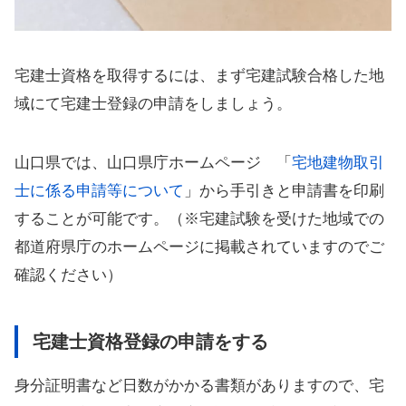
宅建士資格を取得するには、まず宅建試験合格した地
域にて宅建士登録の申請をしましょう。
山口県では、山口県庁ホームページ 「
宅地建物取引
士に係る申請等について
」から手引きと申請書を印刷
することが可能です。（※宅建試験を受けた地域での
都道府県庁のホームページに掲載されていますのでご
確認ください）
宅建士資格登録の申請をする
身分証明書など日数がかかる書類がありますので、宅