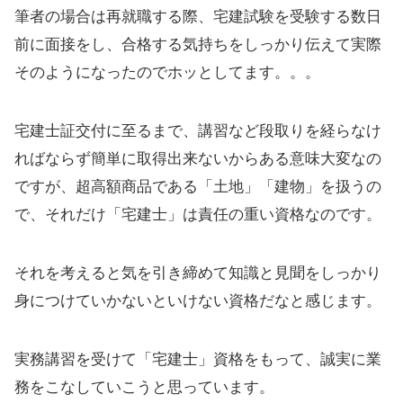
筆者の場合は再就職する際、宅建試験を受験する数日
前に面接をし、合格する気持ちをしっかり伝えて実際
そのようになったのでホッとしてます。。。
宅建士証交付に至るまで、講習など段取りを経らなけ
ればならず簡単に取得出来ないからある意味大変なの
ですが、超高額商品である「土地」「建物」を扱うの
で、それだけ「宅建士」は責任の重い資格なのです。
それを考えると気を引き締めて知識と見聞をしっかり
身につけていかないといけない資格だなと感じます。
実務講習を受けて「宅建士」資格をもって、誠実に業
務をこなしていこうと思っています。