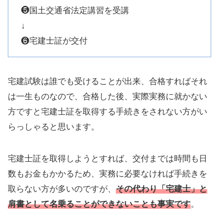
❺国土交通省法定講習を受講
↓
❻宅建士証が交付
宅建試験は誰でも受けることが出来、合格すればそれ
は一生ものなので、合格した後、実際実務に就かない
方ですと宅建士証を取得する手続きをされない方がい
らっしゃると思います。
宅建士証を取得しようとすれば、交付までは時間も日
数もお金もかかるため、実務に必要なければ手続きを
取らない方が多いのですが、
その代わり「宅建士」と
肩書として名乗ることができないことも事実です
。