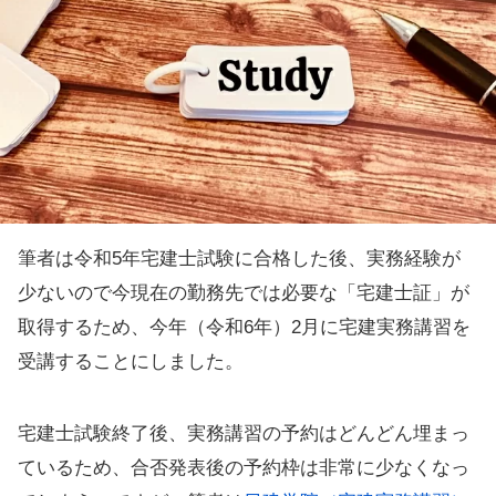
筆者は令和5年宅建士試験に合格した後、実務経験が
少ないので今現在の勤務先では必要な「宅建士証」が
取得するため、今年（令和6年）2月に宅建実務講習を
受講することにしました。
宅建士試験終了後、実務講習の予約はどんどん埋まっ
ているため、合否発表後の予約枠は非常に少なくなっ