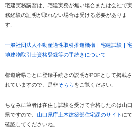
宅建実務講習は、宅建実務が無い場合または会社で実
務経験の証明が取れない場合は受ける必要がありま
す。
一般社団法人不動産適性取引推進機構｜宅建試験｜宅
地建物取引士資格登録等の手続きについて
都道府県ごとに登録手続きの説明がPDFとして掲載さ
れていますので、是非
そちら
をご覧ください。
ちなみに筆者は在住し試験を受けて合格したのは山口
県ですので、
山口県庁土木建築部住宅課のサイト
にて
確認してくださいね。