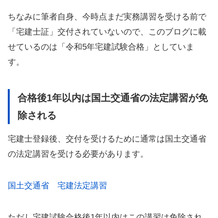
ちなみに筆者自身、今時点まだ実務講習を受ける前で
「宅建士証」交付されていないので、このブログに載
せているのは「令和5年宅建試験合格」としていま
す。
合格後1年以内は国土交通省の法定講習が免
除される
宅建士登録後、交付を受けるために通常は国土交通省
の法定講習を受ける必要があります。
国土交通省 宅建法定講習
ただし宅建試験合格後1年以内はこの講習は免除され