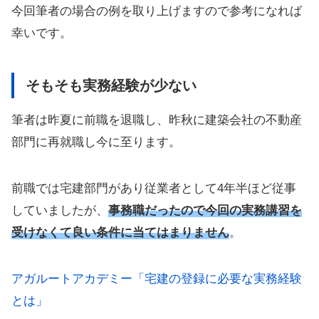
今回筆者の場合の例を取り上げますので参考になれば
幸いです。
そもそも実務経験が少ない
筆者は昨夏に前職を退職し、昨秋に建築会社の不動産
部門に再就職し今に至ります。
前職では宅建部門があり従業者として4年半ほど従事
していましたが、
事務職だったので今回の実務講習を
受けなくて良い条件に当てはまりません
。
アガルートアカデミー「宅建の登録に必要な実務経験
とは」