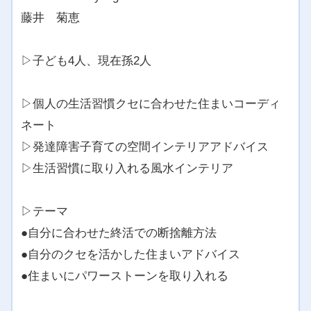
藤井 菊恵
▷子ども4人、現在孫2人
▷個人の生活習慣クセに合わせた住まいコーディ
ネート
▷発達障害子育ての空間インテリアアドバイス
▷生活習慣に取り入れる風水インテリア
▷テーマ
●自分に合わせた終活での断捨離方法
●自分のクセを活かした住まいアドバイス
●住まいにパワーストーンを取り入れる