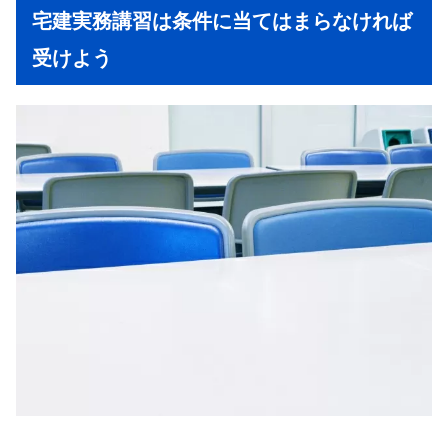
宅建実務講習は条件に当てはまらなければ
受けよう