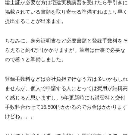
建士証が必要な方は宅建実務講習を受けたら手引きに
掲載されている書類を取り寄せる準備すればより早く
提出することが出来ます。
ちなみに、身分証明書など必要書類と登録手数料をそ
ろえると約4万円かかりますが、筆者は仕事で必要な
ので着々と準備しました。
登録手数料などは会社負担で行なう方は多いかもしれ
ませんが、個人で申請する人にとっては費用が結構高
く感じると思いますし、5年更新時にも講習料と交付
手数料合わせて16,500円かかるのでお金はかかります
けどね。。。