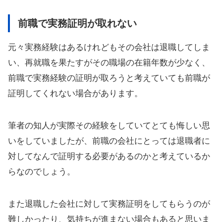
前職で実務証明が取れない
元々実務経験はあるけれどもその会社は退職してしま
い、再就職を果たすがその職場の在籍年数が少なく、
前職で実務経験の証明が取ろうと考えていても前職が
証明してくれない場合があります。
筆者の知人が実際その経験をしていてとても悔しい思
いをしていましたが、前職の会社にとっては退職者に
対してなんで証明する必要があるのかと考えているか
らなのでしょう。
また退職した会社に対して実務証明をしてもらうのが
難しかったり、気持ちが進まない場合もあると思いま