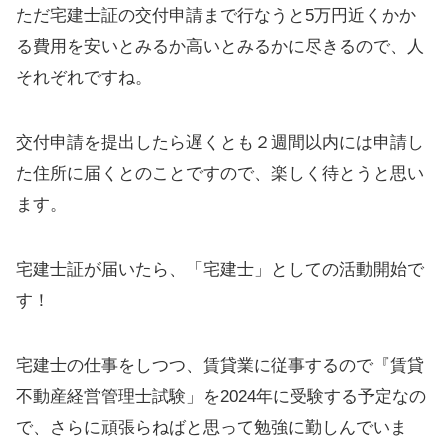
ただ宅建士証の交付申請まで行なうと5万円近くかか
る費用を安いとみるか高いとみるかに尽きるので、人
それぞれですね。
交付申請を提出したら遅くとも２週間以内には申請し
た住所に届くとのことですので、楽しく待とうと思い
ます。
宅建士証が届いたら、「宅建士」としての活動開始で
す！
宅建士の仕事をしつつ、賃貸業に従事するので『賃貸
不動産経営管理士試験」を2024年に受験する予定なの
で、さらに頑張らねばと思って勉強に勤しんでいま