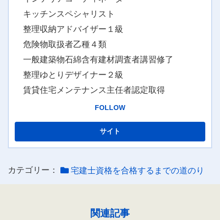
キッチンスペシャリスト
整理収納アドバイザー１級
危険物取扱者乙種４類
一般建築物石綿含有建材調査者講習修了
整理ゆとりデザイナー２級
賃貸住宅メンテナンス主任者認定取得
FOLLOW
カテゴリー：
宅建士資格を合格するまでの道のり
関連記事