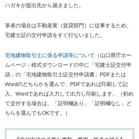
ハガキが提出先から届きました。
筆者の場合は不動産業（賃貸部門）に従事するため、
宅建士証の交付申請をすぐ行ないました。
宅地建物取引士に係る申請等について
（山口県庁ホー
ムページ：様式ダウンロードの中に「宅建士証交付申
請」の「宅地建物取引士証交付申請書」PDFまたは
Wordのどちらかを選んで、PDFであれば印刷して記
入、Wordであれば入力して出力し印刷します。（初め
て交付する場合は、「証明欄あり」「証明欄なし」ど
ちらを選んでもOKです。）