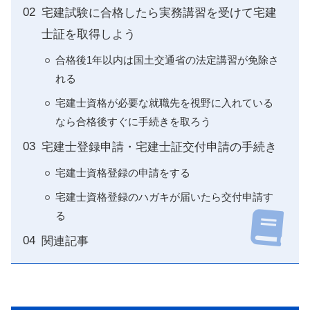
宅建試験に合格したら実務講習を受けて宅建
士証を取得しよう
合格後1年以内は国土交通省の法定講習が免除さ
れる
宅建士資格が必要な就職先を視野に入れている
なら合格後すぐに手続きを取ろう
宅建士登録申請・宅建士証交付申請の手続き
宅建士資格登録の申請をする
宅建士資格登録のハガキが届いたら交付申請す
る
関連記事