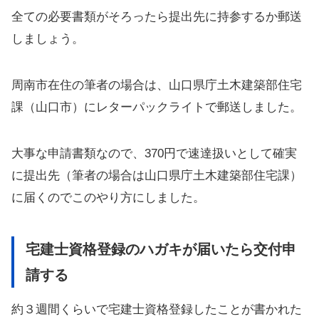
全ての必要書類がそろったら提出先に持参するか郵送
しましょう。
周南市在住の筆者の場合は、山口県庁土木建築部住宅
課（山口市）にレターパックライトで郵送しました。
大事な申請書類なので、370円で速達扱いとして確実
に提出先（筆者の場合は山口県庁土木建築部住宅課）
に届くのでこのやり方にしました。
宅建士資格登録のハガキが届いたら交付申
請する
約３週間くらいで宅建士資格登録したことが書かれた