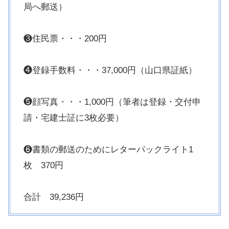
局へ郵送）
❸住民票・・・200円
❹登録手数料・・・37,000円（山口県証紙）
❺顔写真・・・1,000円（筆者は登録・交付申
請・宅建士証に3枚必要）
❻書類の郵送のためにレターパックライト1
枚 370円
合計 39,236円