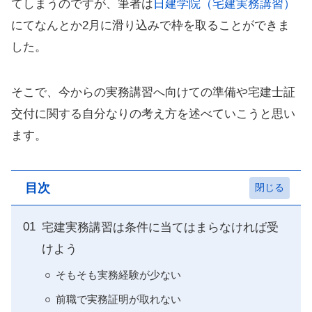
てしまうのですが、筆者は
日建学院（宅建実務講習）
にてなんとか2月に滑り込みで枠を取ることができま
した。
そこで、今からの実務講習へ向けての準備や宅建士証
交付に関する自分なりの考え方を述べていこうと思い
ます。
目次
宅建実務講習は条件に当てはまらなければ受
けよう
そもそも実務経験が少ない
前職で実務証明が取れない