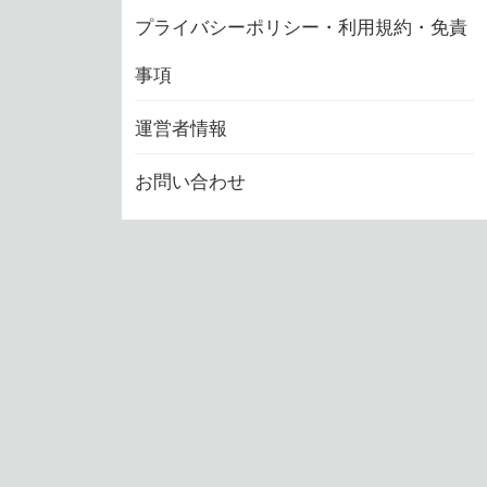
プライバシーポリシー・利用規約・免責
事項
運営者情報
お問い合わせ