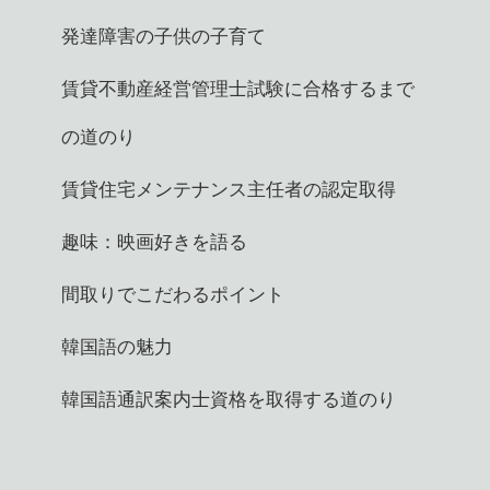
発達障害の子供の子育て
賃貸不動産経営管理士試験に合格するまで
の道のり
賃貸住宅メンテナンス主任者の認定取得
趣味：映画好きを語る
間取りでこだわるポイント
韓国語の魅力
韓国語通訳案内士資格を取得する道のり