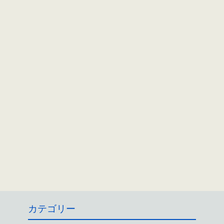
カテゴリー