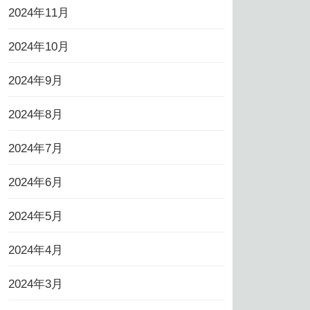
2024年11月
2024年10月
2024年9月
2024年8月
2024年7月
2024年6月
2024年5月
2024年4月
2024年3月