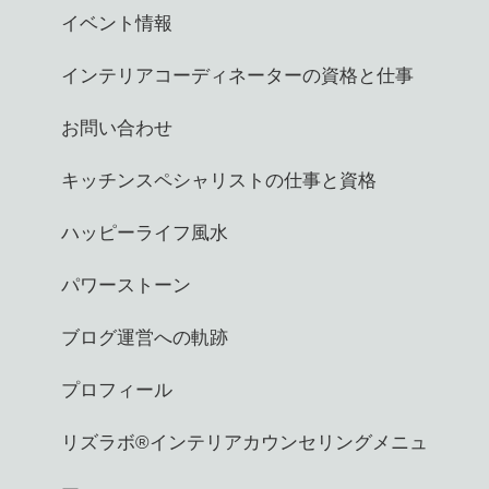
イベント情報
インテリアコーディネーターの資格と仕事
お問い合わせ
キッチンスペシャリストの仕事と資格
ハッピーライフ風水
パワーストーン
ブログ運営への軌跡
プロフィール
リズラボ®️インテリアカウンセリングメニュ