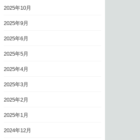
2025年10月
2025年9月
2025年6月
2025年5月
2025年4月
2025年3月
2025年2月
2025年1月
2024年12月