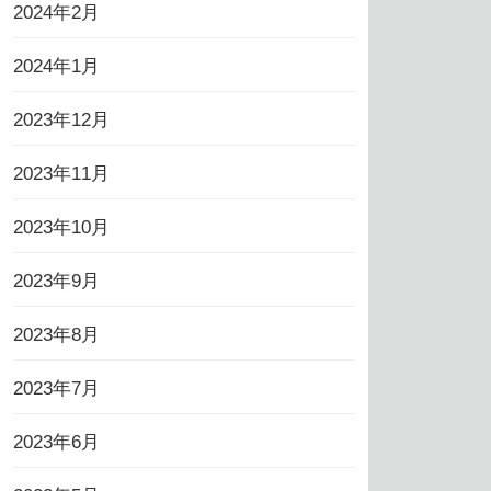
2024年2月
2024年1月
2023年12月
2023年11月
2023年10月
2023年9月
2023年8月
2023年7月
2023年6月