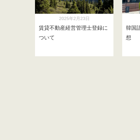
2025年2月23日
賃貸不動産経営管理士登録に
韓国
ついて
想