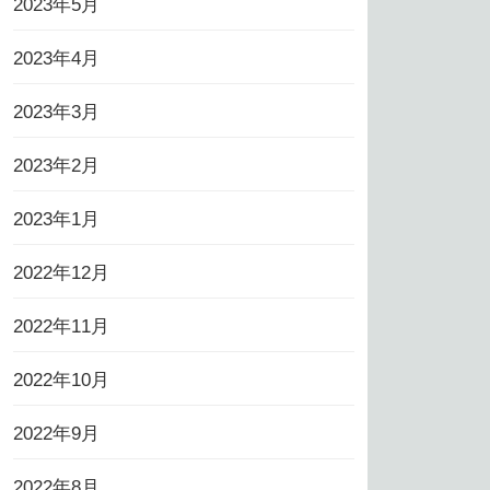
2023年5月
2023年4月
2023年3月
2023年2月
2023年1月
2022年12月
2022年11月
2022年10月
2022年9月
2022年8月