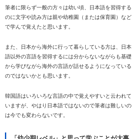
筆者に限らず一般の方々は幼い頃、日本語を習得する
のに文字や読み方は親や幼稚園（または保育園）など
で学んで覚えたと思います。
また、日本から海外に行って暮らしている方は、日本
語以外の言語を習得するには分からないながらも基礎
から学びながら海外の言語が話せるようになっている
のではないかとも思います。
韓国語はいろいろな言語の中で覚えやすいと云われて
いますが、やはり日本語ではないので筆者は難しいの
は今でも変わらないです。
「幼少期レベル」と思って学ぶことが大事