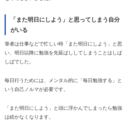
「また明日にしよう」と思ってしまう自分
がいる
筆者は仕事などで忙しい時「また明日にしよう」と思
い、明日以降に勉強を先延ばししてしまうことはしば
しばでした。
毎日行うためには、メンタル的に「毎日勉強する」と
いう自己ノルマが必要です。
「また明日にしよう」と頭に浮かんでしまったら勉強
は続かなくなります。