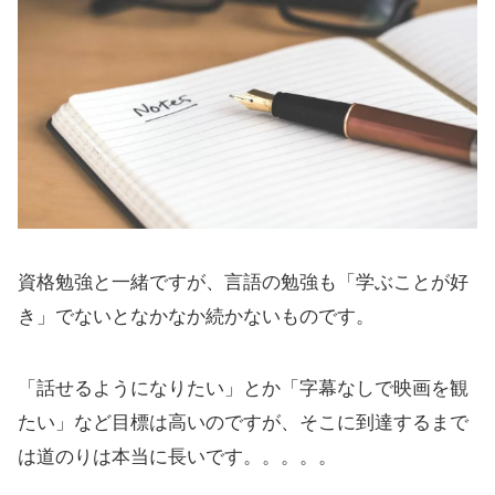
資格勉強と一緒ですが、言語の勉強も「学ぶことが好
き」でないとなかなか続かないものです。
「話せるようになりたい」とか「字幕なしで映画を観
たい」など目標は高いのですが、そこに到達するまで
は道のりは本当に長いです。。。。。