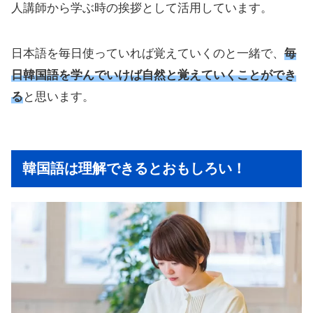
人講師から学ぶ時の挨拶として活用しています。
日本語を毎日使っていれば覚えていくのと一緒で、
毎
日韓国語を学んでいけば自然と覚えていくことができ
る
と思います。
韓国語は理解できるとおもしろい！