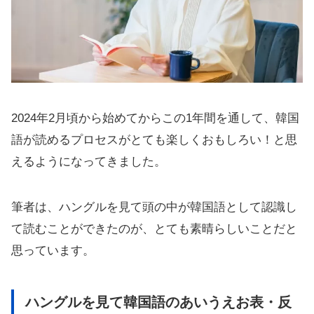
2024年2月頃から始めてからこの1年間を通して、韓国
語が読めるプロセスがとても楽しくおもしろい！と思
えるようになってきました。
筆者は、ハングルを見て頭の中が韓国語として認識し
て読むことができたのが、とても素晴らしいことだと
思っています。
ハングルを見て韓国語のあいうえお表・反