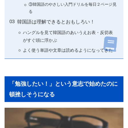
③韓国語のやさしい入門ドリルを毎日２ページ見
る
韓国語は理解できるとおもしろい！
ハングルを見て韓国語のあいうえお表・反切表
がすぐ頭に浮かぶ
よく使う単語や文章は読めるようになってきた
「勉強したい！」という意志で始めたのに
頓挫しそうになる