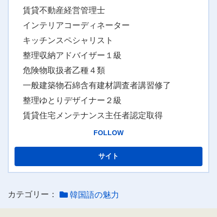
賃貸不動産経営管理士
インテリアコーディネーター
キッチンスペシャリスト
整理収納アドバイザー１級
危険物取扱者乙種４類
一般建築物石綿含有建材調査者講習修了
整理ゆとりデザイナー２級
賃貸住宅メンテナンス主任者認定取得
FOLLOW
カテゴリー：
韓国語の魅力