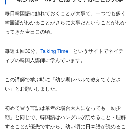
毎日韓国語に触れておくことが大事で、一つでも多く
韓国語がわかることがさらに大事だということがわか
ってきた今日この頃。
毎週１回30分、
Talking Time
というサイトでネイテ
ィブの韓国人講師に学んでいます。
この講師で学ぶ時に「幼少期レベルで教えてくださ
い」とお願いしました。
初めて習う言語は筆者の場合大人になっても「幼少
期」と同じで、韓国語はハングルが読めること・理解
することが優先ですから、幼い頃に日本語が読めるこ