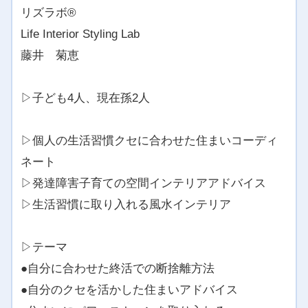
リズラボ®️
Life Interior Styling Lab
藤井 菊恵
▷子ども4人、現在孫2人
▷個人の生活習慣クセに合わせた住まいコーディ
ネート
▷発達障害子育ての空間インテリアアドバイス
▷生活習慣に取り入れる風水インテリア
▷テーマ
●自分に合わせた終活での断捨離方法
●自分のクセを活かした住まいアドバイス