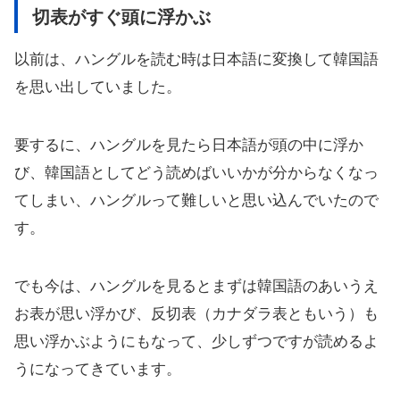
切表がすぐ頭に浮かぶ
以前は、ハングルを読む時は日本語に変換して韓国語
を思い出していました。
要するに、ハングルを見たら日本語が頭の中に浮か
び、韓国語としてどう読めばいいかが分からなくなっ
てしまい、ハングルって難しいと思い込んでいたので
す。
でも今は、ハングルを見るとまずは韓国語のあいうえ
お表が思い浮かび、反切表（カナダラ表ともいう）も
思い浮かぶようにもなって、少しずつですが読めるよ
うになってきています。