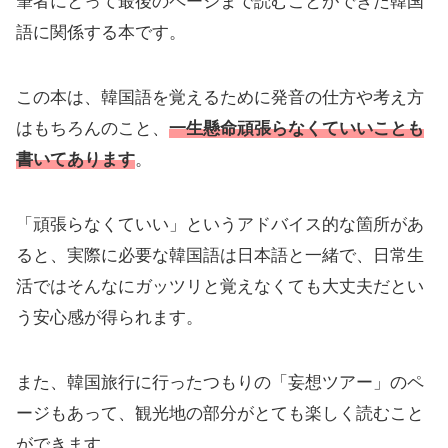
筆者にとって最後のページまで読むことができた韓国
語に関係する本です。
この本は、韓国語を覚えるために発音の仕方や考え方
はもちろんのこと、
一生懸命頑張らなくていいことも
書いてあります
。
「頑張らなくていい」というアドバイス的な箇所があ
ると、実際に必要な韓国語は日本語と一緒で、日常生
活ではそんなにガッツリと覚えなくても大丈夫だとい
う安心感が得られます。
また、韓国旅行に行ったつもりの「妄想ツアー」のペ
ージもあって、観光地の部分がとても楽しく読むこと
ができます。