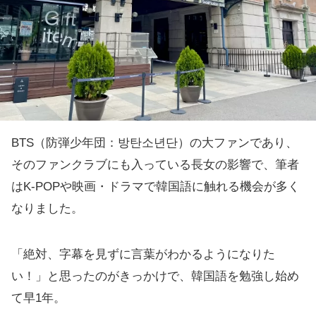
BTS（防弾少年団：방탄소년단）の大ファンであり、
そのファンクラブにも入っている長女の影響で、筆者
はK-POPや映画・ドラマで韓国語に触れる機会が多く
なりました。
「絶対、字幕を見ずに言葉がわかるようになりた
い！」と思ったのがきっかけで、韓国語を勉強し始め
て早1年。