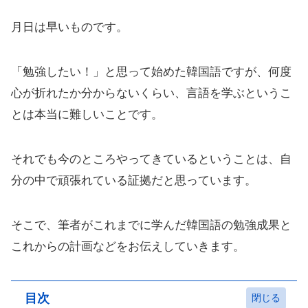
月日は早いものです。
「勉強したい！」と思って始めた韓国語ですが、何度
心が折れたか分からないくらい、言語を学ぶというこ
とは本当に難しいことです。
それでも今のところやってきているということは、自
分の中で頑張れている証拠だと思っています。
そこで、筆者がこれまでに学んだ韓国語の勉強成果と
これからの計画などをお伝えしていきます。
目次