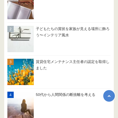
子どもたちの賞状を家族が見える場所に飾ろ
う〜インテリア風水
賃貸住宅メンテナンス主任者の認定を取得し
ました
50代から人間関係の断捨離を考える