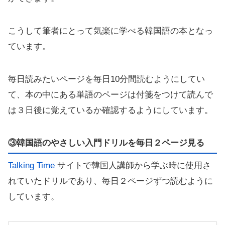
こうして筆者にとって気楽に学べる韓国語の本となっ
ています。
毎日読みたいページを毎日10分間読むようにしてい
て、本の中にある単語のページは付箋をつけて読んで
は３日後に覚えているか確認するようにしています。
③韓国語のやさしい入門ドリルを毎日２ページ見る
Talking Time
サイトで韓国人講師から学ぶ時に使用さ
れていたドリルであり、毎日２ページずつ読むように
しています。