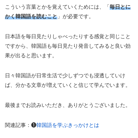
こういう言葉とかを覚えていくためには、「
毎日とに
かく韓国語を読むこと
」が必要です。
日本語を毎日見たりしゃべったりする感覚と同じこと
ですから、韓国語も毎日見たり発音してみると良い効
果が出ると思います。
日々韓国語が日常生活で少しずつでも浸透していけ
ば、分かる文章が増えていくと信じて学んでいます。
最後までお読みいただき、ありがとうございました。
関連記事：❶
韓国語を学ぶきっかけとは