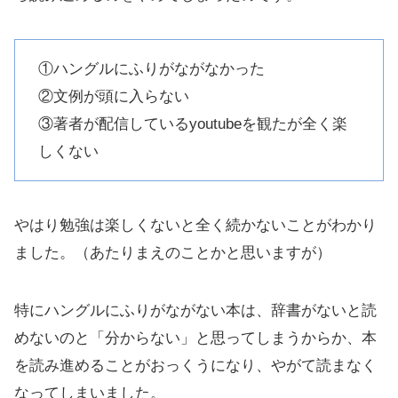
①ハングルにふりがながなかった
②文例が頭に入らない
③著者が配信しているyoutubeを観たが全く楽
しくない
やはり勉強は楽しくないと全く続かないことがわかり
ました。（あたりまえのことかと思いますが）
特にハングルにふりがながない本は、辞書がないと読
めないのと「分からない」と思ってしまうからか、本
を読み進めることがおっくうになり、やがて読まなく
なってしまいました。