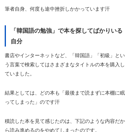
筆者自身、何度も途中挫折しかかっています汗
「韓国語の勉強」で本を探してばかりいる
自分
書店やインターネットなど、「韓国語」「初級」とい
う言葉で検索してはさまざまなタイトルの本を購入し
ていました。
結果としては、どの本も「最後まで読まずに本棚に眠
ってしまった」のです汗
積読した本を見て感じたのは、下記のような内容だか
ら読み進めるのをやめてしまったのです。