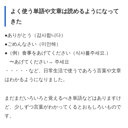
よく使う単語や文章は読めるようになって
きた
●ありがとう（감사합니다）
●ごめんなさい（미안해）
●（例）食事をあげてください（식사를주세요.）
〜あげてください→ 주세요
・・・・・など、日常生活で使うであろう言葉や文章
はわかるようになりました。
まだまだいろいろと覚えるべき単語などはありますけ
ど、少しずつ言葉がわかってくるとおもしろいもので
す。