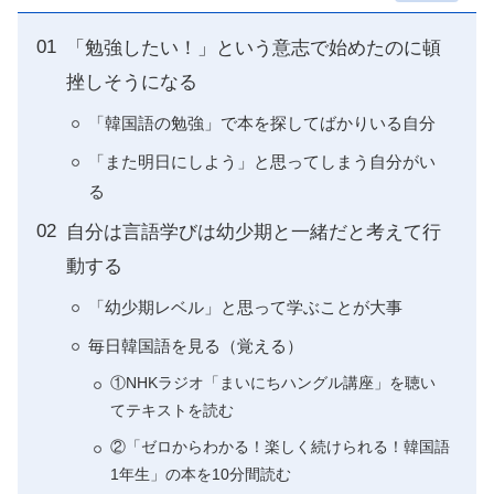
「勉強したい！」という意志で始めたのに頓
挫しそうになる
「韓国語の勉強」で本を探してばかりいる自分
「また明日にしよう」と思ってしまう自分がい
る
自分は言語学びは幼少期と一緒だと考えて行
動する
「幼少期レベル」と思って学ぶことが大事
毎日韓国語を見る（覚える）
①NHKラジオ「まいにちハングル講座」を聴い
てテキストを読む
②「ゼロからわかる！楽しく続けられる！韓国語
1年生」の本を10分間読む