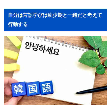
自分は言語学びは幼少期と一緒だと考えて
行動する