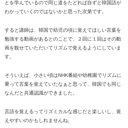
とを学んでいるので同じ道をたどれば自ずと韓国語が
わかっていくのではないかと思った次第です。
すると講師は、韓国で幼児の頃に覚えてほしい言葉を
勉強する動画があるとのことで、２回に１回はその動
画を観せていただいてリズムで覚えるようにしていま
す。
そういえば、小さい頃はNHK番組や幼稚園でリズムに
乗って言葉を覚えていたなぁと思って、韓国でも同じ
なんだと共通認識ができました。
言語を覚えるってリズミカルな感じだと楽しいし、覚
えやすいのかもしれませんね。