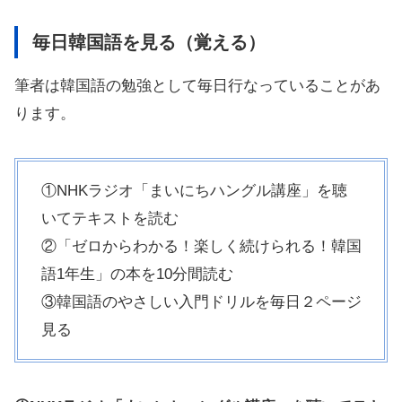
毎日韓国語を見る（覚える）
筆者は韓国語の勉強として毎日行なっていることがあ
ります。
①NHKラジオ「まいにちハングル講座」を聴
いてテキストを読む
②「ゼロからわかる！楽しく続けられる！韓国
語1年生」の本を10分間読む
③韓国語のやさしい入門ドリルを毎日２ページ
見る