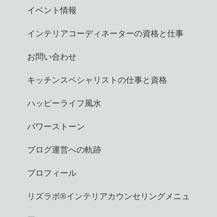
イベント情報
インテリアコーディネーターの資格と仕事
お問い合わせ
キッチンスペシャリストの仕事と資格
ハッピーライフ風水
パワーストーン
ブログ運営への軌跡
プロフィール
リズラボ®️インテリアカウンセリングメニュ