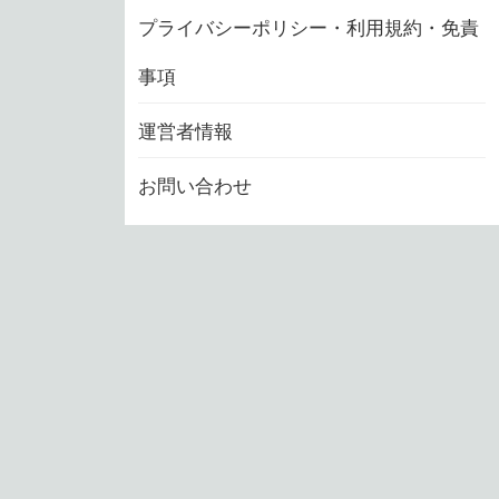
プライバシーポリシー・利用規約・免責
事項
運営者情報
お問い合わせ