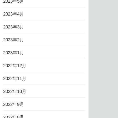
2023年5月
2023年4月
2023年3月
2023年2月
2023年1月
2022年12月
2022年11月
2022年10月
2022年9月
2022年8月