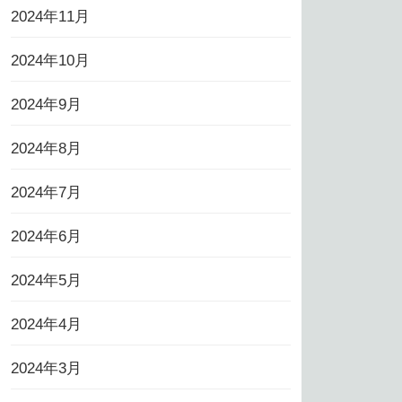
2024年11月
2024年10月
2024年9月
2024年8月
2024年7月
2024年6月
2024年5月
2024年4月
2024年3月