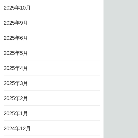
2025年10月
2025年9月
2025年6月
2025年5月
2025年4月
2025年3月
2025年2月
2025年1月
2024年12月