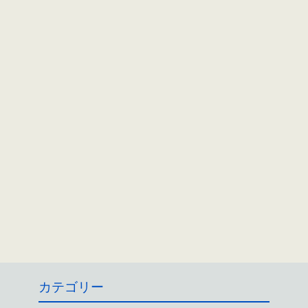
カテゴリー