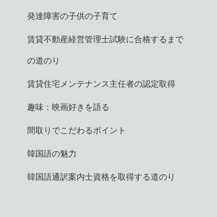
発達障害の子供の子育て
賃貸不動産経営管理士試験に合格するまで
の道のり
賃貸住宅メンテナンス主任者の認定取得
趣味：映画好きを語る
間取りでこだわるポイント
韓国語の魅力
韓国語通訳案内士資格を取得する道のり