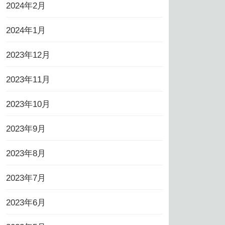
2024年2月
2024年1月
2023年12月
2023年11月
2023年10月
2023年9月
2023年8月
2023年7月
2023年6月