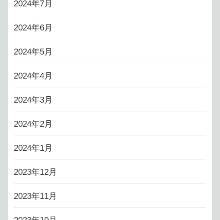
2024年7月
2024年6月
2024年5月
2024年4月
2024年3月
2024年2月
2024年1月
2023年12月
2023年11月