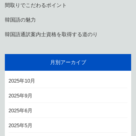
間取りでこだわるポイント
韓国語の魅力
韓国語通訳案内士資格を取得する道のり
月別アーカイブ
2025年10月
2025年9月
2025年6月
2025年5月