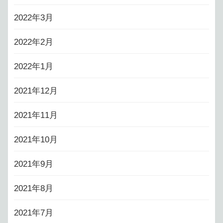
2022年3月
2022年2月
2022年1月
2021年12月
2021年11月
2021年10月
2021年9月
2021年8月
2021年7月