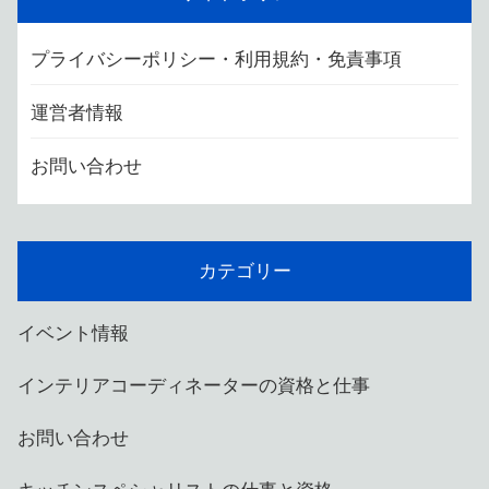
プライバシーポリシー・利用規約・免責事項
運営者情報
お問い合わせ
カテゴリー
イベント情報
インテリアコーディネーターの資格と仕事
お問い合わせ