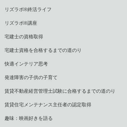
リズラボ®️終活ライフ
リズラボ®️講座
宅建士の資格取得
宅建士資格を合格するまでの道のり
快適インテリア思考
発達障害の子供の子育て
賃貸不動産経営管理士試験に合格するまでの道のり
賃貸住宅メンテナンス主任者の認定取得
趣味：映画好きを語る