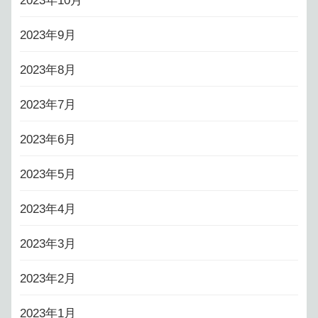
2023年10月
2023年9月
2023年8月
2023年7月
2023年6月
2023年5月
2023年4月
2023年3月
2023年2月
2023年1月