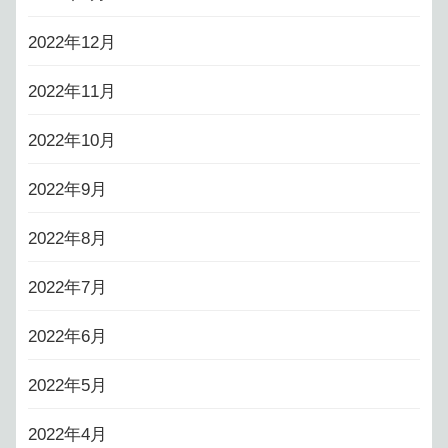
2022年12月
2022年11月
2022年10月
2022年9月
2022年8月
2022年7月
2022年6月
2022年5月
2022年4月