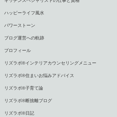
キッチンスペシャリストの仕事と資格
ハッピーライフ風水
パワーストーン
ブログ運営への軌跡
プロフィール
リズラボ®️インテリアカウンセリングメニュー
リズラボ®️住まいお悩みアドバイス
リズラボ®️子育て論
リズラボ®️断捨離ブログ
リズラボ®️日記