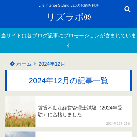
Life Interior Styling Labのお悩み解決
リズラボ®
当サイトは各ブログ記事にプロモーションが含まれていま
す
ホーム
2024年12月
2024年12月の記事一覧
賃貸不動産経営管理士試験（2024年受
験）に合格しました
2024年12月26日