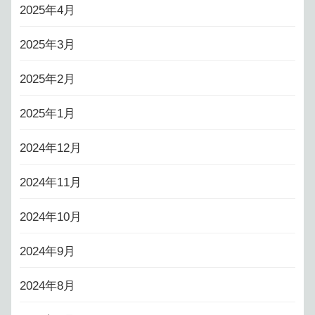
2025年4月
2025年3月
2025年2月
2025年1月
2024年12月
2024年11月
2024年10月
2024年9月
2024年8月