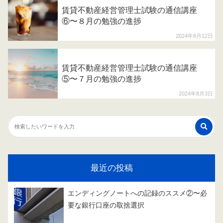
賃貸不動産経営管理士試験の通信講座
⑥〜８月の勉強の進捗
2024年8月12日
賃貸不動産経営管理士試験の通信講座
⑤〜７月の勉強の進捗
2024年8月3日
最近の投稿
エンディングノートへの記録のススメ②〜必
要な銀行口座の取捨選択