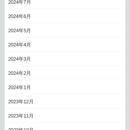
2024年7月
2024年6月
2024年5月
2024年4月
2024年3月
2024年2月
2024年1月
2023年12月
2023年11月