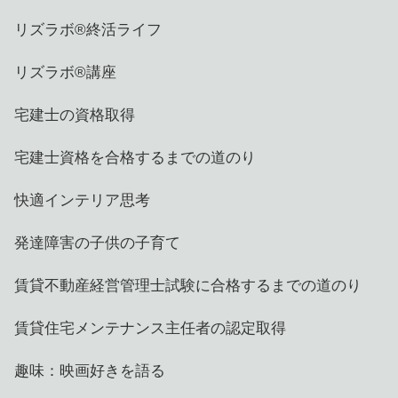
リズラボ®️終活ライフ
リズラボ®️講座
宅建士の資格取得
宅建士資格を合格するまでの道のり
快適インテリア思考
発達障害の子供の子育て
賃貸不動産経営管理士試験に合格するまでの道のり
賃貸住宅メンテナンス主任者の認定取得
趣味：映画好きを語る