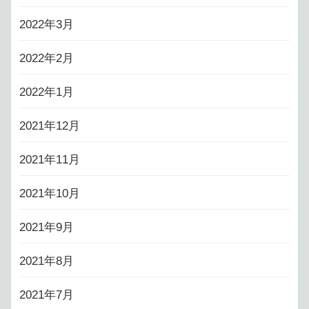
2022年3月
2022年2月
2022年1月
2021年12月
2021年11月
2021年10月
2021年9月
2021年8月
2021年7月