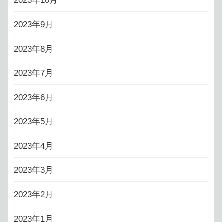
2023年10月
2023年9月
2023年8月
2023年7月
2023年6月
2023年5月
2023年4月
2023年3月
2023年2月
2023年1月