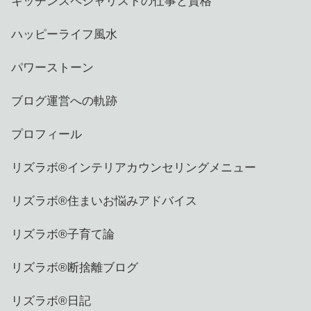
キッチンスペシャリストの仕事と資格
ハッピーライフ風水
パワーストーン
ブログ運営への軌跡
プロフィール
リズラボ®️インテリアカウンセリングメニュー
リズラボ®️住まいお悩みアドバイス
リズラボ®️子育て論
リズラボ®️断捨離ブログ
リズラボ®️日記