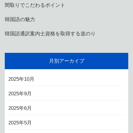
間取りでこだわるポイント
韓国語の魅力
韓国語通訳案内士資格を取得する道のり
月別アーカイブ
2025年10月
2025年9月
2025年6月
2025年5月