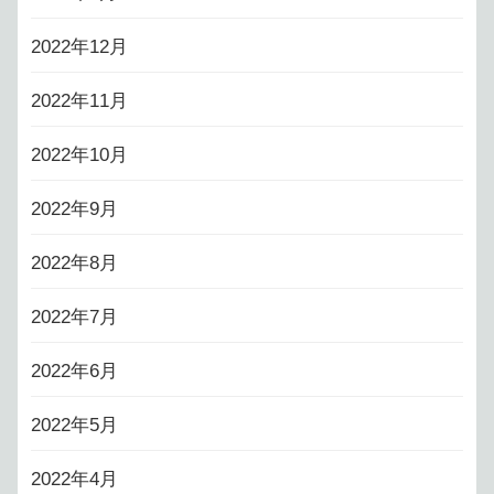
2022年12月
2022年11月
2022年10月
2022年9月
2022年8月
2022年7月
2022年6月
2022年5月
2022年4月