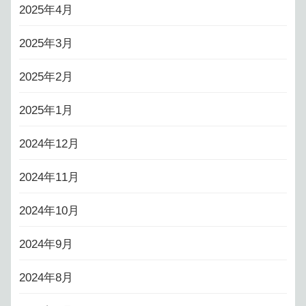
2025年4月
2025年3月
2025年2月
2025年1月
2024年12月
2024年11月
2024年10月
2024年9月
2024年8月