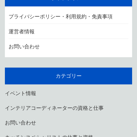
プライバシーポリシー・利用規約・免責事項
運営者情報
お問い合わせ
カテゴリー
イベント情報
インテリアコーディネーターの資格と仕事
お問い合わせ