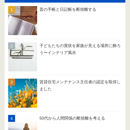
昔の手帳と日記帳を断捨離する
子どもたちの賞状を家族が見える場所に飾ろ
う〜インテリア風水
賃貸住宅メンテナンス主任者の認定を取得し
ました
50代から人間関係の断捨離を考える