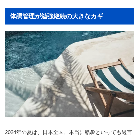
体調管理が勉強継続の大きなカギ
2024年の夏は、日本全国、本当に酷暑といっても過言