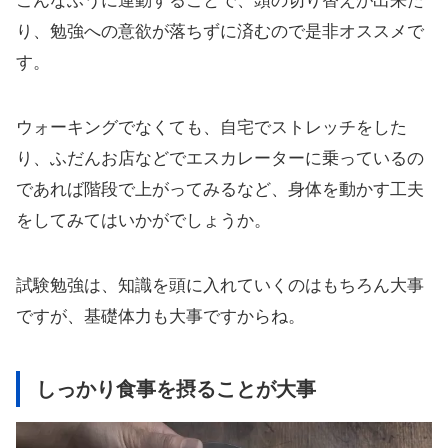
こんなふうに運動することで、頭の切り替えが出来た
り、勉強への意欲が落ちずに済むので是非オススメで
す。
ウォーキングでなくても、自宅でストレッチをした
り、ふだんお店などでエスカレーターに乗っているの
であれば階段で上がってみるなど、身体を動かす工夫
をしてみてはいかがでしょうか。
試験勉強は、知識を頭に入れていくのはもちろん大事
ですが、基礎体力も大事ですからね。
しっかり食事を摂ることが大事