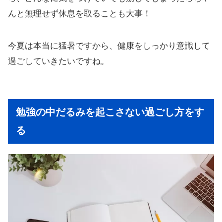
んと無理せず休息を取ることも大事！
今夏は本当に猛暑ですから、健康をしっかり意識して
過ごしていきたいですね。
勉強の中だるみを起こさない過ごし方をす
る