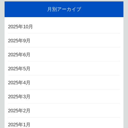
月別アーカイブ
2025年10月
2025年9月
2025年6月
2025年5月
2025年4月
2025年3月
2025年2月
2025年1月