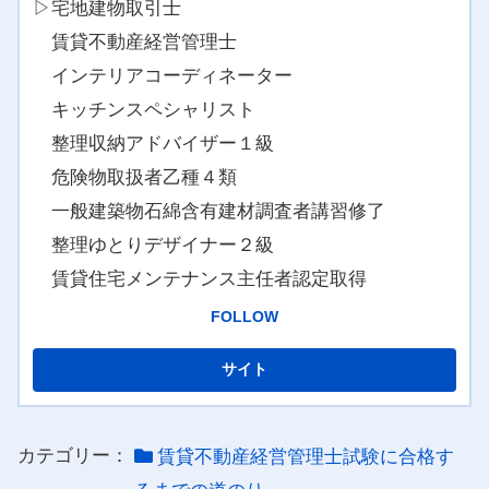
▷宅地建物取引士
賃貸不動産経営管理士
インテリアコーディネーター
キッチンスペシャリスト
整理収納アドバイザー１級
危険物取扱者乙種４類
一般建築物石綿含有建材調査者講習修了
整理ゆとりデザイナー２級
賃貸住宅メンテナンス主任者認定取得
FOLLOW
カテゴリー：
賃貸不動産経営管理士試験に合格す