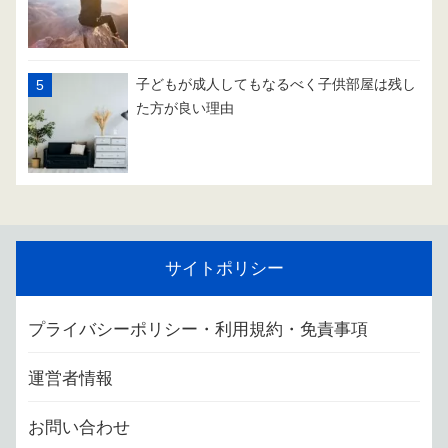
子どもが成人してもなるべく子供部屋は残し
た方が良い理由
サイトポリシー
プライバシーポリシー・利用規約・免責事項
運営者情報
お問い合わせ