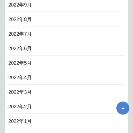
2022年9月
2022年8月
2022年7月
2022年6月
2022年5月
2022年4月
2022年3月
2022年2月
2022年1月