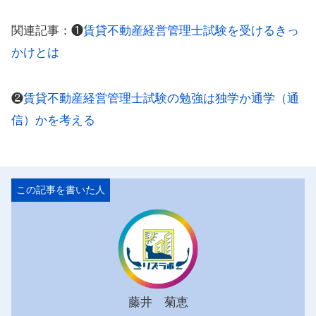
関連記事：❶
賃貸不動産経営管理士試験を受けるきっ
かけとは
❷
賃貸不動産経営管理士試験の勉強は独学か通学（通
信）かを考える
藤井 菊恵