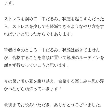
ます。
ストレスを溜めて「中だるみ」状態を起こすんだった
ら、ストレスを少しでも軽減できるようなやり方をす
ればいいと思ったからでもあります。
筆者は今のところ「中だるみ」状態は起きてません
が、合格することを念頭に置いて勉強のルーティンを
崩さず行なっていこうと思います。
今の暑い暑い夏を乗り越え、合格する楽しみを思い浮
かべながら頑張っていきます！
最後までお読みいただき、ありがとうございました。