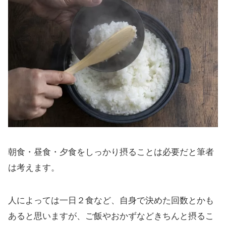
朝食・昼食・夕食をしっかり摂ることは必要だと筆者
は考えます。
人によっては一日２食など、自身で決めた回数とかも
あると思いますが、ご飯やおかずなどきちんと摂るこ