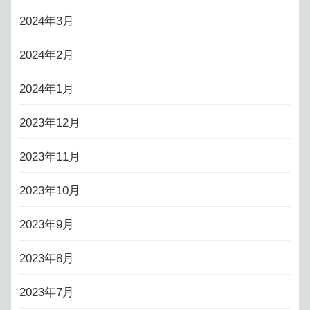
2024年3月
2024年2月
2024年1月
2023年12月
2023年11月
2023年10月
2023年9月
2023年8月
2023年7月