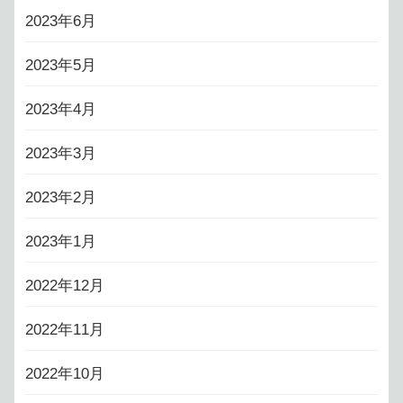
2023年6月
2023年5月
2023年4月
2023年3月
2023年2月
2023年1月
2022年12月
2022年11月
2022年10月