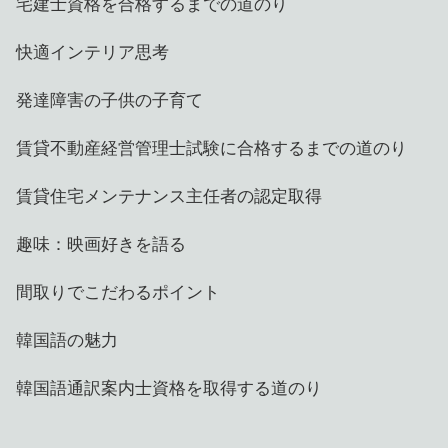
宅建士資格を合格するまでの道のり
快適インテリア思考
発達障害の子供の子育て
賃貸不動産経営管理士試験に合格するまでの道のり
賃貸住宅メンテナンス主任者の認定取得
趣味：映画好きを語る
間取りでこだわるポイント
韓国語の魅力
韓国語通訳案内士資格を取得する道のり