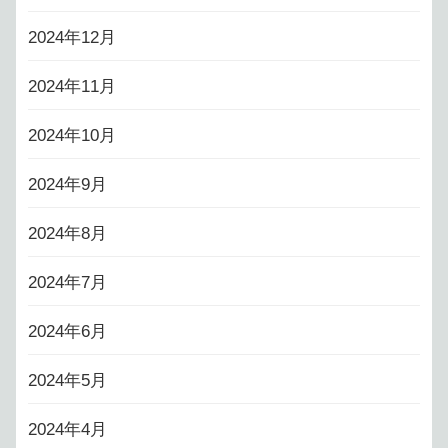
2024年12月
2024年11月
2024年10月
2024年9月
2024年8月
2024年7月
2024年6月
2024年5月
2024年4月