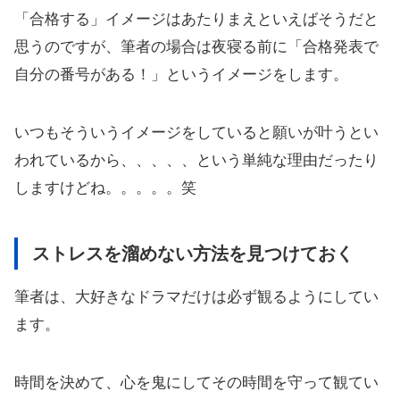
「合格する」イメージはあたりまえといえばそうだと
思うのですが、筆者の場合は夜寝る前に「合格発表で
自分の番号がある！」というイメージをします。
いつもそういうイメージをしていると願いが叶うとい
われているから、、、、、という単純な理由だったり
しますけどね。。。。。笑
ストレスを溜めない方法を見つけておく
筆者は、大好きなドラマだけは必ず観るようにしてい
ます。
時間を決めて、心を鬼にしてその時間を守って観てい