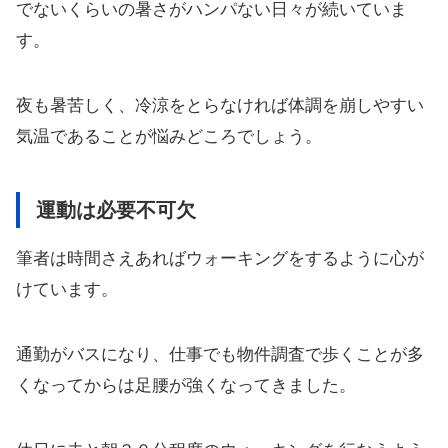
でないくらいの暑さがハンパない日々が続いていま
す。
夜も暑苦しく、冷涼をとらなければ体調を崩しやすい
気温であることが悩みどころでしょう。
運動は必要不可欠
筆者は時間さえあればウォーキングをするように心が
けています。
通勤がバスになり、仕事でも物件調査で歩くことが多
くなってからは足腰が強くなってきました。