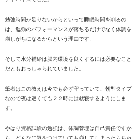
勉強時間が足りないからといって睡眠時間を削るの
は、勉強のパフォーマンスが落ちるだけでなく体調を
崩しがちになるからという理由です。
そして水分補給は脳内環境を良くするには必要なこと
だともおっしゃられていました。
筆者はこの教えは今でも必ず守っていて、朝型タイプ
なので夜は遅くても２２時には就寝するようにしま
す。
やはり資格試験の勉強は、体調管理は自己責任ですか
ら、どんなに気をつけていても崩してしまったらちゃ