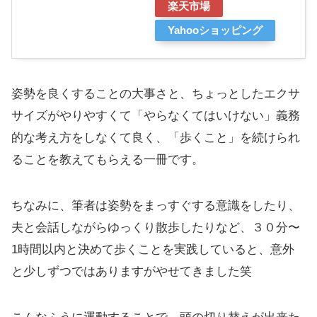
楽天市場
Yahooショッピング
姿勢を良くすることの大事さと、ちょっとしたエクサ
サイズがやりやすくて「やらなくてはいけない」義務
的な考え方をしなくて良く、「歩くこと」を続けられ
ることを教えてもらえる一冊です。
ちなみに、筆者は姿勢をまっすぐする意識をしたり、
夫と会話しながらゆっくり散歩したりなど、３０分〜
1時間以内と決めて歩くことを実践していると、意外
と少しずつではありますがやせてきました笑