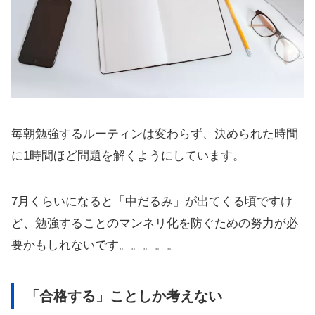
毎朝勉強するルーティンは変わらず、決められた時間
に1時間ほど問題を解くようにしています。
7月くらいになると「中だるみ」が出てくる頃ですけ
ど、勉強することのマンネリ化を防ぐための努力が必
要かもしれないです。。。。。
「合格する」ことしか考えない