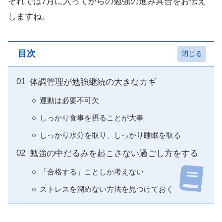
それでは7月に入ってからの勉強の進み具合をお伝え
しますね。
目次
体調管理が勉強継続の大きなカギ
運動は必要不可欠
しっかり食事を摂ることが大事
しっかり水分を取り、しっかり睡眠を取る
勉強の中だるみを起こさない過ごし方をする
「合格する」ことしか考えない
ストレスを溜めない方法を見つけておく