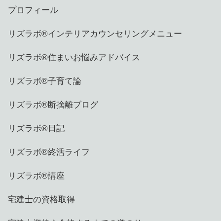
プロフィール
リズラボ®️インテリアカウンセリングメニュー
リズラボ®️住まいお悩みアドバイス
リズラボ®️子育て論
リズラボ®️断捨離ブログ
リズラボ®️日記
リズラボ®️終活ライフ
リズラボ®️講座
宅建士の資格取得