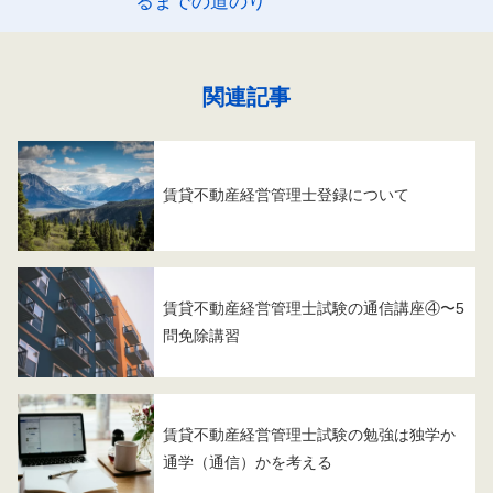
るまでの道のり
関連記事
賃貸不動産経営管理士登録について
賃貸不動産経営管理士試験の通信講座④〜5
問免除講習
賃貸不動産経営管理士試験の勉強は独学か
通学（通信）かを考える