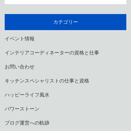
カテゴリー
イベント情報
インテリアコーディネーターの資格と仕事
お問い合わせ
キッチンスペシャリストの仕事と資格
ハッピーライフ風水
パワーストーン
ブログ運営への軌跡