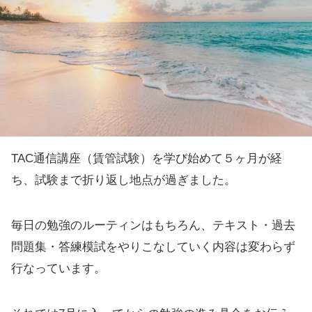
TAC通信講座（賃管試験）を学び始めて５ヶ月が経
ち、試験まで折り返し地点が過ぎました。
毎日の勉強のルーティンはもちろん、テキスト・過去
問題集・答練模試をやりこなしていく内容は変わらず
行なっています。