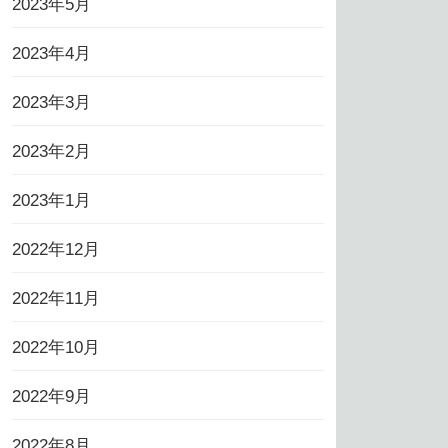
2023年5月
2023年4月
2023年3月
2023年2月
2023年1月
2022年12月
2022年11月
2022年10月
2022年9月
2022年8月