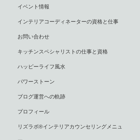
イベント情報
インテリアコーディネーターの資格と仕事
お問い合わせ
キッチンスペシャリストの仕事と資格
ハッピーライフ風水
パワーストーン
ブログ運営への軌跡
プロフィール
リズラボ®️インテリアカウンセリングメニュ