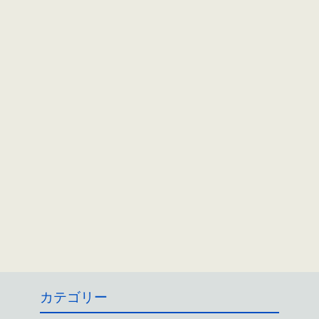
カテゴリー