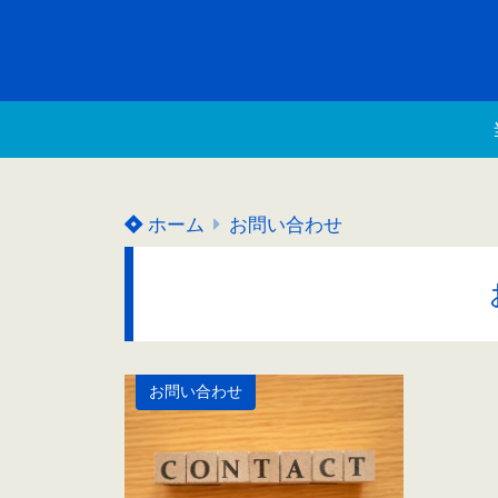
ホーム
お問い合わせ
お問い合わせ