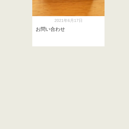
2021年6月17日
お問い合わせ