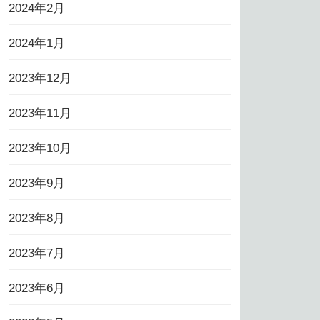
2024年2月
2024年1月
2023年12月
2023年11月
2023年10月
2023年9月
2023年8月
2023年7月
2023年6月