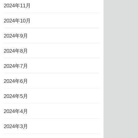
2024年11月
2024年10月
2024年9月
2024年8月
2024年7月
2024年6月
2024年5月
2024年4月
2024年3月