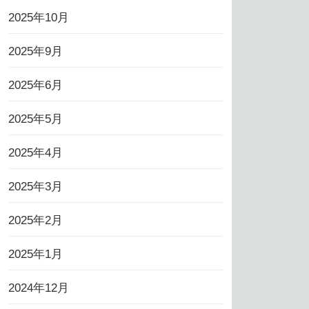
2025年10月
2025年9月
2025年6月
2025年5月
2025年4月
2025年3月
2025年2月
2025年1月
2024年12月