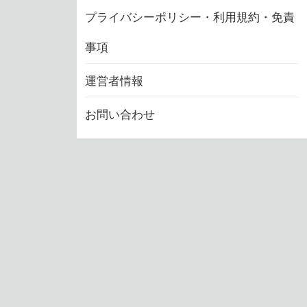
プライバシーポリシー・利用規約・免責
事項
運営者情報
お問い合わせ