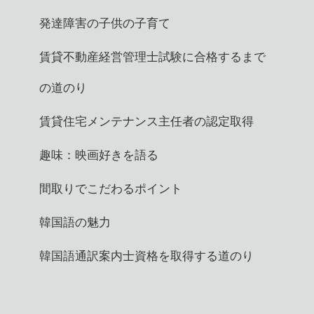
発達障害の子供の子育て
賃貸不動産経営管理士試験に合格するまで
の道のり
賃貸住宅メンテナンス主任者の認定取得
趣味：映画好きを語る
間取りでこだわるポイント
韓国語の魅力
韓国語通訳案内士資格を取得する道のり