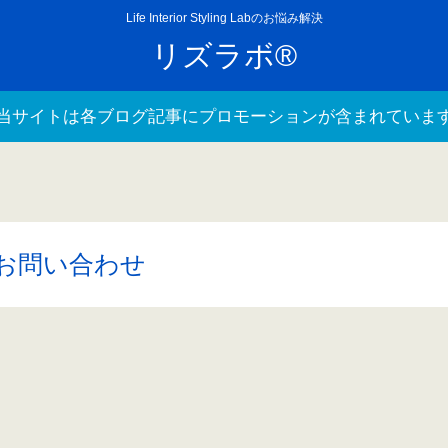
Life Interior Styling Labのお悩み解決
リズラボ®
当サイトは各ブログ記事にプロモーションが含まれていま
お問い合わせ