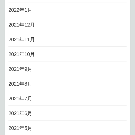
2022年1月
2021年12月
2021年11月
2021年10月
2021年9月
2021年8月
2021年7月
2021年6月
2021年5月