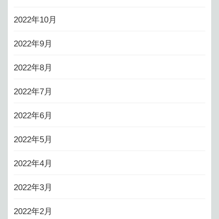
2022年10月
2022年9月
2022年8月
2022年7月
2022年6月
2022年5月
2022年4月
2022年3月
2022年2月