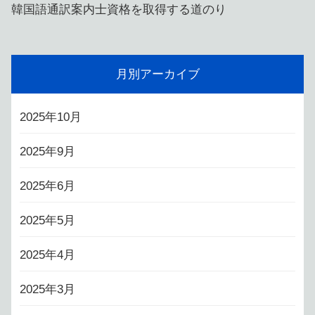
韓国語通訳案内士資格を取得する道のり
月別アーカイブ
2025年10月
2025年9月
2025年6月
2025年5月
2025年4月
2025年3月