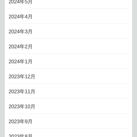
2024年5月
2024年4月
2024年3月
2024年2月
2024年1月
2023年12月
2023年11月
2023年10月
2023年9月
2023年8月