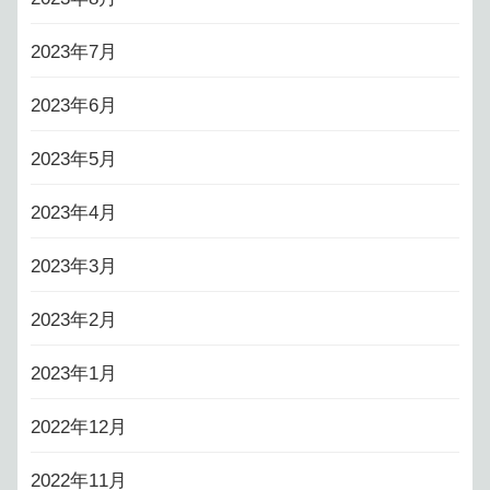
2023年7月
2023年6月
2023年5月
2023年4月
2023年3月
2023年2月
2023年1月
2022年12月
2022年11月