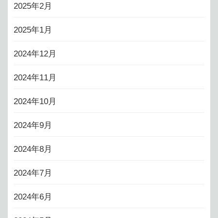
2025年2月
2025年1月
2024年12月
2024年11月
2024年10月
2024年9月
2024年8月
2024年7月
2024年6月