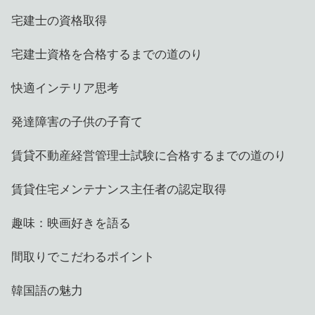
宅建士の資格取得
宅建士資格を合格するまでの道のり
快適インテリア思考
発達障害の子供の子育て
賃貸不動産経営管理士試験に合格するまでの道のり
賃貸住宅メンテナンス主任者の認定取得
趣味：映画好きを語る
間取りでこだわるポイント
韓国語の魅力