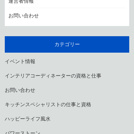
運営者情報
お問い合わせ
カテゴリー
イベント情報
インテリアコーディネーターの資格と仕事
お問い合わせ
キッチンスペシャリストの仕事と資格
ハッピーライフ風水
パワーストーン