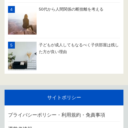
50代から人間関係の断捨離を考える
子どもが成人してもなるべく子供部屋は残し
た方が良い理由
サイトポリシー
プライバシーポリシー・利用規約・免責事項