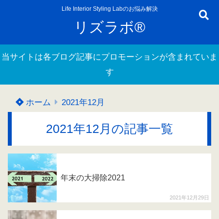
Life Interior Styling Labのお悩み解決
リズラボ®
当サイトは各ブログ記事にプロモーションが含まれていま
す
ホーム
2021年12月
2021年12月の記事一覧
年末の大掃除2021
2021年12月29日