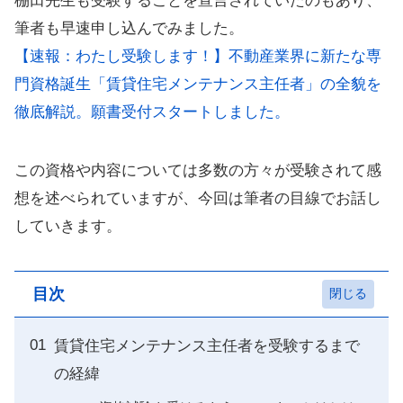
棚田先生も受験することを宣言されていたのもあり、
筆者も早速申し込んでみました。
【速報：わたし受験します！】不動産業界に新たな専
門資格誕生「賃貸住宅メンテナンス主任者」の全貌を
徹底解説。願書受付スタートしました。
この資格や内容については多数の方々が受験されて感
想を述べられていますが、今回は筆者の目線でお話し
していきます。
目次
賃貸住宅メンテナンス主任者を受験するまで
の経緯