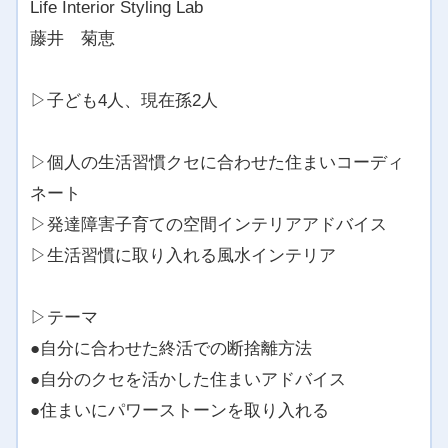
Life Interior Styling Lab
藤井 菊恵
▷子ども4人、現在孫2人
▷個人の生活習慣クセに合わせた住まいコーディ
ネート
▷発達障害子育ての空間インテリアアドバイス
▷生活習慣に取り入れる風水インテリア
▷テーマ
●自分に合わせた終活での断捨離方法
●自分のクセを活かした住まいアドバイス
●住まいにパワーストーンを取り入れる