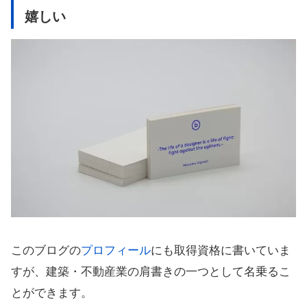
嬉しい
このブログの
プロフィール
にも取得資格に書いていま
すが、建築・不動産業の肩書きの一つとして名乗るこ
とができます。