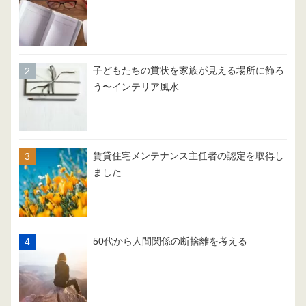
子どもたちの賞状を家族が見える場所に飾ろ
う〜インテリア風水
賃貸住宅メンテナンス主任者の認定を取得し
ました
50代から人間関係の断捨離を考える