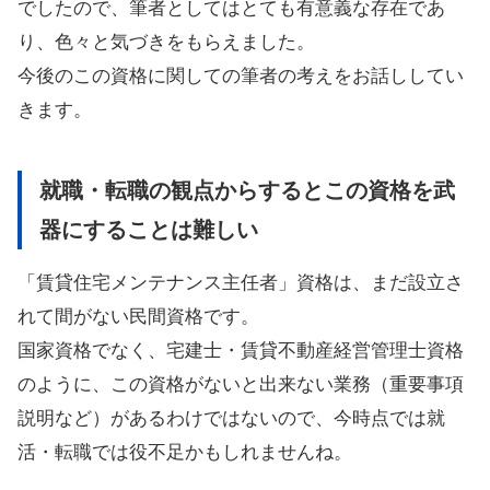
でしたので、筆者としてはとても有意義な存在であ
り、色々と気づきをもらえました。
今後のこの資格に関しての筆者の考えをお話ししてい
きます。
就職・転職の観点からするとこの資格を武
器にすることは難しい
「賃貸住宅メンテナンス主任者」資格は、まだ設立さ
れて間がない民間資格です。
国家資格でなく、宅建士・賃貸不動産経営管理士資格
のように、この資格がないと出来ない業務（重要事項
説明など）があるわけではないので、今時点では就
活・転職では役不足かもしれませんね。