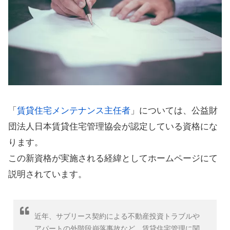
「
賃貸住宅メンテナンス主任者
」については、公益財
団法人日本賃貸住宅管理協会が認定している資格にな
ります。
この新資格が実施される経緯としてホームページにて
説明されています。
近年、サブリース契約による不動産投資トラブルや
アパートの外階段崩落事故など、賃貸住宅管理に関