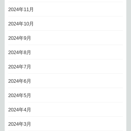
2024年11月
2024年10月
2024年9月
2024年8月
2024年7月
2024年6月
2024年5月
2024年4月
2024年3月