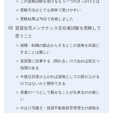
この資格試験を受けるもう一つのきっかけとは
受験方法がとても簡単で受けやすい
受験結果は76点で合格しました
賃貸住宅メンテナンス主任者試験を受験して
思うこと
就職・転職の観点からするとこの資格を武器に
することは難しい
賃貸業に従事する（関わる）のであれば役立つ
知識がある
今後注目度が上がれば資格としての質が上がる
のではないかと期待できる
肩書の一つとして載せることが出来るのが嬉し
い
やはり宅建士・賃貸不動産経営管理士の資格を