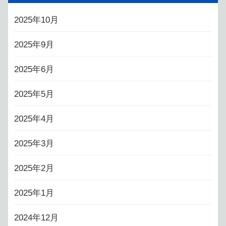
2025年10月
2025年9月
2025年6月
2025年5月
2025年4月
2025年3月
2025年2月
2025年1月
2024年12月