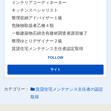
インテリアコーディネーター
キッチンスペシャリスト
整理収納アドバイザー１級
危険物取扱者乙種４類
一般建築物石綿含有建材調査者講習修了
整理ゆとりデザイナー２級
賃貸住宅メンテナンス主任者認定取得
FOLLOW
カテゴリー：
賃貸住宅メンテナンス主任者の認定
取得