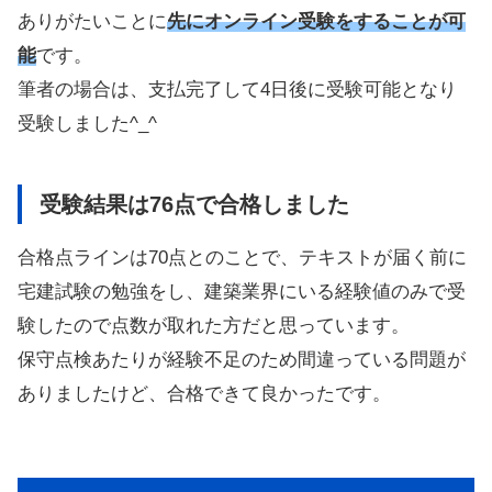
ありがたいことに
先にオンライン受験をすることが可
能
です。
筆者の場合は、支払完了して4日後に受験可能となり
受験しました^_^
受験結果は76点で合格しました
合格点ラインは70点とのことで、テキストが届く前に
宅建試験の勉強をし、建築業界にいる経験値のみで受
験したので点数が取れた方だと思っています。
保守点検あたりが経験不足のため間違っている問題が
ありましたけど、合格できて良かったです。