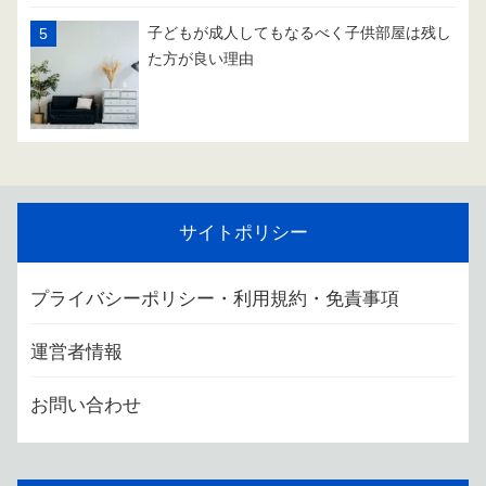
子どもが成人してもなるべく子供部屋は残し
た方が良い理由
サイトポリシー
プライバシーポリシー・利用規約・免責事項
運営者情報
お問い合わせ