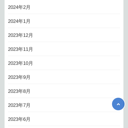
2024年2月
2024年1月
2023年12月
2023年11月
2023年10月
2023年9月
2023年8月
2023年7月
2023年6月