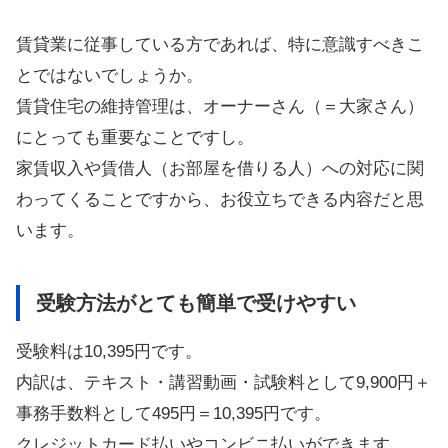
賃貸業に従事している方であれば、特に意識すべきこ
とではないでしょうか。
賃貸住宅の維持管理は、オーナーさん（＝大家さん）
にとっても重要なことですし。
家賃収入や賃借人（お部屋を借りる人）への対応に関
わってくることですから、お役立ちできる内容だと思
います。
受験方法がとても簡単で受けやすい
受験料は10,395円です。
内訳は、テキスト・講習動画・試験料として9,900円＋
事務手数料として495円＝10,395円です。
クレジットカード払いやコンビニ払いができます。