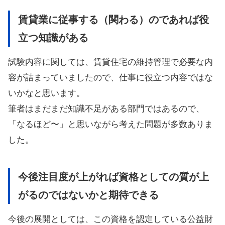
賃貸業に従事する（関わる）のであれば役
立つ知識がある
試験内容に関しては、賃貸住宅の維持管理で必要な内
容が詰まっていましたので、仕事に役立つ内容ではな
いかなと思います。
筆者はまだまだ知識不足がある部門ではあるので、
「なるほど〜」と思いながら考えた問題が多数ありま
した。
今後注目度が上がれば資格としての質が上
がるのではないかと期待できる
今後の展開としては、この資格を認定している公益財