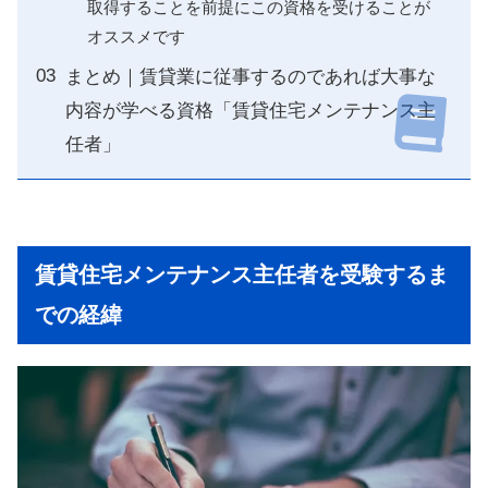
取得することを前提にこの資格を受けることが
オススメです
まとめ｜賃貸業に従事するのであれば大事な
内容が学べる資格「賃貸住宅メンテナンス主
任者」
賃貸住宅メンテナンス主任者を受験するま
での経緯