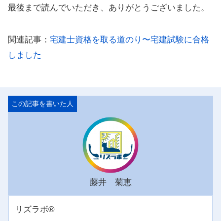
最後まで読んでいただき、ありがとうございました。
関連記事：
宅建士資格を取る道のり〜宅建試験に合格
しました
藤井 菊恵
リズラボ®️