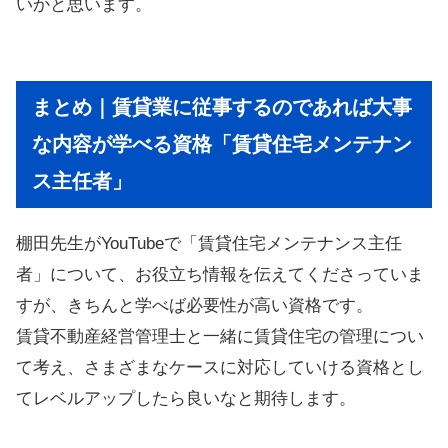
いかと思います。
まとめ｜賃貸業に従事するのであれば大事
な内容が学べる資格「賃貸住宅メンテナン
ス主任者」
棚田先生がYouTubeで「賃貸住宅メンテナンス主任
者」について、お役立ち情報を伝えてくださっていま
すが、きちんと学べば必要性が高い資格です。
賃貸不動産経営管理士と一緒に賃貸住宅の管理につい
て考え、さまざまなケースに対応していける資格とし
てレベルアップしたら良いなと期待します。