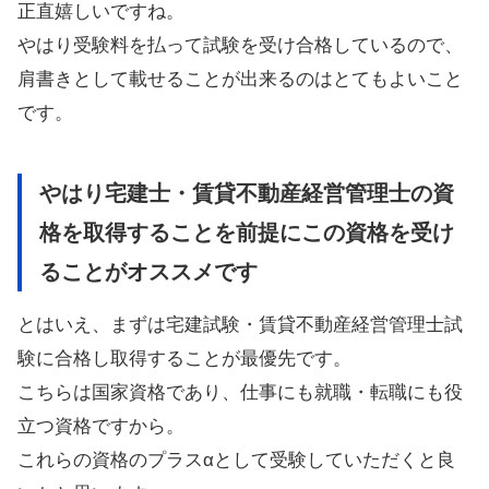
正直嬉しいですね。
やはり受験料を払って試験を受け合格しているので、
肩書きとして載せることが出来るのはとてもよいこと
です。
やはり宅建士・賃貸不動産経営管理士の資
格を取得することを前提にこの資格を受け
ることがオススメです
とはいえ、まずは宅建試験・賃貸不動産経営管理士試
験に合格し取得することが最優先です。
こちらは国家資格であり、仕事にも就職・転職にも役
立つ資格ですから。
これらの資格のプラスαとして受験していただくと良