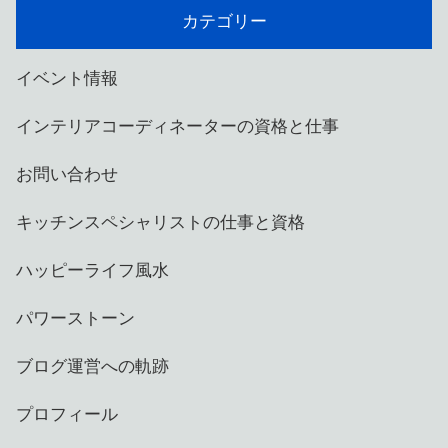
カテゴリー
イベント情報
インテリアコーディネーターの資格と仕事
お問い合わせ
キッチンスペシャリストの仕事と資格
ハッピーライフ風水
パワーストーン
ブログ運営への軌跡
プロフィール