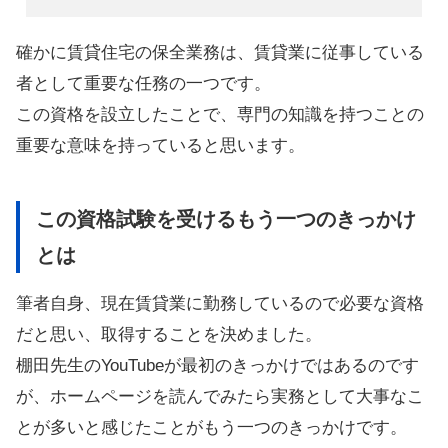
確かに賃貸住宅の保全業務は、賃貸業に従事している
者として重要な任務の一つです。
この資格を設立したことで、専門の知識を持つことの
重要な意味を持っていると思います。
この資格試験を受けるもう一つのきっかけ
とは
筆者自身、現在賃貸業に勤務しているので必要な資格
だと思い、取得することを決めました。
棚田先生のYouTubeが最初のきっかけではあるのです
が、ホームページを読んでみたら実務として大事なこ
とが多いと感じたことがもう一つのきっかけです。