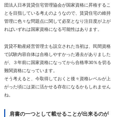
団法人日本賃貸住宅管理協会が国家資格に昇格するこ
とを目指している考えのようなので、賃貸住宅の維持
管理に色々な問題点に関して必至となり注目度が上が
ればいずれは国家資格になる可能性はあります。
賃貸不動産経営管理士も設立された当初は、民間資格
で試験内容自体は合格しやすかった過去がありました
が、３年前に国家資格になってから合格率30％を切る
難関資格になっています。
そう考えると、今取得しておくと後々資格レベルが上
がった頃には楽に活かせる存在になるかもしれません
ね。
肩書の一つとして載せることが出来るのが