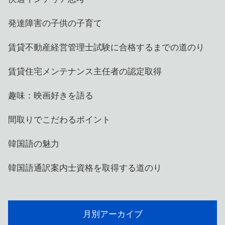
発達障害の子供の子育て
賃貸不動産経営管理士試験に合格するまでの道のり
賃貸住宅メンテナンス主任者の認定取得
趣味：映画好きを語る
間取りでこだわるポイント
韓国語の魅力
韓国語通訳案内士資格を取得する道のり
月別アーカイブ