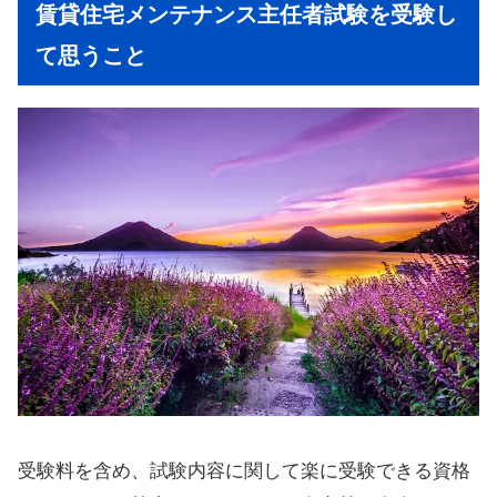
賃貸住宅メンテナンス主任者試験を受験し
て思うこと
受験料を含め、試験内容に関して楽に受験できる資格