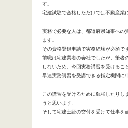
す。
宅建試験で合格しただけでは不動産業
実務で必要な人は、都道府県知事への
ます。
その資格登録申請で実務経験が必須で
前職は宅建業者の会社でしたが、筆者
しないため、今回実務講習を受けるこ
早速実務講習を受講できる指定機関に
この講習を受けるために勉強したりし
うと思います。
そして宅建士証の交付を受けて仕事を