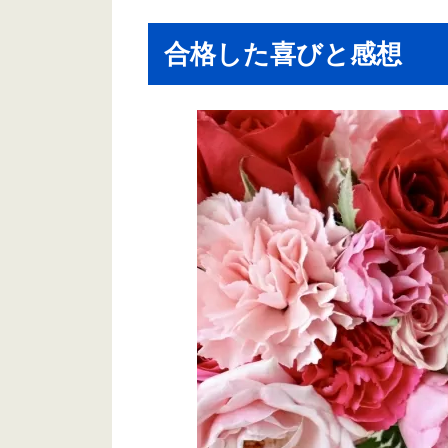
合格した喜びと感想