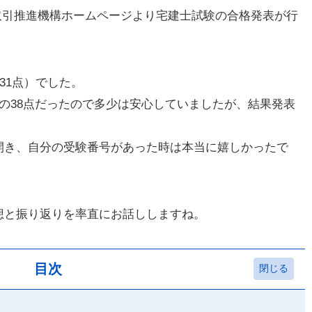
産適正取引推進機構ホームページより宅建士試験の合格発表が行
31点）でした。
の38点だったので多少は安心していましたが、結果発表
開き、自分の受験番号があった時は本当に嬉しかったで
想と振り返りを率直にお話ししますね。
目次