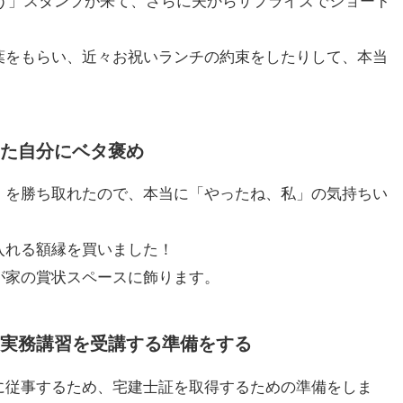
とう」スタンプが来て、さらに夫からサプライズでショート
葉をもらい、近々お祝いランチの約束をしたりして、本当
た自分にベタ褒め
」を勝ち取れたので、本当に「やったね、私」の気持ちい
入れる額縁を買いました！
が家の賞状スペースに飾ります。
実務講習を受講する準備をする
に従事するため、宅建士証を取得するための準備をしま