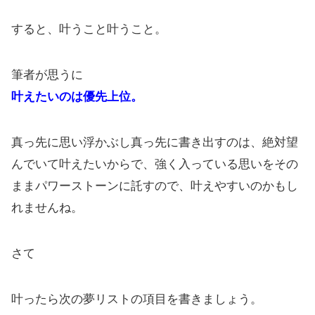
すると、叶うこと叶うこと。
筆者が思うに
叶えたいのは優先上位。
真っ先に思い浮かぶし真っ先に書き出すのは、絶対望
んでいて叶えたいからで、強く入っている思いをその
ままパワーストーンに託すので、叶えやすいのかもし
れませんね。
さて
叶ったら次の夢リストの項目を書きましょう。