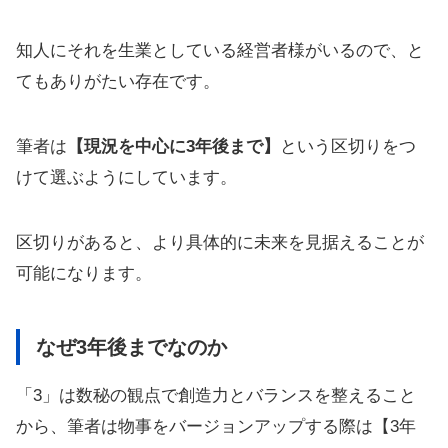
知人にそれを生業としている経営者様がいるので、と
てもありがたい存在です。
筆者は
【現況を中心に3年後まで】
という区切りをつ
けて選ぶようにしています。
区切りがあると、より具体的に未来を見据えることが
可能になります。
なぜ3年後までなのか
「3」は数秘の観点で創造力とバランスを整えること
から、筆者は物事をバージョンアップする際は【3年