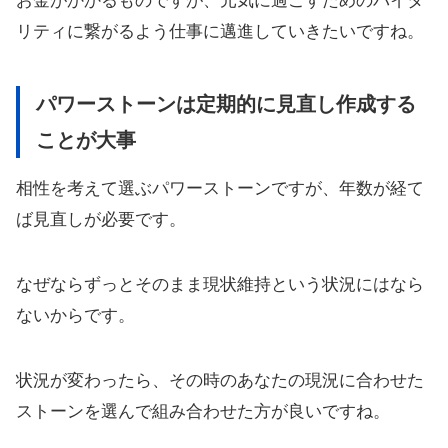
お金がかかるものですが、元気に過ごすためのバイタ
リティに繋がるよう仕事に邁進していきたいですね。
パワーストーンは定期的に見直し作成する
ことが大事
相性を考えて選ぶパワーストーンですが、年数が経て
ば見直しが必要です。
なぜならずっとそのまま現状維持という状況にはなら
ないからです。
状況が変わったら、その時のあなたの現況に合わせた
ストーンを選んで組み合わせた方が良いですね。