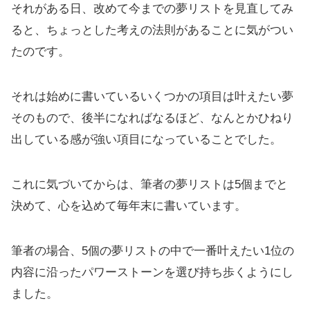
それがある日、改めて今までの夢リストを見直してみ
ると、ちょっとした考えの法則があることに気がつい
たのです。
それは始めに書いているいくつかの項目は叶えたい夢
そのもので、後半になればなるほど、なんとかひねり
出している感が強い項目になっていることでした。
これに気づいてからは、筆者の夢リストは5個までと
決めて、心を込めて毎年末に書いています。
筆者の場合、5個の夢リストの中で一番叶えたい1位の
内容に沿ったパワーストーンを選び持ち歩くようにし
ました。