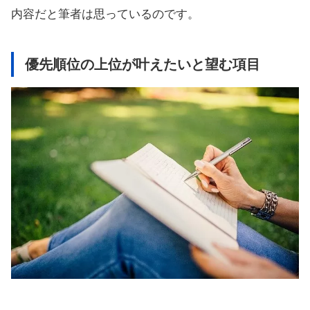
内容だと筆者は思っているのです。
優先順位の上位が叶えたいと望む項目