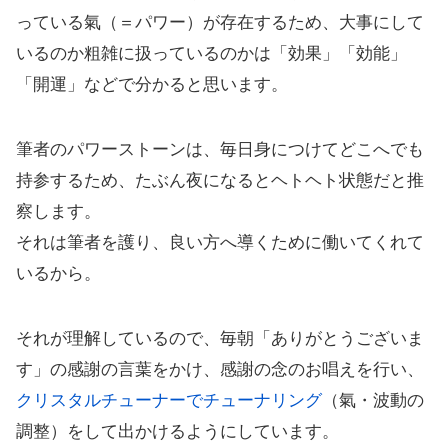
っている氣（＝パワー）が存在するため、大事にして
いるのか粗雑に扱っているのかは「効果」「効能」
「開運」などで分かると思います。
筆者のパワーストーンは、毎日身につけてどこへでも
持参するため、たぶん夜になるとヘトヘト状態だと推
察します。
それは筆者を護り、良い方へ導くために働いてくれて
いるから。
それが理解しているので、毎朝「ありがとうございま
す」の感謝の言葉をかけ、感謝の念のお唱えを行い、
クリスタルチューナーでチューナリング
（氣・波動の
調整）をして出かけるようにしています。