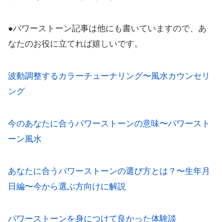
●パワーストーン記事は他にも書いていますので、あ
なたのお役に立てれば嬉しいです。
波動調整するカラーチューナリング〜風水カウンセリ
ング
今のあなたに合うパワーストーンの意味〜パワースト
ーン風水
あなたに合うパワーストーンの選び方とは？〜生年月
日編〜今から選ぶ方向けに解説
パワーストーンを身につけて良かった体験談