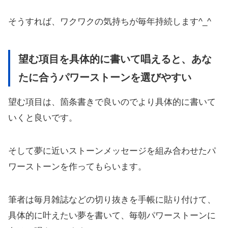
そうすれば、ワクワクの気持ちが毎年持続します^_^
望む項目を具体的に書いて唱えると、あな
たに合うパワーストーンを選びやすい
望む項目は、箇条書きで良いのでより具体的に書いて
いくと良いです。
そして夢に近いストーンメッセージを組み合わせたパ
ワーストーンを作ってもらいます。
筆者は毎月雑誌などの切り抜きを手帳に貼り付けて、
具体的に叶えたい夢を書いて、毎朝パワーストーンに