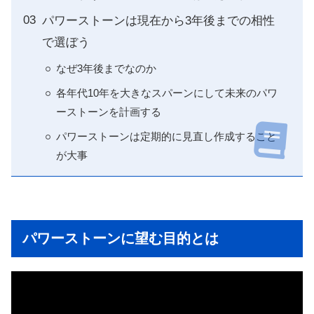
パワーストーンは現在から3年後までの相性
で選ぼう
なぜ3年後までなのか
各年代10年を大きなスパーンにして未来のパワ
ーストーンを計画する
パワーストーンは定期的に見直し作成すること
が大事
パワーストーンに望む目的とは