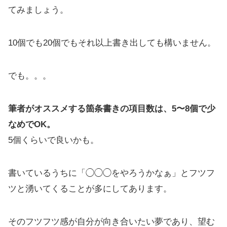
てみましょう。
10個でも20個でもそれ以上書き出しても構いません。
でも。。。
筆者がオススメする箇条書きの項目数は、5〜8個で少
なめでOK。
5個くらいで良いかも。
書いているうちに「◯◯◯をやろうかなぁ」とフツフ
ツと湧いてくることが多にしてあります。
そのフツフツ感が自分が向き合いたい夢であり、望む