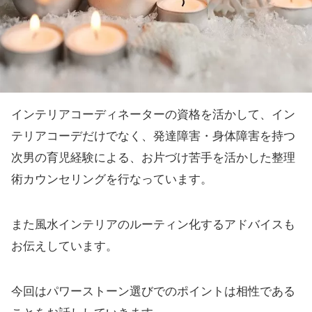
インテリアコーディネーターの資格を活かして、イン
テリアコーデだけでなく、発達障害・身体障害を持つ
次男の育児経験による、お片づけ苦手を活かした整理
術カウンセリングを行なっています。
また風水インテリアのルーティン化するアドバイスも
お伝えしています。
今回はパワーストーン選びでのポイントは相性である