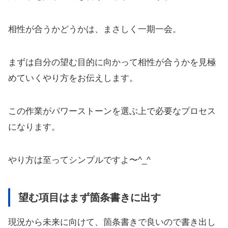
相性が合うかどうかは、まさしく一期一会。
まずは自分の望む目的に向かって相性が合うかを見極
めていくやり方をお伝えします。
この作業がパワーストーンを選ぶ上で必要なプロセス
になります。
やり方は至ってシンプルですよ〜^_^
望む項目はまず箇条書きに出す
現況から未来に向けて、箇条書きで良いので書き出し