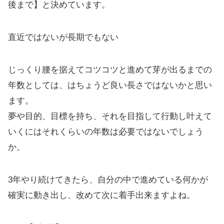
後まで】と決めています。
直近ではないが長期でもない
じっくり腰を据えてコツコツと進めて芽が出るまでの
年数としては、はちょうど良い長さではないかと思い
ます。
夢や目的、目標を持ち、それを目指して行動し叶えて
いくにはそれくらいの年数は必要ではないでしょう
か。
3年やり続けてきたら、自分の中で進めている何かが
確実に動き出し、改めて次に着手出来ますよね。