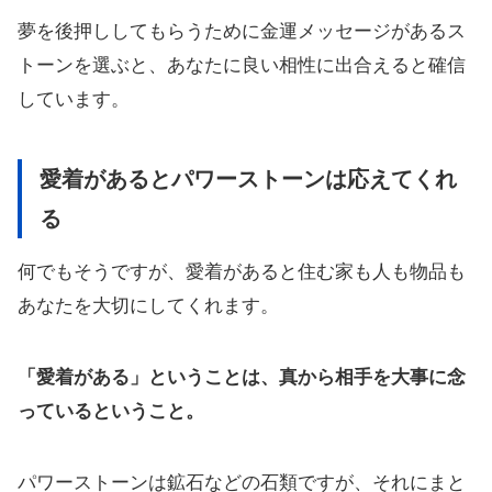
夢を後押ししてもらうために金運メッセージがあるス
トーンを選ぶと、あなたに良い相性に出合えると確信
しています。
愛着があるとパワーストーンは応えてくれ
る
何でもそうですが、愛着があると住む家も人も物品も
あなたを大切にしてくれます。
「愛着がある」ということは、真から相手を大事に念
っているということ。
パワーストーンは鉱石などの石類ですが、それにまと