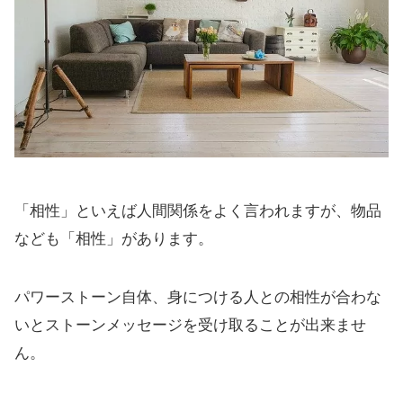
「相性」といえば人間関係をよく言われますが、物品
なども「相性」があります。
パワーストーン自体、身につける人との相性が合わな
いとストーンメッセージを受け取ることが出来ませ
ん。