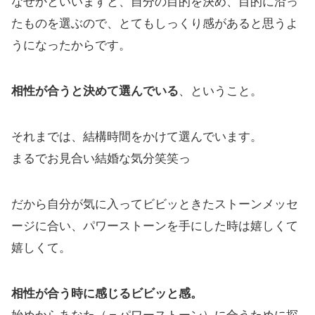
なぜかといいますと、自分の目的を決め、目的に沿っ
たものを選ぶので、とてもしっくり感があると思うよ
うになったからです。
相性が合うと決めて選んでいる
、ということ。
それまでは、結構時間をかけて選んでいます。
まるでお見合い結婚な気分笑笑っ
だから自分が気に入ってビビッときたストーンメッセ
ージに合い、パワーストーンを手にした時は嬉しくて
嬉しくて。
相性が合う時に感じるビビッと感。