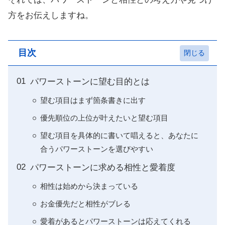
方をお伝えしますね。
目次
パワーストーンに望む目的とは
望む項目はまず箇条書きに出す
優先順位の上位が叶えたいと望む項目
望む項目を具体的に書いて唱えると、あなたに
合うパワーストーンを選びやすい
パワーストーンに求める相性と愛着度
相性は始めから決まっている
お金優先だと相性がブレる
愛着があるとパワーストーンは応えてくれる