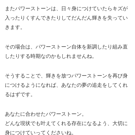
またパワーストーンは、日々身につけていたらキズが
入ったりくすんできたりしてだんだん輝きを失ってい
きます。
その場合は、パワーストーン自体を新調したり組み直
したりする時期なのかもしれませんね。
そうすることで、輝きを放つパワーストーンを再び身
につけるようになれば、あなたの夢の追走をしてくれ
るはずです。
あなたに合わせたパワーストーン。
どんな現状でも叶えてくれる存在になるよう、大切に
身につけていってくださいね。