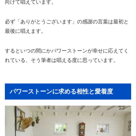
向けて唱えています。
必ず「ありがとうございます」の感謝の言葉は最初と
最後に唱えます。
するといつの間にかパワーストーンが幸せに応えてく
れている、そう筆者は唱える度に思っています。
パワーストーンに求める相性と愛着度