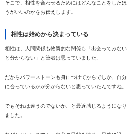
そこで、相性を合わせるためにはどんなことをしたほ
うがいいのかをお伝えします。
相性は始めから決まっている
相性は、人間関係も物質的な関係も「出会ってみない
と分からない」と筆者は思っていました。
だからパワーストーンも身につけてからでしか、自分
に合っているかが分からないと思っていたんですね。
でもそれは違うのでないか、と最近感じるようになり
ました。