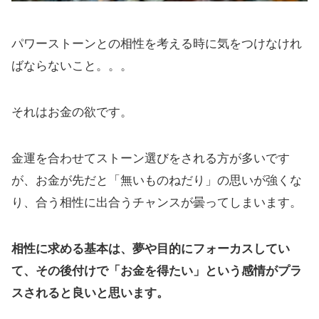
パワーストーンとの相性を考える時に気をつけなけれ
ばならないこと。。。
それはお金の欲です。
金運を合わせてストーン選びをされる方が多いです
が、お金が先だと「無いものねだり」の思いが強くな
り、合う相性に出合うチャンスが曇ってしまいます。
相性に求める基本は、夢や目的にフォーカスしてい
て、その後付けで「お金を得たい」という感情がプラ
スされると良いと思います。