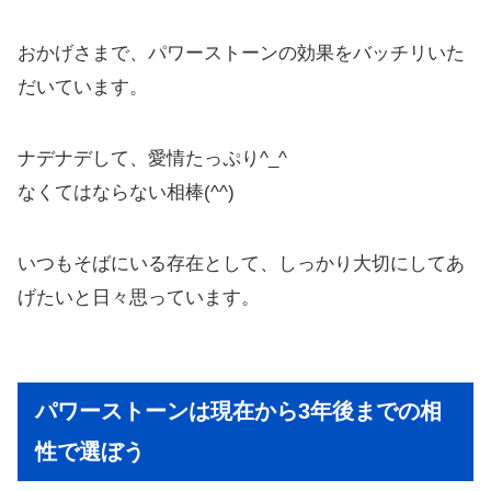
おかげさまで、パワーストーンの効果をバッチリいた
だいています。
ナデナデして、愛情たっぷり^_^
なくてはならない相棒(^^)
いつもそばにいる存在として、しっかり大切にしてあ
げたいと日々思っています。
パワーストーンは現在から3年後までの相
性で選ぼう