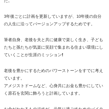
た。
3年後ごとに計画を更新していますが、10年後の自分
の人生に沿ってバージョンアップするためです。
筆者自身、老後を夫と共に健康で楽しく生き、子ども
たちと孫たちが気楽に笑顔で集まれる住まい環境にし
ていくことが生涯のミッション❗️
老後を豊かにするためのパワーストーンをすでに考え
ています。
アメジストドームなど、心身共にお金も豊かにしてい
く原石を玄関に飾ろうと計画しています。