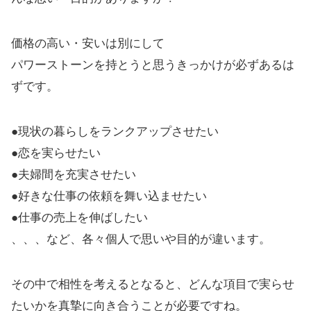
価格の高い・安いは別にして
パワーストーンを持とうと思うきっかけが必ずあるは
ずです。
●現状の暮らしをランクアップさせたい
●恋を実らせたい
●夫婦間を充実させたい
●好きな仕事の依頼を舞い込ませたい
●仕事の売上を伸ばしたい
、、、など、各々個人で思いや目的が違います。
その中で相性を考えるとなると、どんな項目で実らせ
たいかを真摯に向き合うことが必要ですね。