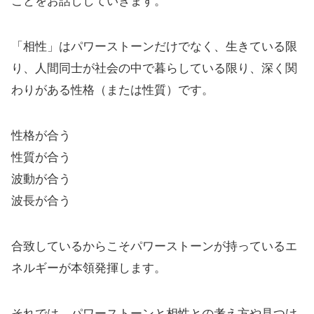
ことをお話ししていきます。
「相性」はパワーストーンだけでなく、生きている限
り、人間同士が社会の中で暮らしている限り、深く関
わりがある性格（または性質）です。
性格が合う
性質が合う
波動が合う
波長が合う
合致しているからこそパワーストーンが持っているエ
ネルギーが本領発揮します。
それでは、パワーストーンと相性との考え方や見つけ