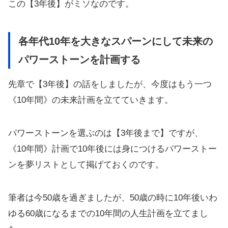
この【3年後】がミソなのです。
各年代10年を大きなスパーンにして未来の
パワーストーンを計画する
先章で【3年後】の話をしましたが、今度はもう一つ
《10年間》の未来計画を立てていきます。
パワーストーンを選ぶのは【3年後まで】ですが、
《10年間》計画で10年後には身につけるパワーストー
ンを夢リストとして掲げておくのです。
筆者は今50歳を過ぎましたが、50歳の時に10年後いわ
ゆる60歳になるまでの10年間の人生計画を立てまし