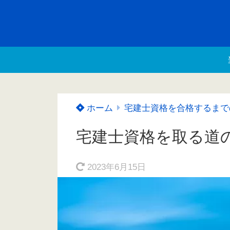
ホーム
宅建士資格を合格するまで
宅建士資格を取る道の
2023年6月15日