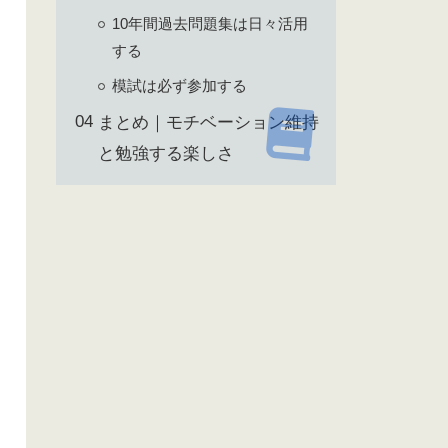
10年間過去問題集は日々活用
する
模試は必ず参加する
まとめ｜モチベーション維持
と勉強する楽しさ