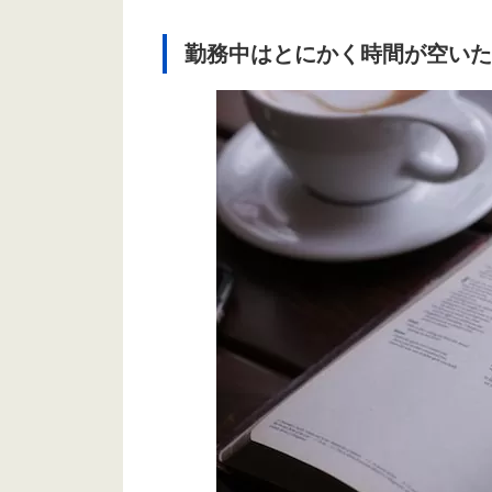
勤務中はとにかく時間が空いた