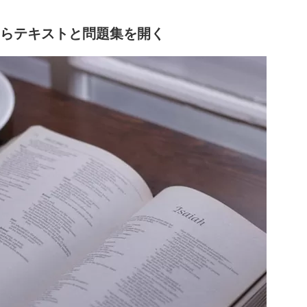
らテキストと問題集を開く