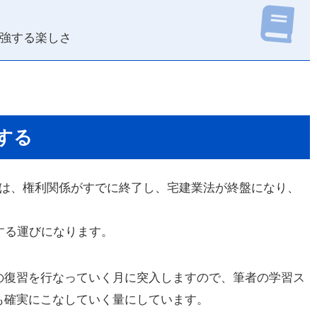
強する楽しさ
する
座は、権利関係がすでに終了し、宅建業法が終盤になり、
する運びになります。
の復習を行なっていく月に突入しますので、筆者の学習ス
も確実にこなしていく量にしています。