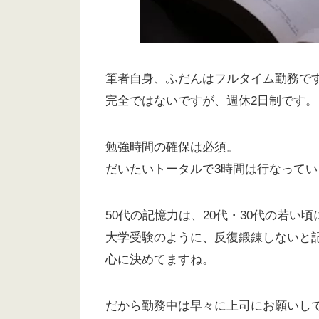
筆者自身、ふだんはフルタイム勤務で
完全ではないですが、週休2日制です。
勉強時間の確保は必須。
だいたいトータルで3時間は行なってい
50代の記憶力は、20代・30代の若い
大学受験のように、反復鍛錬しないと
心に決めてますね。
だから勤務中は早々に上司にお願いし