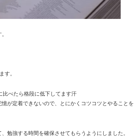
す。
ます。
頃に比べたら格段に低下してます汗
記憶が定着できないので、とにかくコツコツとやることを
て、勉強する時間を確保させてもらうようにしました。