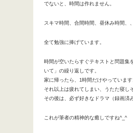
でないと、時間は作れません。
スキマ時間、合間時間、昼休み時間、
全て勉強に捧げています。
時間が空いたらすぐテキストと問題集
いて」の繰り返しです。
家に帰ったら、1時間だけやっています
それ以上は疲れてしまい、うたた寝し
その後は、必ず好きなドラマ（録画済
これが筆者の精神的な癒しですね^_^