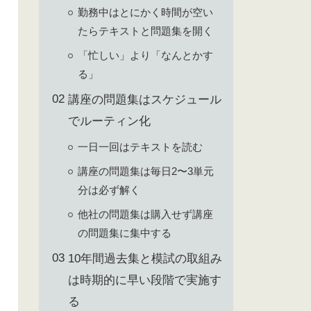
勤務中はとにかく時間が空い
たらテキストと問題集を開く
「忙しい」より「なんとかす
る」
講座の問題集はスケジュール
でルーティン化
一日一回はテキストを読む
講座の問題集は毎日2〜3単元
分は必ず解く
他社の問題集は購入せず講座
の問題集に集中する
10年間過去集と模試の取組み
は時期的に早い段階で実施す
る