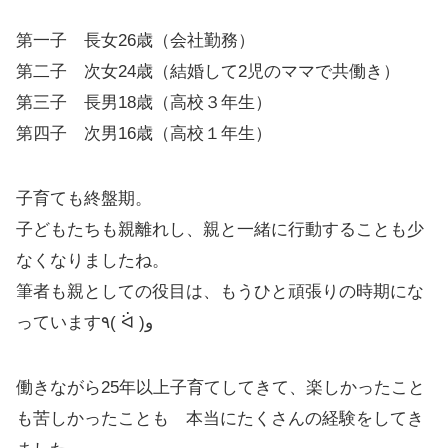
第一子 長女26歳（会社勤務）
第二子 次女24歳（結婚して2児のママで共働き）
第三子 長男18歳（高校３年生）
第四子 次男16歳（高校１年生）
子育ても終盤期。
子どもたちも親離れし、親と一緒に行動することも少
なくなりましたね。
筆者も親としての役目は、もうひと頑張りの時期にな
っています٩( ᐛ )و
働きながら25年以上子育てしてきて、楽しかったこと
も苦しかったことも 本当にたくさんの経験をしてき