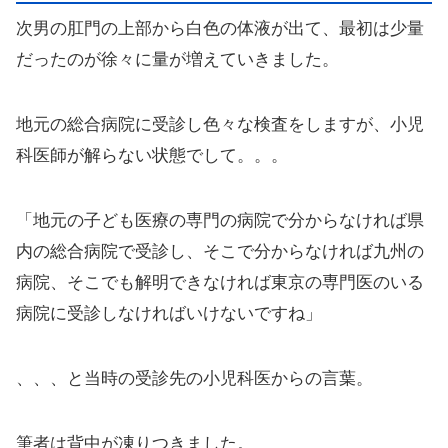
次男の肛門の上部から白色の体液が出て、最初は少量
だったのが徐々に量が増えていきました。
地元の総合病院に受診し色々な検査をしますが、小児
科医師が解らない状態でして。。。
「地元の子ども医療の専門の病院で分からなければ県
内の総合病院で受診し、そこで分からなければ九州の
病院、そこでも解明できなければ東京の専門医のいる
病院に受診しなければいけないですね」
、、、と当時の受診先の小児科医からの言葉。
筆者は背中が凍りつきました。