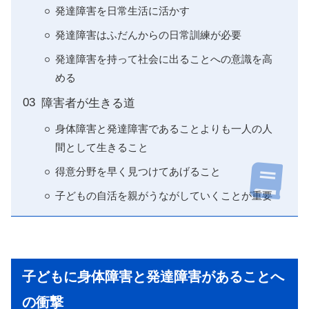
発達障害を日常生活に活かす
発達障害はふだんからの日常訓練が必要
発達障害を持って社会に出ることへの意識を高
める
障害者が生きる道
身体障害と発達障害であることよりも一人の人
間として生きること
得意分野を早く見つけてあげること
子どもの自活を親がうながしていくことが重要
子どもに身体障害と発達障害があることへ
の衝撃