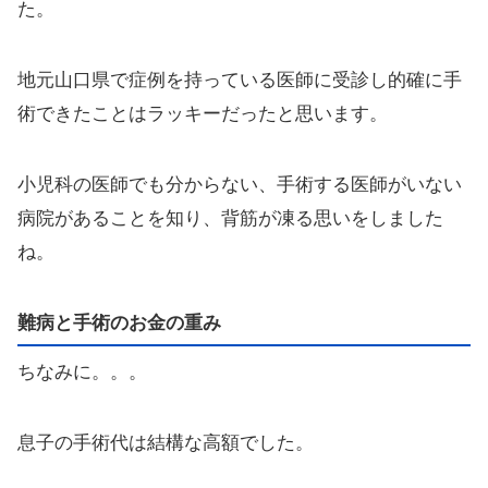
た。
地元山口県で症例を持っている医師に受診し的確に手
術できたことはラッキーだったと思います。
小児科の医師でも分からない、手術する医師がいない
病院があることを知り、背筋が凍る思いをしました
ね。
難病と手術のお金の重み
ちなみに。。。
息子の手術代は結構な高額でした。