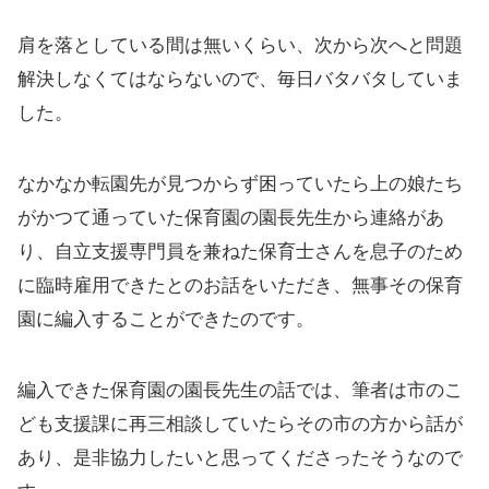
肩を落としている間は無いくらい、次から次へと問題
解決しなくてはならないので、毎日バタバタしていま
した。
なかなか転園先が見つからず困っていたら上の娘たち
がかつて通っていた保育園の園長先生から連絡があ
り、自立支援専門員を兼ねた保育士さんを息子のため
に臨時雇用できたとのお話をいただき、無事その保育
園に編入することができたのです。
編入できた保育園の園長先生の話では、筆者は市のこ
ども支援課に再三相談していたらその市の方から話が
あり、是非協力したいと思ってくださったそうなので