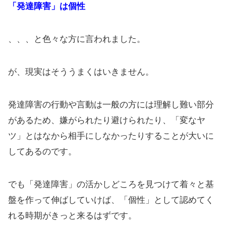
「発達障害」は個性
、、、と色々な方に言われました。
が、現実はそううまくはいきません。
発達障害の行動や言動は一般の方には理解し難い部分
があるため、嫌がられたり避けられたり、「変なヤ
ツ」とはなから相手にしなかったりすることが大いに
してあるのです。
でも「発達障害」の活かしどころを見つけて着々と基
盤を作って伸ばしていけば、「個性」として認めてく
れる時期がきっと来るはずです。