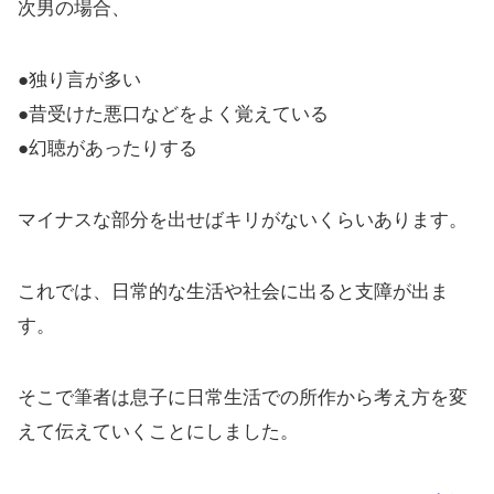
次男の場合、
●独り言が多い
●昔受けた悪口などをよく覚えている
●幻聴があったりする
マイナスな部分を出せばキリがないくらいあります。
これでは、日常的な生活や社会に出ると支障が出ま
す。
そこで筆者は息子に日常生活での所作から考え方を変
えて伝えていくことにしました。