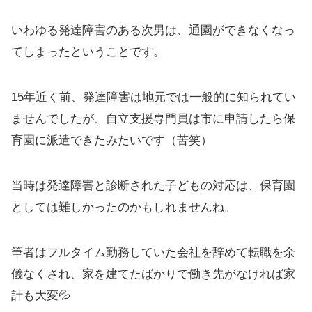
いわゆる発達障害のある次男は、通園ができなくなっ
てしまったということです。
15年近く前、発達障害は地元では一般的に知られてい
ませんでしたが、自立支援専門員は市に申請したら保
育園に派遣できたみたいです（苦笑）
当時は発達障害と診断された子どもの対応は、保育園
としては難しかったのかもしれませんね。
筆者はフルタイム勤務していた会社を辞めて転職を余
儀なくされ、家を建てたばかりで働き先がなければ家
計も大変💦