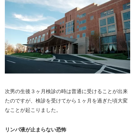
次男の生後３ヶ月検診の時は普通に受けることが出来
たのですが、検診を受けてから１ヶ月を過ぎた頃大変
なことが起こりました。
リンパ液が止まらない恐怖