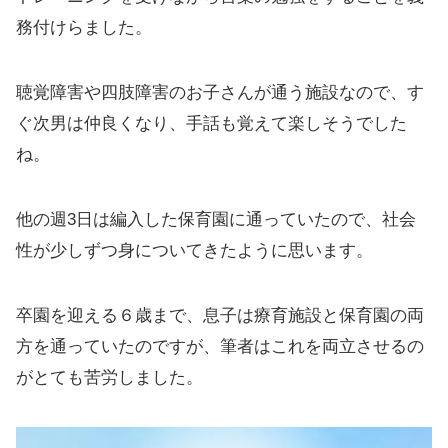
務付けらました。
聴覚障害や四肢障害のお子さんが通う施設なので、す
ぐ次男は仲良くなり、手話も覚えて楽しそうでした
ね。
他の週3日は編入した保育園に通っていたので、社会
性が少しずつ身についてきたように思います。
卒園を迎える６歳まで、息子は療育施設と保育園の両
方を通っていたのですが、筆者はこれを両立させるの
がとても苦労しました。