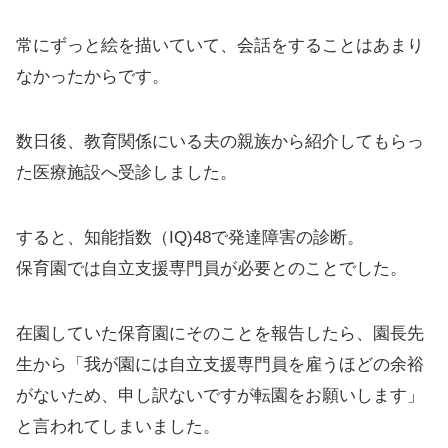
常にずっと絵を描いていて、会話をすることはあまり
なかったからです。
数日後、教育関係にいる夫の親族から紹介してもらっ
た医療施設へ受診しました。
すると、知能指数（IQ)48で発達障害の診断。
保育園では自立支援専門員が必要とのことでした。
在園していた保育園にそのことを報告したら、園長先
生から「我が園には自立支援専門員を雇うほどの余裕
がないため、申し訳ないですが転園をお願いします」
と言われてしまいました。