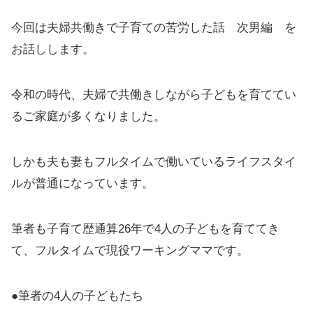
今回は夫婦共働きで子育ての苦労した話 次男編 を
お話しします。
令和の時代、夫婦で共働きしながら子どもを育ててい
るご家庭が多くなりました。
しかも夫も妻もフルタイムで働いているライフスタイ
ルが普通になっています。
筆者も子育て歴通算26年で4人の子どもを育ててき
て、フルタイムで現役ワーキングママです。
●筆者の4人の子どもたち