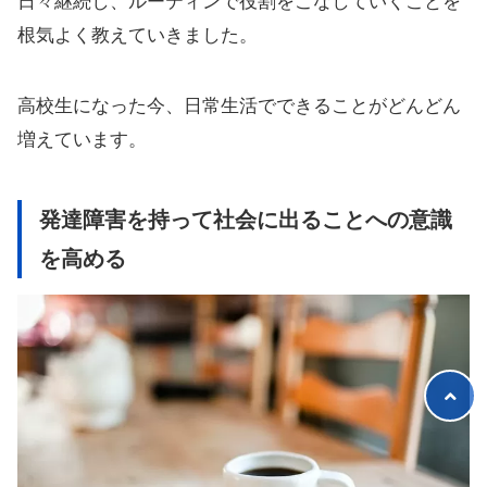
日々継続し、ルーティンで役割をこなしていくことを
根気よく教えていきました。
高校生になった今、日常生活でできることがどんどん
増えています。
発達障害を持って社会に出ることへの意識
を高める