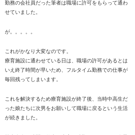
勤務の会社員だった筆者は職場に許可をもらって通わ
せていました。
が。。。。。
これがかなり大変なのです。
療育施設に通わせている日は、職場の許可があるとは
いえ終了時間が早いため、フルタイム勤務での仕事が
毎回残ってしまいます。
これを解決するため療育施設が終了後、当時中高生だ
った娘たちに次男をお願いして職場に戻るという生活
が続きました。