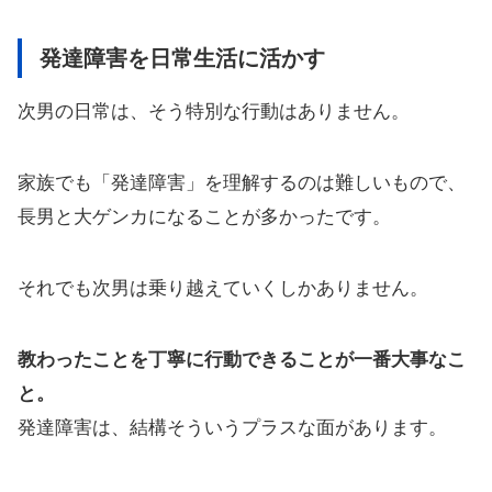
発達障害を日常生活に活かす
次男の日常は、そう特別な行動はありません。
家族でも「発達障害」を理解するのは難しいもので、
長男と大ゲンカになることが多かったです。
それでも次男は乗り越えていくしかありません。
教わったことを丁寧に行動できることが一番大事なこ
と。
発達障害は、結構そういうプラスな面があります。