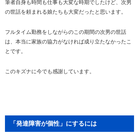
筆者自身も時間も仕事も大変な時期でしたけど、次男
の世話を頼まれる娘たちも大変だったと思います。
フルタイム勤務をしながらのこの期間の次男の世話
は、本当に家族の協力がなければ成り立たなかったこ
とです。
このキズナに今でも感謝しています。
「発達障害が個性」にするには