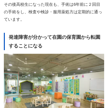
その後高校生になった現在も、手術は6年前に２回目
の手術をし、検査や検診・服用薬処方は定期的に通っ
ています。
発達障害が分かって在園の保育園から転園
することになる