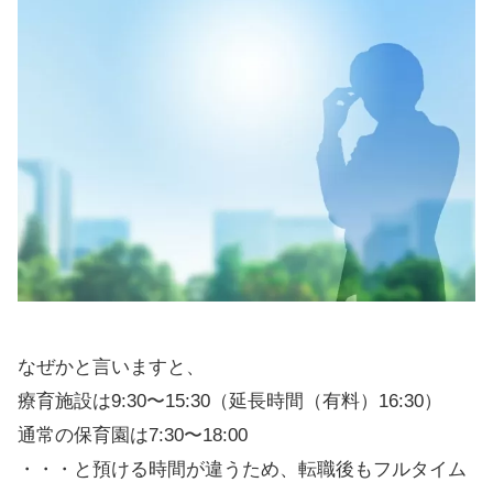
なぜかと言いますと、
療育施設は9:30〜15:30（延長時間（有料）16:30）
通常の保育園は7:30〜18:00
・・・と預ける時間が違うため、転職後もフルタイム