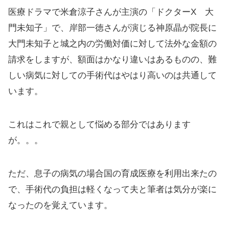
医療ドラマで米倉涼子さんが主演の「ドクターX 大
門未知子」で、岸部一徳さんが演じる神原晶が院長に
大門未知子と城之内の労働対価に対して法外な金額の
請求をしますが、額面はかなり違いはあるものの、難
しい病気に対しての手術代はやはり高いのは共通して
います。
これはこれで親として悩める部分ではあります
が。。。
ただ、息子の病気の場合国の育成医療を利用出来たの
で、手術代の負担は軽くなって夫と筆者は気分が楽に
なったのを覚えています。