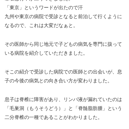
「東京」というワードが出たので汗
九州や東京の病院で受診となると前泊して行くように
なるので、これは大変だなぁと。
その医師から同じ地元で子どもの病気を専門に扱って
いる病院を紹介していただきました。
そこの紹介で受診した病院での医師との出会いが、息
子の今後の病気との向き合い方が変わりました。
息子は脊椎に障害があり、リンパ液が漏れていたのは
「毛巣洞（もうそうどう）」と「脊髄脂肪腫」という
二分脊椎の一種であることがわかりました。