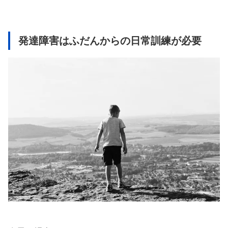
発達障害はふだんからの日常訓練が必要