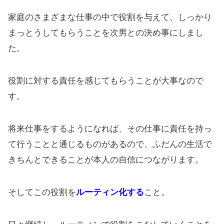
家庭のさまざまな仕事の中で役割を与えて、しっかり
まっとうしてもらうことを次男との決め事にしまし
た。
役割に対する責任を感じてもらうことが大事なので
す。
将来仕事をするようになれば、その仕事に責任を持っ
て行うことと通じるものがあるので、ふだんの生活で
きちんとできることが本人の自信につながります。
そしてこの役割を
ルーティン化する
こと。