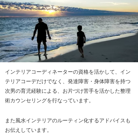
インテリアコーディネーターの資格を活かして、イン
テリアコーデだけでなく、発達障害・身体障害を持つ
次男の育児経験による、お片づけ苦手を活かした整理
術カウンセリングを行なっています。
また風水インテリアのルーティン化するアドバイスも
お伝えしています。