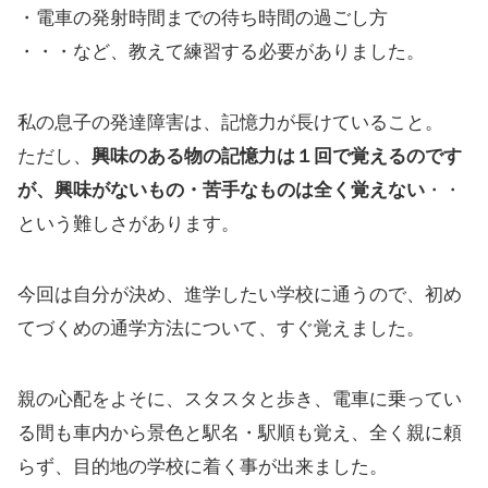
・電車の発射時間までの待ち時間の過ごし方
・・・など、教えて練習する必要がありました。
私の息子の発達障害は、記憶力が長けていること。
ただし、
興味のある物の記憶力は１回で覚えるのです
が、興味がないもの・苦手なものは全く覚えない
・・
という難しさがあります。
今回は自分が決め、進学したい学校に通うので、初め
てづくめの通学方法について、すぐ覚えました。
親の心配をよそに、スタスタと歩き、電車に乗ってい
る間も車内から景色と駅名・駅順も覚え、全く親に頼
らず、目的地の学校に着く事が出来ました。