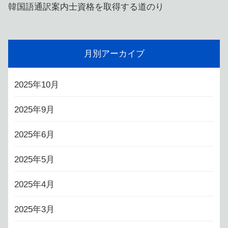
韓国語通訳案内士資格を取得する道のり
月別アーカイブ
2025年10月
2025年9月
2025年6月
2025年5月
2025年4月
2025年3月