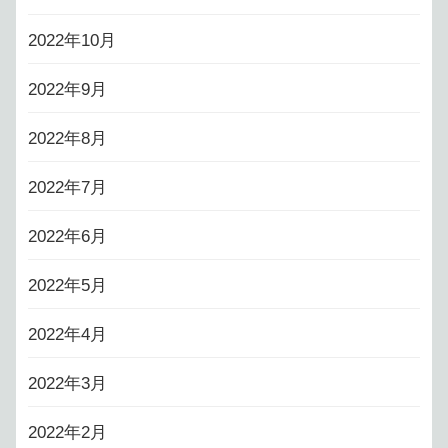
2022年10月
2022年9月
2022年8月
2022年7月
2022年6月
2022年5月
2022年4月
2022年3月
2022年2月