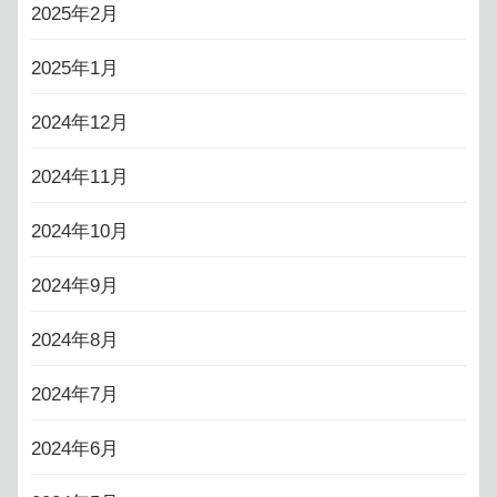
2025年2月
2025年1月
2024年12月
2024年11月
2024年10月
2024年9月
2024年8月
2024年7月
2024年6月