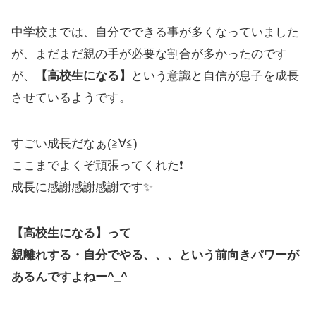
中学校までは、自分でできる事が多くなっていました
が、まだまだ親の手が必要な割合が多かったのです
が、
【高校生になる】
という意識と自信が息子を成長
させているようです。
すごい成長だなぁ(≧∀≦)
ここまでよくぞ頑張ってくれた❗️
成長に感謝感謝感謝です✨
【高校生になる】って
親離れする・自分でやる、、、という前向きパワーが
あるんですよねー^_^