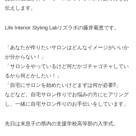
伝えします。
Life Interior Styling Labリズラボの藤井菊恵です。
「あなたが作りたいサロンはどんなイメージがいいか
が分からない！」
「サロンをやっているけど何だかゴチャゴチャしてい
るから何とかしたい！」
「自宅にサロンを始めたいけどまずは何が必要⁇」
などなど、自宅サロン作りでお悩みの方にヒアリング
し、一緒に自宅サロン作りのお手伝いをしています。
先日は末息子の県内の支援学校高等部の入学式。