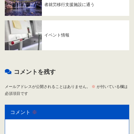
者就労移行支援施設に通う
イベント情報
コメントを残す
メールアドレスが公開されることはありません。
※
が付いている欄は
必須項目です
コメント
※