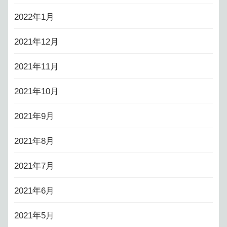
2022年1月
2021年12月
2021年11月
2021年10月
2021年9月
2021年8月
2021年7月
2021年6月
2021年5月