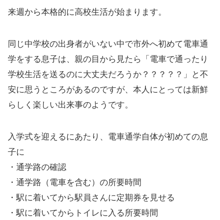
来週から本格的に高校生活が始まります。
同じ中学校の出身者がいない中で市外へ初めて電車通
学をする息子は、親の目から見たら「電車で通ったり
学校生活を送るのに大丈夫だろうか？？？？？」と不
安に思うところがあるのですが、本人にとっては新鮮
らしく楽しい出来事のようです。
入学式を迎えるにあたり、電車通学自体が初めての息
子に
・通学路の確認
・通学路（電車を含む）の所要時間
・駅に着いてから駅員さんに定期券を見せる
・駅に着いてからトイレに入る所要時間