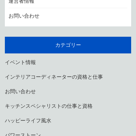
運営者情報
お問い合わせ
カテゴリー
イベント情報
インテリアコーディネーターの資格と仕事
お問い合わせ
キッチンスペシャリストの仕事と資格
ハッピーライフ風水
パワーストーン