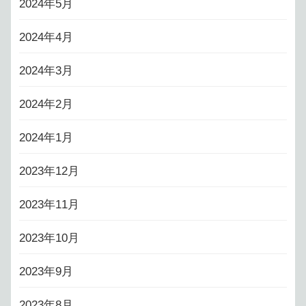
2024年5月
2024年4月
2024年3月
2024年2月
2024年1月
2023年12月
2023年11月
2023年10月
2023年9月
2023年8月