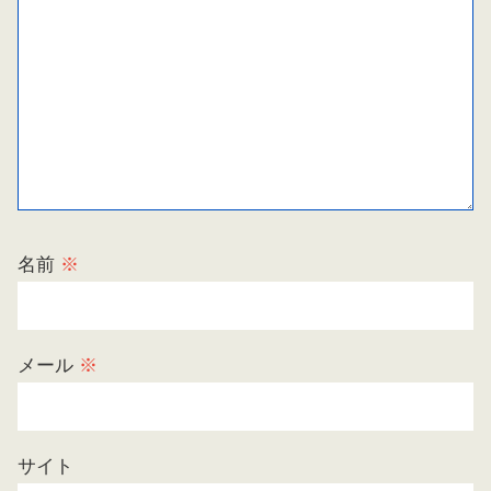
名前
※
メール
※
サイト