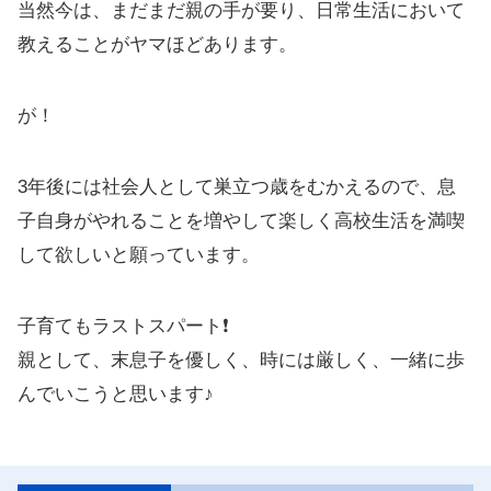
当然今は、まだまだ親の手が要り、日常生活において
教えることがヤマほどあります。
が！
3年後には社会人として巣立つ歳をむかえるので、息
子自身がやれることを増やして楽しく高校生活を満喫
して欲しいと願っています。
子育てもラストスパート❗️
親として、末息子を優しく、時には厳しく、一緒に歩
んでいこうと思います♪