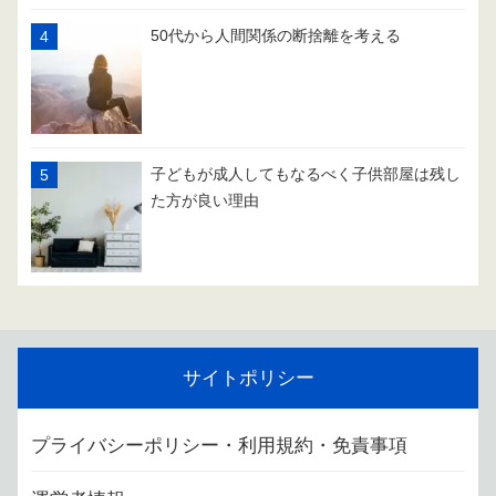
50代から人間関係の断捨離を考える
子どもが成人してもなるべく子供部屋は残し
た方が良い理由
サイトポリシー
プライバシーポリシー・利用規約・免責事項