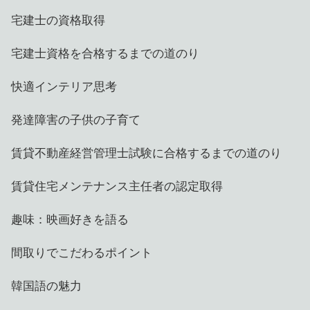
宅建士の資格取得
宅建士資格を合格するまでの道のり
快適インテリア思考
発達障害の子供の子育て
賃貸不動産経営管理士試験に合格するまでの道のり
賃貸住宅メンテナンス主任者の認定取得
趣味：映画好きを語る
間取りでこだわるポイント
韓国語の魅力