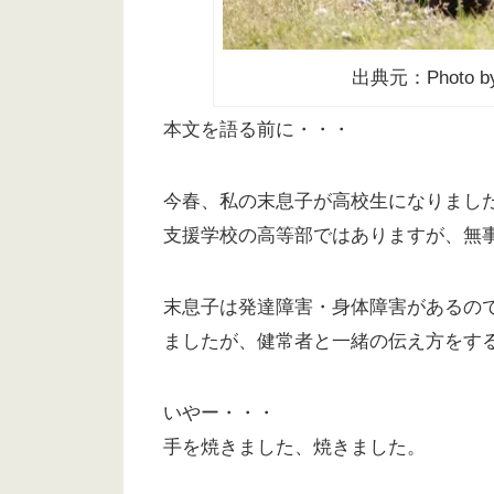
出典元：Photo 
本文を語る前に・・・
今春、私の末息子が高校生になりまし
支援学校の高等部ではありますが、無
末息子は発達障害・身体障害があるの
ましたが、健常者と一緒の伝え方をす
いやー・・・
手を焼きました、焼きました。