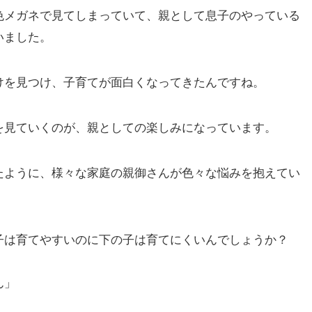
色メガネで見てしまっていて、親として息子のやっている
いました。
けを見つけ、子育てが面白くなってきたんですね。
を見ていくのが、親としての楽しみになっています。
たように、様々な家庭の親御さんが色々な悩みを抱えてい
子は育てやすいのに下の子は育てにくいんでしょうか？
ん」