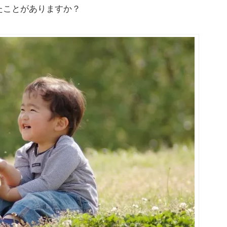
たことがありますか？