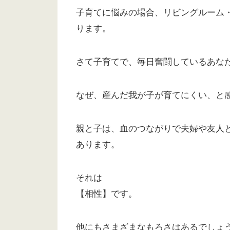
子育てに悩みの場合、リビングルーム
ります。
さて子育てで、毎日奮闘しているあな
なぜ、産んだ我が子が育てにくい、と
親と子は、血のつながりで夫婦や友人
あります。
それは
【相性】です。
他にもさまざまなもろさはあるでしょ