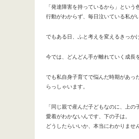
「発達障害を持っているから」という
行動がわからず、毎日泣いている私が
でもある日、ふと考えを変えるきっか
今では、どんどん手が離れていく成長
でも私自身子育てで悩んだ時期があっ
らっしゃいます。
「同じ親で産んだ子どもなのに、上の
愛着がわかないんです、下の子は。
どうしたらいいか、本当にわかりませ