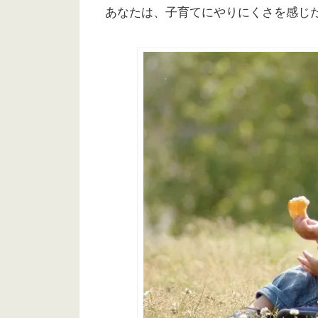
あなたは、子育てにやりにくさを感じ