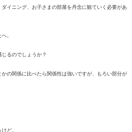
・ダイニング、お子さまの部屋を丹念に観ていく必要があ
たへ。
感じるのでしょうか？
とかの関係に比べたら関係性は強いですが、もろい部分が
うけど。