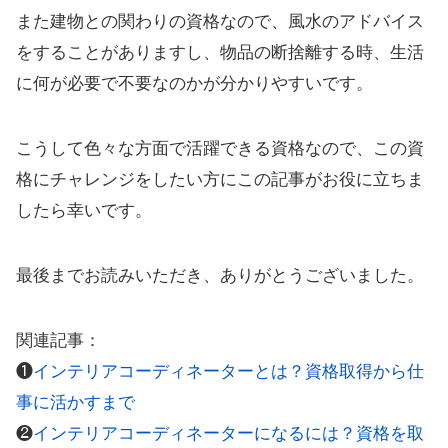
また建物との関わりの資格なので、風水のアドバイス
をすることがありますし、物品の断捨離する時、生活
に何が必要で不要なのかが分かりやすいです。
こうして色々な方面で活躍できる資格なので、この資
格にチャレンジをしたい方にこの記事がお役に立ちま
したら幸いです。
最後までお読みいただき、ありがとうございました。
関連記事：
❶
インテリアコーディネーターとは？資格取得から仕
事に活かすまで
❷
インテリアコーディネーターになるには？資格を取