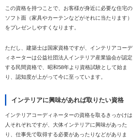
この資格を持つことで、お客様が身近に必要な住宅の
ソフト面（家具やカーテンなどがそれに当たります）
をプレゼンしやすくなります。
ただし、建築士は国家資格ですが、インテリアコーデ
ィネーターは公益社団法人インテリア産業協会が認定
する民間資格で、昭和58年より資格試験として始ま
り、認知度が上がって今に至っています。
インテリアに興味があれば取りたい資格
インテリアコーディネーターの資格を取るきっかけは
人それぞれですが、大体インテリアに興味があった
り、仕事先で取得する必要があったりなどがありま