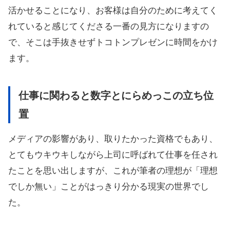
活かせることになり、お客様は自分のために考えてく
れていると感じてくださる一番の見方になりますの
で、そこは手抜きせずトコトンプレゼンに時間をかけ
ます。
仕事に関わると数字とにらめっこの立ち位
置
メディアの影響があり、取りたかった資格でもあり、
とてもウキウキしながら上司に呼ばれて仕事を任され
たことを思い出しますが、これが筆者の理想が「理想
でしか無い」ことがはっきり分かる現実の世界でし
た。