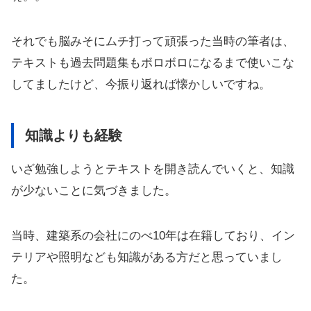
それでも脳みそにムチ打って頑張った当時の筆者は、
テキストも過去問題集もボロボロになるまで使いこな
してましたけど、今振り返れば懐かしいですね。
知識よりも経験
いざ勉強しようとテキストを開き読んでいくと、知識
が少ないことに気づきました。
当時、建築系の会社にのべ10年は在籍しており、イン
テリアや照明なども知識がある方だと思っていまし
た。