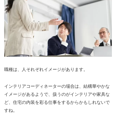
職種は、人それぞれイメージがあります。
インテリアコーディネーターの場合は、結構華やかな
イメージがあるようで、扱うのがインテリアや家具な
ど、住宅の内装を彩る仕事をするからかもしれないで
すね。