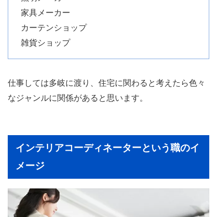
家具メーカー
カーテンショップ
雑貨ショップ
仕事しては多岐に渡り、住宅に関わると考えたら色々
なジャンルに関係があると思います。
インテリアコーディネーターという職のイ
メージ