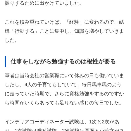
掘りするために出かけていました。
これを積み重ねていけば、「経験」に変わるので、結
構「行動する」ことに集中し、知識を増やしていきま
した。
仕事をしながら勉強するのは根性が要る
筆者は当時会社の営業職にいて休みの日も働いていま
したし、4人の子育てもしていて、毎日馬車馬のよう
に走っていた時期で、さらに資格勉強をするのですか
ら時間がいくらあっても足りない感じの毎日でした。
インテリアコーディネーター試験は、1次と2次があ
り、1次試験は学科試験、2次試験は図面と小論文があ