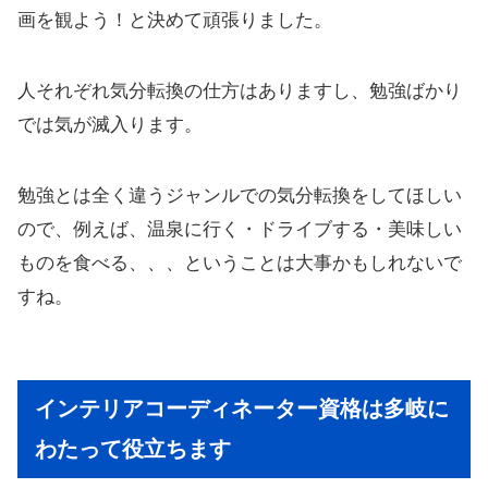
画を観よう！と決めて頑張りました。
人それぞれ気分転換の仕方はありますし、勉強ばかり
では気が滅入ります。
勉強とは全く違うジャンルでの気分転換をしてほしい
ので、例えば、温泉に行く・ドライブする・美味しい
ものを食べる、、、ということは大事かもしれないで
すね。
インテリアコーディネーター資格は多岐に
わたって役立ちます