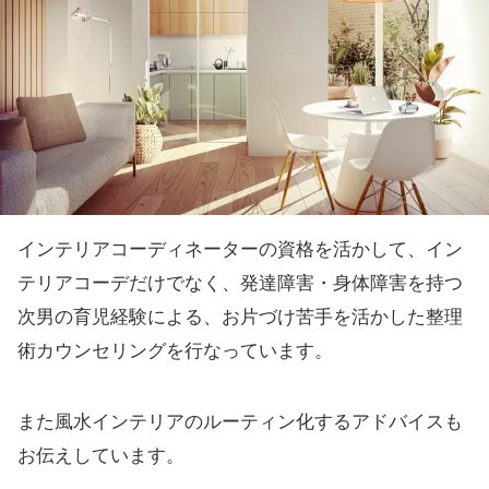
インテリアコーディネーターの資格を活かして、イン
テリアコーデだけでなく、発達障害・身体障害を持つ
次男の育児経験による、お片づけ苦手を活かした整理
術カウンセリングを行なっています。
また風水インテリアのルーティン化するアドバイスも
お伝えしています。