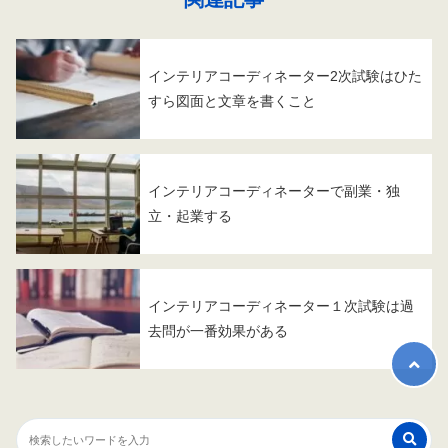
インテリアコーディネーター2次試験はひた
すら図面と文章を書くこと
インテリアコーディネーターで副業・独
立・起業する
インテリアコーディネーター１次試験は過
去問が一番効果がある