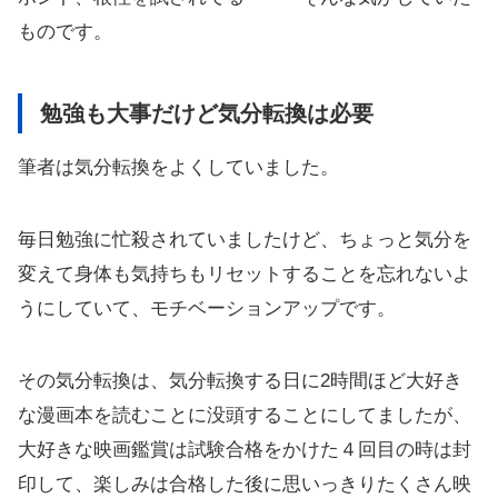
ものです。
勉強も大事だけど気分転換は必要
筆者は気分転換をよくしていました。
毎日勉強に忙殺されていましたけど、ちょっと気分を
変えて身体も気持ちもリセットすることを忘れないよ
うにしていて、モチベーションアップです。
その気分転換は、気分転換する日に2時間ほど大好き
な漫画本を読むことに没頭することにしてましたが、
大好きな映画鑑賞は試験合格をかけた４回目の時は封
印して、楽しみは合格した後に思いっきりたくさん映