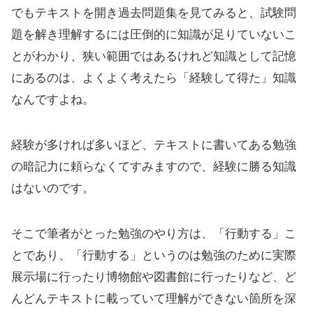
でもテキストを開き過去問題集を見てみると、試験問
題を解き理解するには圧倒的に知識が足りていないこ
とがわかり、狭い範囲ではあるけれど知識として記憶
にあるのは、よくよく考えたら「経験して得た」知識
なんですよね。
経験が多ければ多いほど、テキストに書いてある勉強
の暗記力に頼らなくてすみますので、経験に勝る知識
はないのです。
そこで筆者がとった勉強のやり方は、「行動する」こ
とであり、「行動する」というのは勉強のために実際
展示場に行ったり博物館や図書館に行ったりなど、ど
んどんテキストに載っていて理解ができない箇所を深