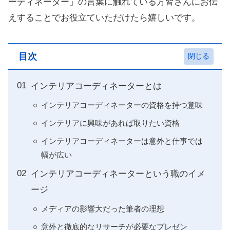
ーディネーター」の言葉に触れている方皆さんにお伝
えすることでお役立ていただけたら嬉しいです。
目次
インテリアコーディネーターとは
インテリアコーディネーターの資格を持つ意味
インテリアに興味があれば取りたい資格
インテリアコーディネーターは意外と仕事では
幅が広い
インテリアコーディネーターという職のイメ
ージ
メディアの影響大だった筆者の理想
意外と徹底的なリサーチが必要なプレゼン