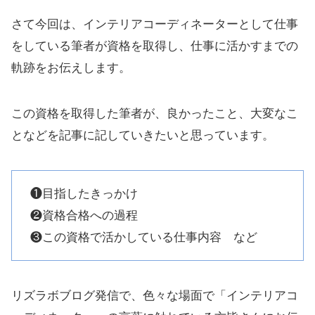
さて今回は、インテリアコーディネーターとして仕事
をしている筆者が資格を取得し、仕事に活かすまでの
軌跡をお伝えします。
この資格を取得した筆者が、良かったこと、大変なこ
となどを記事に記していきたいと思っています。
❶目指したきっかけ
❷資格合格への過程
❸この資格で活かしている仕事内容 など
リズラボブログ発信で、色々な場面で「インテリアコ