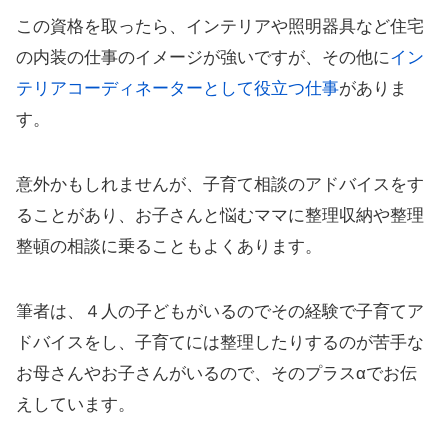
この資格を取ったら、インテリアや照明器具など住宅
の内装の仕事のイメージが強いですが、その他に
イン
テリアコーディネーターとして役立つ仕事
がありま
す。
意外かもしれませんが、子育て相談のアドバイスをす
ることがあり、お子さんと悩むママに整理収納や整理
整頓の相談に乗ることもよくあります。
筆者は、４人の子どもがいるのでその経験で子育てア
ドバイスをし、子育てには整理したりするのが苦手な
お母さんやお子さんがいるので、そのプラスαでお伝
えしています。