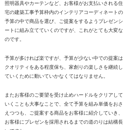
照明器具やカーテンなど、お客様がお支払いされる住
宅の建築工事予算枠内のインテリアコーディネートの
予算の中で商品を選び、ご提案をするようプレゼンシ
ートに組み立てていくのですが、これがとても大変な
のです。
予算が多ければ楽ですが、予算が少ない中での提案は
クオリティをある程度保ち、家創りの楽しさを継続し
ていくために動いていかなくてはなりません。
またお客様のご要望を受け止めハードルをクリアして
いくことも大事なことで、全て予算を組み単価をおさ
えつつも、ご提案する商品をお客様に紹介していき、
お客様にプレゼンを採用されるまでの道のりは結構長