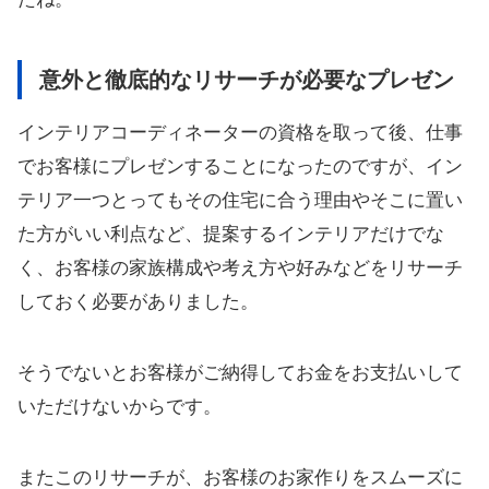
意外と徹底的なリサーチが必要なプレゼン
インテリアコーディネーターの資格を取って後、仕事
でお客様にプレゼンすることになったのですが、イン
テリア一つとってもその住宅に合う理由やそこに置い
た方がいい利点など、提案するインテリアだけでな
く、お客様の家族構成や考え方や好みなどをリサーチ
しておく必要がありました。
そうでないとお客様がご納得してお金をお支払いして
いただけないからです。
またこのリサーチが、お客様のお家作りをスムーズに