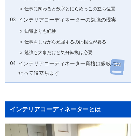
仕事に関わると数字とにらめっこの立ち位置
インテリアコーディネーターの勉強の現実
知識よりも経験
仕事をしながら勉強するのは根性が要る
勉強も大事だけど気分転換は必要
インテリアコーディネーター資格は多岐にわ
たって役立ちます
インテリアコーディネーターとは