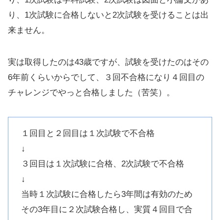
り、1次試験に合格しないと2次試験を受けることは出
来ません。
実は取得したのは43歳ですが、試験を受けたのはその
6年前くらいからでして、３回不合格になり４回目の
チャレンジでやっと合格しました（苦笑）。
１回目と２回目は１次試験で不合格
↓
３回目は１次試験に合格、2次試験で不合格
↓
当時１次試験に合格したら3年間は有効のため
その3年目に２次試験合格し、実質４回目で合