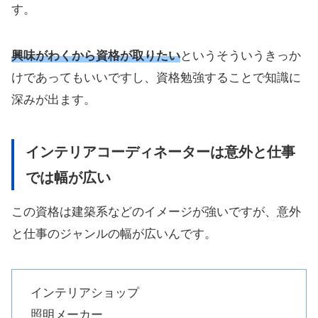
す。
興味がわくから資格が取りたい
というそういうきっか
けであってもいいですし、資格勉強することで知識に
深みが出ます。
インテリアコーディネーターは意外と仕事
では幅が広い
この資格は建築系などのイメージが強いですが、意外
と仕事のジャンルの幅が広いんです。
インテリアショップ
照明メーカー