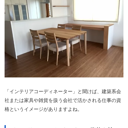
「インテリアコーディネーター」と聞けば、建築系会
社または家具や雑貨を扱う会社で活かされる仕事の資
格というイメージがありますよね。