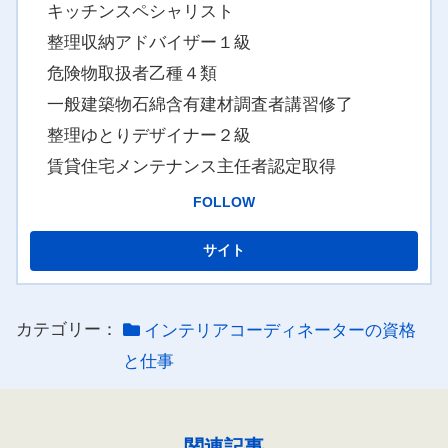
キッチンスペシャリスト
整理収納アドバイザー１級
危険物取扱者乙種４類
一般建築物石綿含有建材調査者講習修了
整理ゆとりデザイナー２級
賃貸住宅メンテナンス主任者認定取得
FOLLOW
カテゴリー：
インテリアコーディネーターの資格
と仕事
関連記事