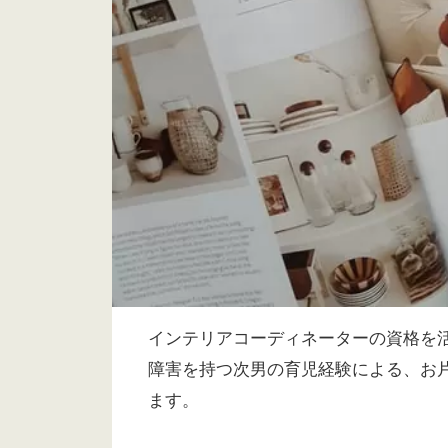
インテリアコーディネーターの資格を
障害を持つ次男の育児経験による、お
ます。