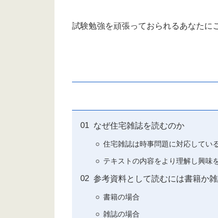
試験勉強を頑張っておられるあなたに
なぜ住宅雑誌を読むのか
住宅雑誌は時事問題に対応してい
テキストの内容をより理解し興味
参考資料として読むには書籍か雑
書籍の場合
雑誌の場合