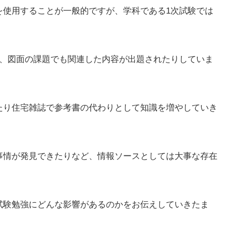
を使用することが一般的ですが、学科である1次試験では
り、図面の課題でも関連した内容が出題されたりしていま
たり住宅雑誌で参考書の代わりとして知識を増やしていき
事情が発見できたりなど、情報ソースとしては大事な存在
試験勉強にどんな影響があるのかをお伝えしていきたま