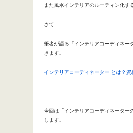
また風水インテリアのルーティン化す
さて
筆者が語る「インテリアコーディネー
きます。
インテリアコーディネーター とは？資
今回は「インテリアコーディネーター
します。