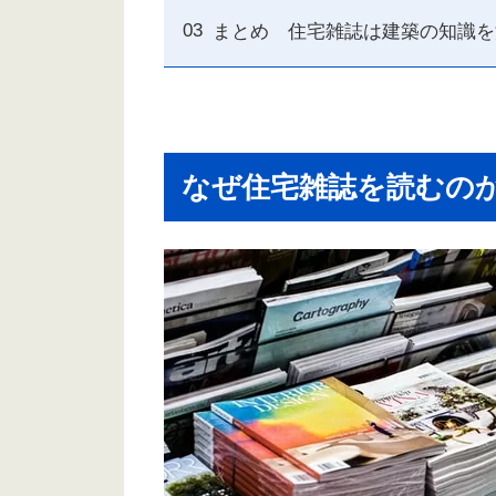
まとめ 住宅雑誌は建築の知識を
なぜ住宅雑誌を読むの