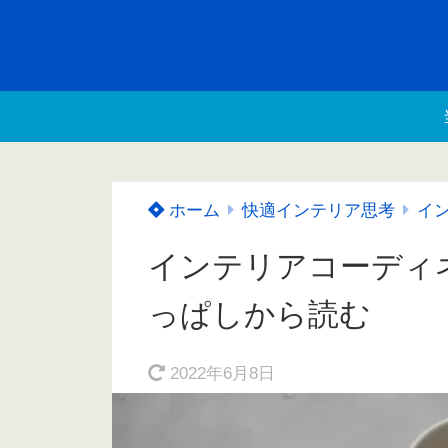
ホーム
快適インテリア思考
イ
インテリアコーディ
っぱしから読む
2022年6月8日