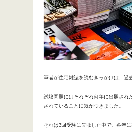
筆者が住宅雑誌を読むきっかけは、過
試験問題にはそれぞれ何年に出題され
されていることに気がつきました。
それは3回受験に失敗した中で、各年