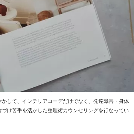
活かして、インテリアコーデだけでなく、発達障害・身体
片づけ苦手を活かした整理術カウンセリングを行なってい