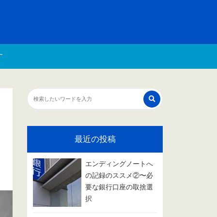
す
最近の投稿
エンディングノートへ
の記録のススメ②〜必
要な銀行口座の取捨選
択