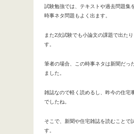
試験勉強では、テキストや過去問題集
時事ネタ問題もよく出ます。
また2次試験でも小論文の課題で出た
す。
筆者の場合、この時事ネタは新聞だっ
ました。
雑誌なので軽く読めるし、昨今の住宅
でしたね。
そこで、新聞や住宅雑誌を読むことで
す。