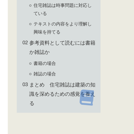
住宅雑誌は時事問題に対応し
ている
テキストの内容をより理解し
興味を持てる
参考資料として読むには書籍
か雑誌か
書籍の場合
雑誌の場合
まとめ 住宅雑誌は建築の知
識を深めるための感覚を養え
る