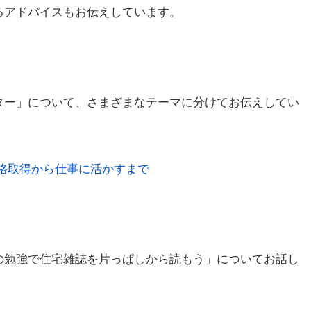
るアドバイスもお伝えしています。
ター」について、さまざまなテーマに分けてお伝えしてい
格取得から仕事に活かすまで
の勉強で住宅雑誌を片っぱしから読もう」についてお話し