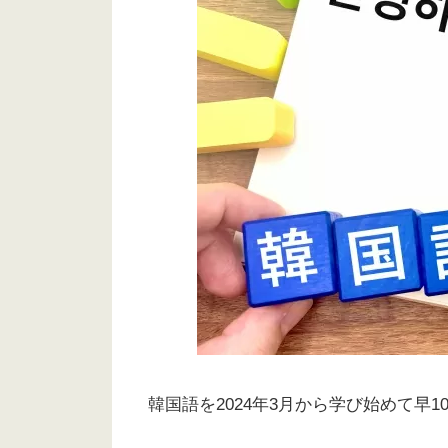
韓国語を2024年3月から学び始めて早1