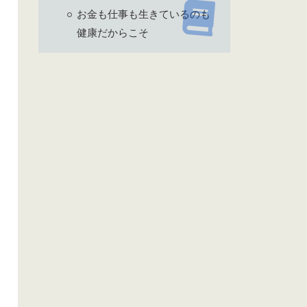
お金も仕事も生きているのも
健康だからこそ