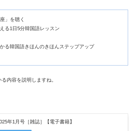
講座」を聴く
える1日5分韓国語レッスン
かる韓国語きほんのきほんステップアップ
いる内容を説明しますね。
2025年1月号［雑誌］【電子書籍】