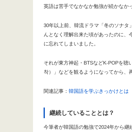
英語は苦手でなかなか勉強が続かなか
30年以上前、韓流ドラマ「冬のソナタ
んとなく理解出来た頃があったのに、
に忘れてしまいました。
それが東方神起・BTSなどK-POPを
착）」などを観るようになってから、
関連記事：
韓国語を学ぶきっかけとは
継続していることとは？
今筆者が韓国語の勉強で2024年から