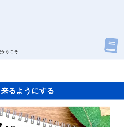
だからこそ
出来るようにする