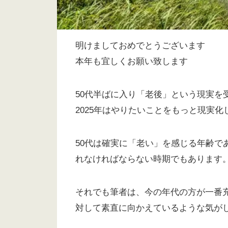
明けましておめでとうございます
本年も宜しくお願い致します
50代半ばに入り「老後」という現実を
2025年はやりたいことをもっと現実
50代は確実に「老い」を感じる年齢で
れなければならない時期でもあります
それでも筆者は、今の年代の方が一番
対して素直に向かえているような気が