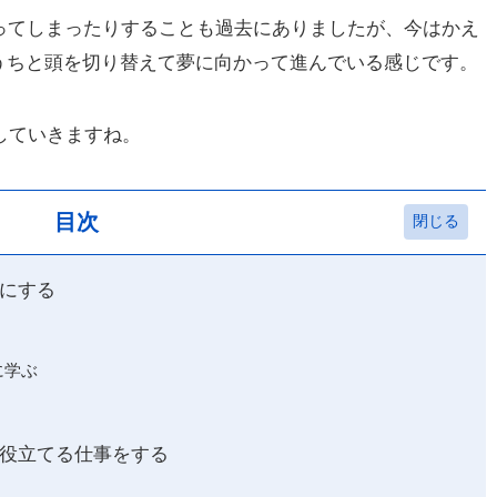
ってしまったりすることも過去にありましたが、今はかえ
うちと頭を切り替えて夢に向かって進んでいる感じです。
えしていきますね。
目次
にする
に学ぶ
役立てる仕事をする