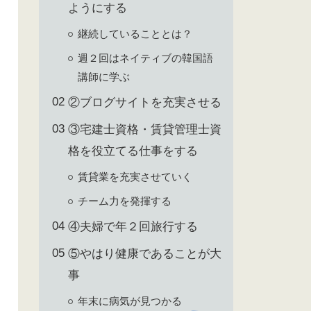
ようにする
継続していることとは？
週２回はネイティブの韓国語
講師に学ぶ
②ブログサイトを充実させる
③宅建士資格・賃貸管理士資
格を役立てる仕事をする
賃貸業を充実させていく
チーム力を発揮する
④夫婦で年２回旅行する
⑤やはり健康であることが大
事
年末に病気が見つかる