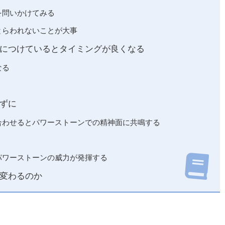
を問いかけてみる
とらわれないことが大事
につけているとタイミングが良くなる
なる
ずに
合わせるとパワーストーンでの精神面に共鳴する
パワーストーンの威力が発揮する
変わるのか