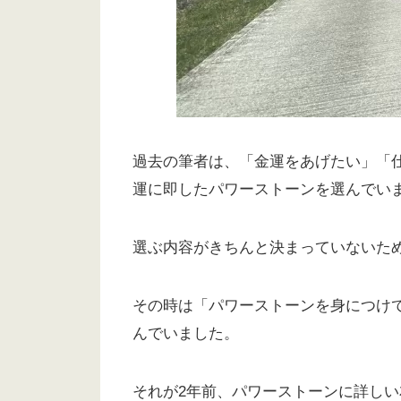
過去の筆者は、「金運をあげたい」「
運に即したパワーストーンを選んでい
選ぶ内容がきちんと決まっていないた
その時は「パワーストーンを身につけ
んでいました。
それが2年前、パワーストーンに詳し