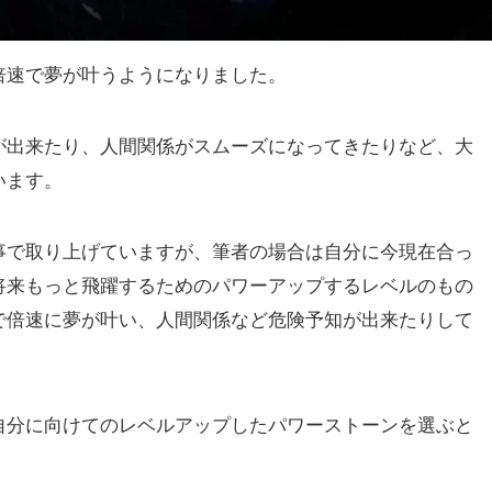
倍速で夢が叶うようになりました。
が出来たり、人間関係がスムーズになってきたりなど、大
います。
事で取り上げていますが、筆者の場合は自分に今現在合っ
将来もっと飛躍するためのパワーアップするレベルのもの
で倍速に夢が叶い、人間関係など危険予知が出来たりして
自分に向けてのレベルアップしたパワーストーンを選ぶと