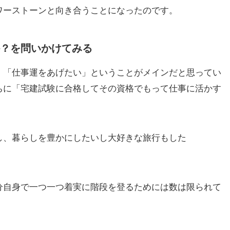
ワーストーンと向き合うことになったのです。
？を問いかけてみる
」「仕事運をあげたい」ということがメインだと思ってい
ちに「宅建試験に合格してその資格でもって仕事に活かす
し、暮らしを豊かにしたいし大好きな旅行もした
分自身で一つ一つ着実に階段を登るためには数は限られて