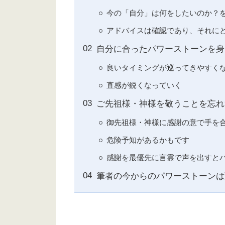
今の「自分」は何をしたいのか？
アドバイスは確認であり、それに
自分に合ったパワーストーンを身
良いタイミングが巡ってきやすく
直感が鋭くなっていく
ご先祖様・神様を敬うことを忘れ
御先祖様・神様に感謝の意で手を
危険予知があるかもです
感謝を最優先に言霊で声を出すと
筆者の今からのパワーストーンは