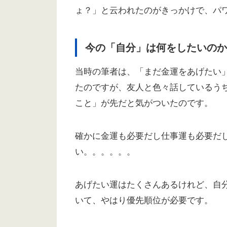
ょ？」と云われたのがきっかけで、パ
今の「自分」は何をしたいのか
当時の筆者は、「まだ金運をあげたい
たのですが、友人と色々話しているう
こと」が先だと気がついたのです。
確かに金運も必要だし仕事運も必要だ
い。。。。。。
あげたい運はたくさんあるけれど、自
いて、やはり優先順位が必要です。