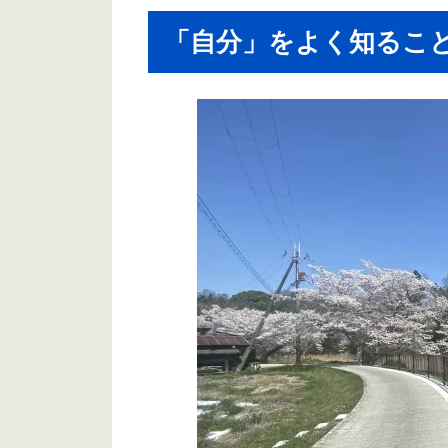
「自分」をよく知るこ