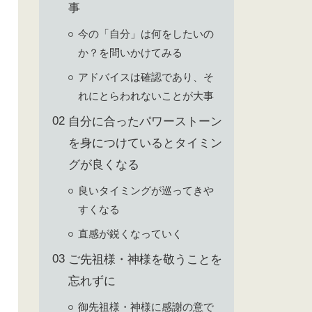
事
今の「自分」は何をしたいの
か？を問いかけてみる
アドバイスは確認であり、そ
れにとらわれないことが大事
自分に合ったパワーストーン
を身につけているとタイミン
グが良くなる
良いタイミングが巡ってきや
すくなる
直感が鋭くなっていく
ご先祖様・神様を敬うことを
忘れずに
御先祖様・神様に感謝の意で