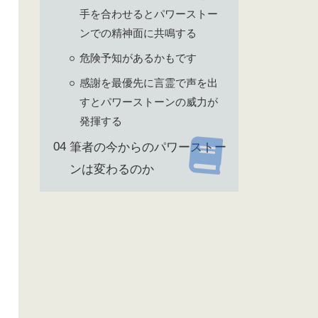
手を合わせるとパワーストー
ンでの精神面に共鳴する
危険予知があるかもです
感謝を最優先に言霊で声を出
すとパワーストーンの威力が
発揮する
筆者の今からのパワーストー
ンは変わるのか