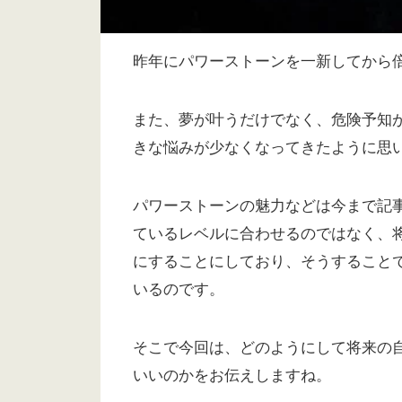
昨年にパワーストーンを一新してから
また、夢が叶うだけでなく、危険予知
きな悩みが少なくなってきたように思
パワーストーンの魅力などは今まで記
ているレベルに合わせるのではなく、
にすることにしており、そうすること
いるのです。
そこで今回は、どのようにして将来の
いいのかをお伝えしますね。