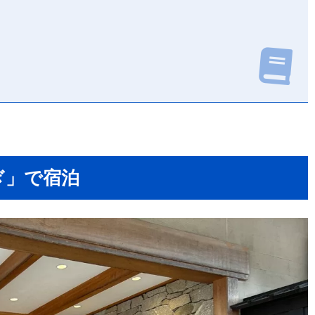
ぎ」で宿泊