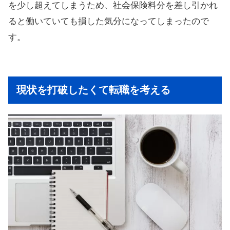
を少し超えてしまうため、社会保険料分を差し引かれ
ると働いていても損した気分になってしまったので
す。
現状を打破したくて転職を考える