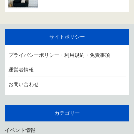
サイトポリシー
プライバシーポリシー・利用規約・免責事項
運営者情報
お問い合わせ
カテゴリー
イベント情報