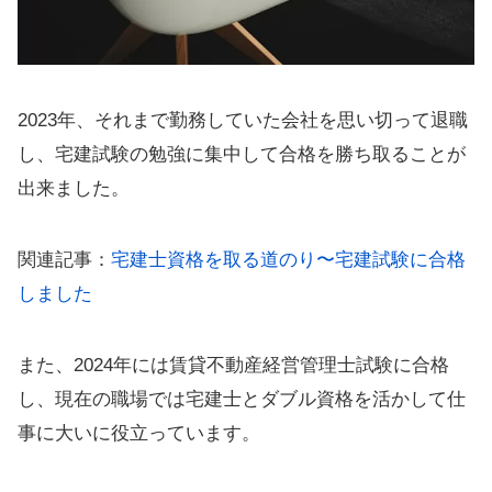
2023年、それまで勤務していた会社を思い切って退職
し、宅建試験の勉強に集中して合格を勝ち取ることが
出来ました。
関連記事：
宅建士資格を取る道のり〜宅建試験に合格
しました
また、2024年には賃貸不動産経営管理士試験に合格
し、現在の職場では宅建士とダブル資格を活かして仕
事に大いに役立っています。