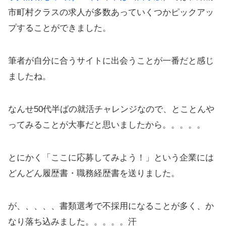
市町村クラスの求人が多数あっていくつかピックアッ
プすることができました。
筆者が自分に合うサイトに出会うことが一番だと感じ
ましたね。
なんせ50代半ばの就活チャレンジなので、とことんや
ってみることが大事だと思いましたから。。。。。
とにかく「ここに応募してみよう！」という企業には
どんどん履歴書・職務経歴書を送りました。
が、、、、、書類選考で不採用になることが多く、か
なり落ち込みました。。。。。汗