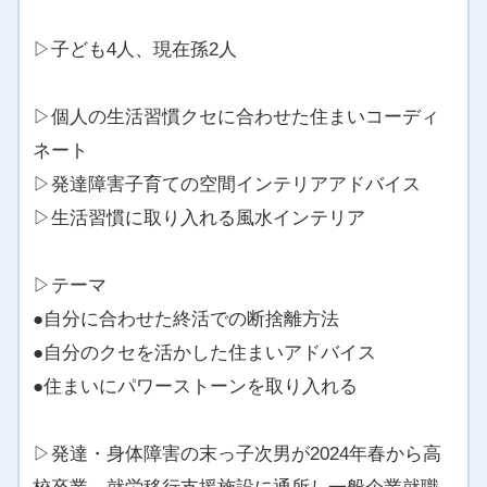
▷子ども4人、現在孫2人
▷個人の生活習慣クセに合わせた住まいコーディ
ネート
▷発達障害子育ての空間インテリアアドバイス
▷生活習慣に取り入れる風水インテリア
▷テーマ
●自分に合わせた終活での断捨離方法
●自分のクセを活かした住まいアドバイス
●住まいにパワーストーンを取り入れる
▷発達・身体障害の末っ子次男が2024年春から高