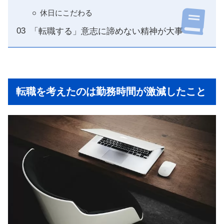
休日にこだわる
「転職する」意志に諦めない精神が大事
転職を考えたのは勤務時間が激減したこと