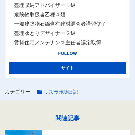
整理収納アドバイザー１級
危険物取扱者乙種４類
一般建築物石綿含有建材調査者講習修了
整理ゆとりデザイナー２級
賃貸住宅メンテナンス主任者認定取得
FOLLOW
カテゴリー：
リズラボ®️日記
関連記事