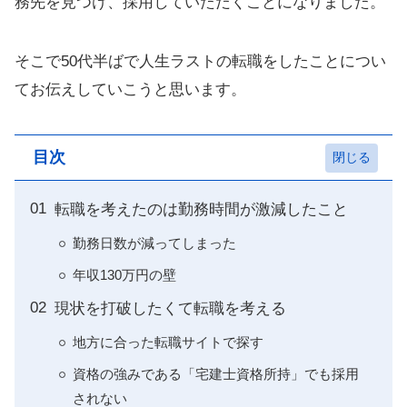
務先を見つけ、採用していただくことになりました。
そこで50代半ばで人生ラストの転職をしたことについ
てお伝えしていこうと思います。
目次
転職を考えたのは勤務時間が激減したこと
勤務日数が減ってしまった
年収130万円の壁
現状を打破したくて転職を考える
地方に合った転職サイトで探す
資格の強みである「宅建士資格所持」でも採用
されない