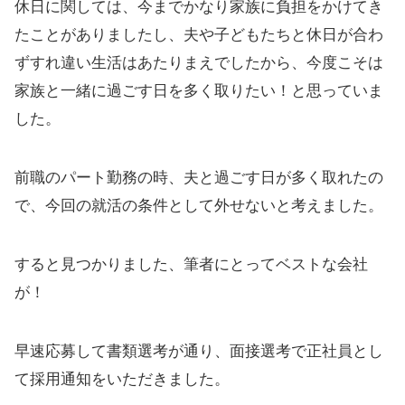
休日に関しては、今までかなり家族に負担をかけてき
たことがありましたし、夫や子どもたちと休日が合わ
ずすれ違い生活はあたりまえでしたから、今度こそは
家族と一緒に過ごす日を多く取りたい！と思っていま
した。
前職のパート勤務の時、夫と過ごす日が多く取れたの
で、今回の就活の条件として外せないと考えました。
すると見つかりました、筆者にとってベストな会社
が！
早速応募して書類選考が通り、面接選考で正社員とし
て採用通知をいただきました。