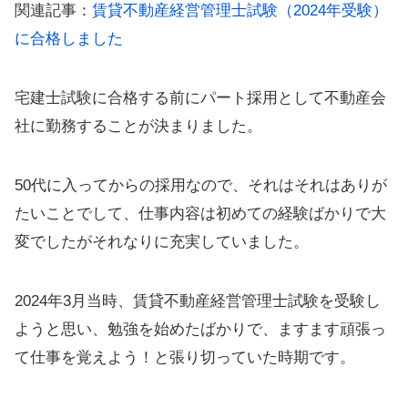
関連記事：
賃貸不動産経営管理士試験（2024年受験）
に合格しました
宅建士試験に合格する前にパート採用として不動産会
社に勤務することが決まりました。
50代に入ってからの採用なので、それはそれはありが
たいことでして、仕事内容は初めての経験ばかりで大
変でしたがそれなりに充実していました。
2024年3月当時、賃貸不動産経営管理士試験を受験し
ようと思い、勉強を始めたばかりで、ますます頑張っ
て仕事を覚えよう！と張り切っていた時期です。