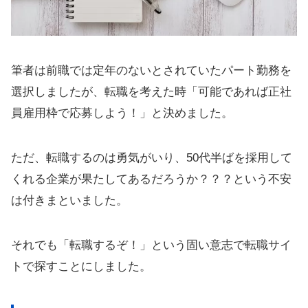
筆者は前職では定年のないとされていたパート勤務を
選択しましたが、転職を考えた時「可能であれば正社
員雇用枠で応募しよう！」と決めました。
ただ、転職するのは勇気がいり、50代半ばを採用して
くれる企業が果たしてあるだろうか？？？という不安
は付きまといました。
それでも「転職するぞ！」という固い意志で転職サイ
トで探すことにしました。