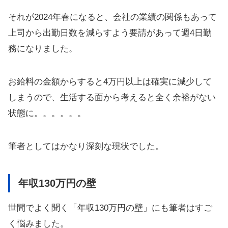
それが2024年春になると、会社の業績の関係もあって
上司から出勤日数を減らすよう要請があって週4日勤
務になりました。
お給料の金額からすると4万円以上は確実に減少して
しまうので、生活する面から考えると全く余裕がない
状態に。。。。。。
筆者としてはかなり深刻な現状でした。
年収130万円の壁
世間でよく聞く「年収130万円の壁」にも筆者はすご
く悩みました。