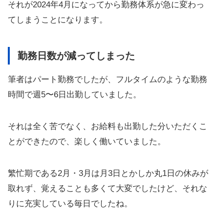
それが2024年4月になってから勤務体系が急に変わっ
てしまうことになります。
勤務日数が減ってしまった
筆者はパート勤務でしたが、フルタイムのような勤務
時間で週5〜6日出勤していました。
それは全く苦でなく、お給料も出勤した分いただくこ
とができたので、楽しく働いていました。
繁忙期である2月・3月は月3日とかしか丸1日の休みが
取れず、覚えることも多くて大変でしたけど、それな
りに充実している毎日でしたね。