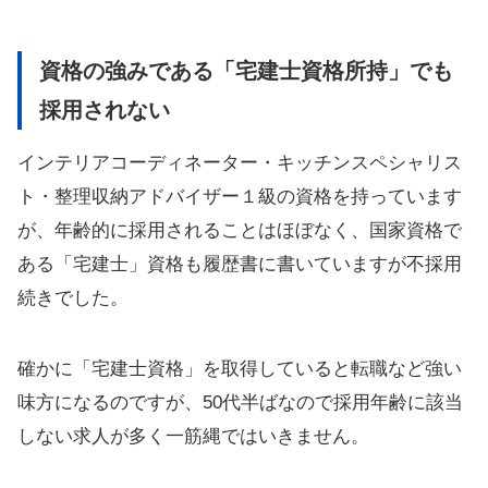
資格の強みである「宅建士資格所持」でも
採用されない
インテリアコーディネーター・キッチンスペシャリス
ト・整理収納アドバイザー１級の資格を持っています
が、年齢的に採用されることはほぼなく、国家資格で
ある「宅建士」資格も履歴書に書いていますが不採用
続きでした。
確かに「宅建士資格」を取得していると転職など強い
味方になるのですが、50代半ばなので採用年齢に該当
しない求人が多く一筋縄ではいきません。