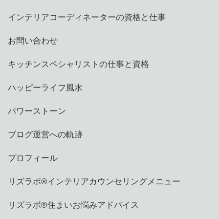
インテリアコーディネーターの資格と仕事
お問い合わせ
キッチンスペシャリストの仕事と資格
ハッピーライフ風水
パワーストーン
ブログ運営への軌跡
プロフィール
リズラボ®️インテリアカウンセリングメニュー
リズラボ®️住まいお悩みアドバイス