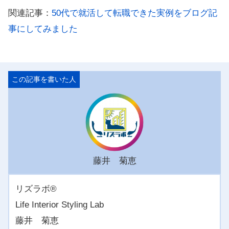
関連記事：
50代で就活して転職できた実例をブログ記
事にしてみました
藤井 菊恵
リズラボ®️
Life Interior Styling Lab
藤井 菊恵