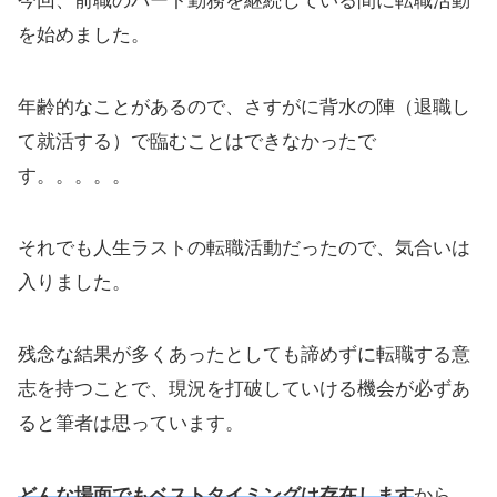
今回、前職のパート勤務を継続している間に転職活動
を始めました。
年齢的なことがあるので、さすがに背水の陣（退職し
て就活する）で臨むことはできなかったで
す。。。。。
それでも人生ラストの転職活動だったので、気合いは
入りました。
残念な結果が多くあったとしても諦めずに転職する意
志を持つことで、現況を打破していける機会が必ずあ
ると筆者は思っています。
どんな場面でもベストタイミングは存在します
から、