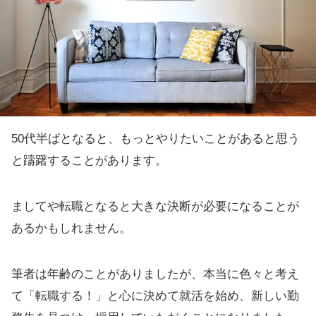
50代半ばとなると、もっとやりたいことがあると思う
と躊躇することがあります。
ましてや転職となると大きな決断が必要になることが
あるかもしれません。
筆者は年齢のことがありましたが、本当に色々と考え
て「転職する！」と心に決めて就活を始め、新しい勤