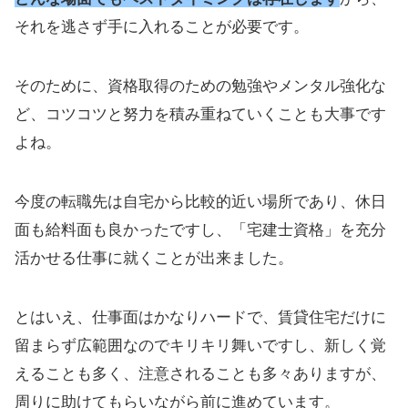
それを逃さず手に入れることが必要です。
そのために、資格取得のための勉強やメンタル強化な
ど、コツコツと努力を積み重ねていくことも大事です
よね。
今度の転職先は自宅から比較的近い場所であり、休日
面も給料面も良かったですし、「宅建士資格」を充分
活かせる仕事に就くことが出来ました。
とはいえ、仕事面はかなりハードで、賃貸住宅だけに
留まらず広範囲なのでキリキリ舞いですし、新しく覚
えることも多く、注意されることも多々ありますが、
周りに助けてもらいながら前に進めています。