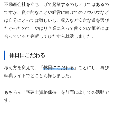
不動産会社を立ち上げて起業するのもアリではあるの
ですが、資金的なことや経営に向けてのノウハウなど
は自分にとっては難しいし、収入など安定な道を選び
たかったので、やはり企業に入って働くのが筆者には
合っていると判断してひたすら就活しました。
休日にこだわる
考え方を変えて、「
休日にこだわる
」ことにし、再び
転職サイトでとことん探しました。
もちろん「宅建士資格保持」を前面に出しての活動で
す。