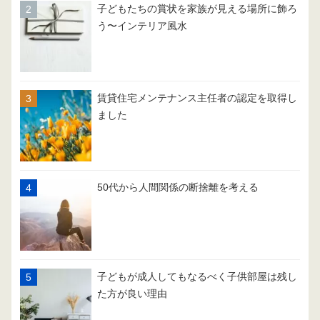
子どもたちの賞状を家族が見える場所に飾ろ
う〜インテリア風水
賃貸住宅メンテナンス主任者の認定を取得し
ました
50代から人間関係の断捨離を考える
子どもが成人してもなるべく子供部屋は残し
た方が良い理由