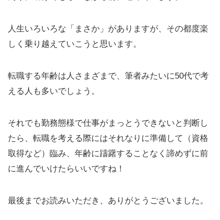
人生いろいろな「まさか」がありますが、その都度楽
しく乗り越えていこうと思います。
転職する年齢は人さまざまで、筆者みたいに50代で考
える人も多いでしょう。
それでも勤務態様で仕事がまっとうできないと判断し
たら、転職を考える際にはそれなりに準備して（資格
取得など）臨み、年齢に躊躇することなく諦めずに前
に進んでいけたらいいですね！
最後までお読みいただき、ありがとうございました。