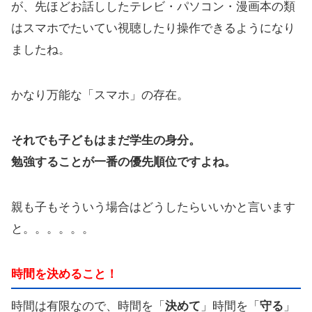
が、先ほどお話ししたテレビ・パソコン・漫画本の類
はスマホでたいてい視聴したり操作できるようになり
ましたね。
かなり万能な「スマホ」の存在。
それでも子どもはまだ学生の身分。
勉強することが一番の優先順位ですよね。
親も子もそういう場合はどうしたらいいかと言います
と。。。。。。
時間を決めること！
時間は有限なので、時間を「
決めて
」時間を「
守る
」