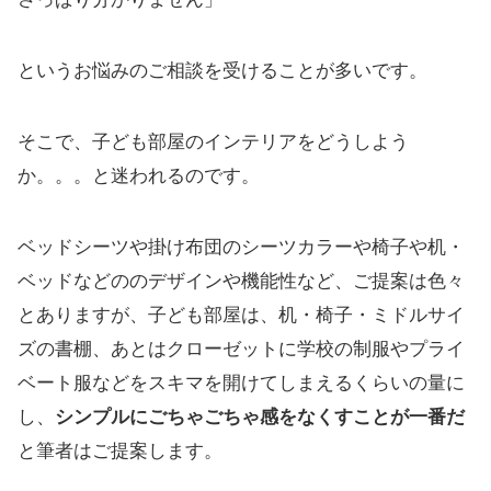
というお悩みのご相談を受けることが多いです。
そこで、子ども部屋のインテリアをどうしよう
か。。。と迷われるのです。
ベッドシーツや掛け布団のシーツカラーや椅子や机・
ベッドなどののデザインや機能性など、ご提案は色々
とありますが、子ども部屋は、机・椅子・ミドルサイ
ズの書棚、あとはクローゼットに学校の制服やプライ
ベート服などをスキマを開けてしまえるくらいの量に
し、
シンプルにごちゃごちゃ感をなくすことが一番だ
と筆者はご提案します。