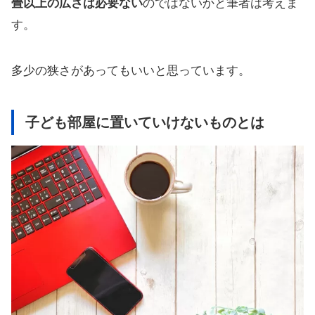
畳以上の広さは必要ない
のではないかと筆者は考えま
す。
多少の狭さがあってもいいと思っています。
子ども部屋に置いていけないものとは