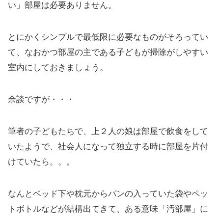
い」部屋は必要ありません。
とにかくシンプルで最低限に必要なものがそろってい
て、なおかつ部屋の主である子どもが掃除がしやすい
室内にしておきましょう。
余談ですが・・・
筆者の子どもたちで、上２人の娘は部屋で飲食をして
いたようで、社会人になって独立する時に部屋を片付
けていたら。。。
なんとベッド下や枕元からパンの入っていた袋やペッ
トボトルなどが結構出てきて、ある意味「汚部屋」に