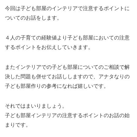
今回は子ども部屋のインテリアで注意するポイントに
ついてのお話をします。
４人の子育ての経験値より子ども部屋においての注意
するポイントをお伝えしていきます。
またインテリアでの子ども部屋についてのご相談で解
決した問題も併せてお話ししますので、アナタなりの
子ども部屋作りの参考になれば嬉しいです。
それではまいりましょう。
子ども部屋インテリアの注意するポイントのお話の始
まりです。