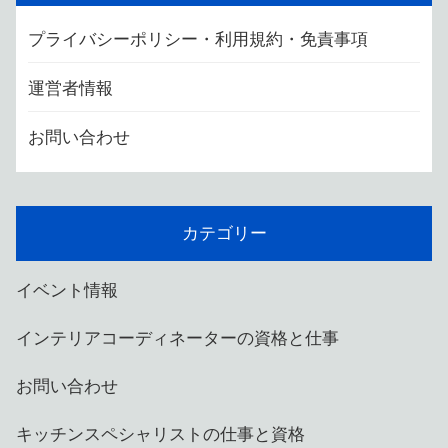
プライバシーポリシー・利用規約・免責事項
運営者情報
お問い合わせ
カテゴリー
イベント情報
インテリアコーディネーターの資格と仕事
お問い合わせ
キッチンスペシャリストの仕事と資格