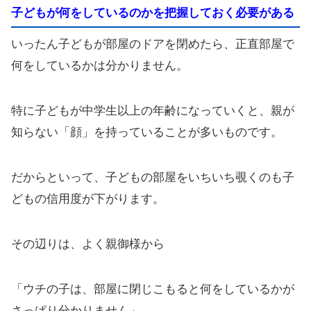
子どもが何をしているのかを把握しておく必要がある
いったん子どもが部屋のドアを閉めたら、正直部屋で
何をしているかは分かりません。
特に子どもが中学生以上の年齢になっていくと、親が
知らない「顔」を持っていることが多いものです。
だからといって、子どもの部屋をいちいち覗くのも子
どもの信用度が下がります。
その辺りは、よく親御様から
「ウチの子は、部屋に閉じこもると何をしているかが
さっぱり分かりません」