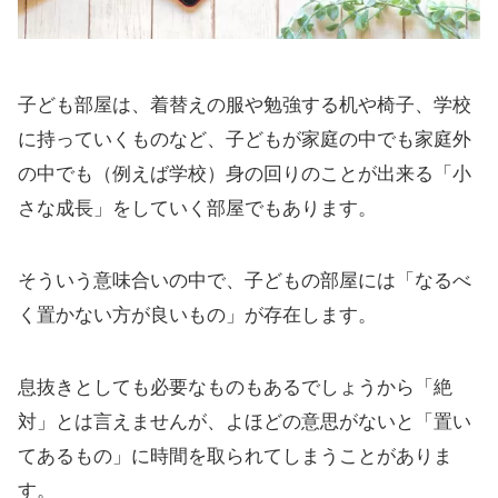
子ども部屋は、着替えの服や勉強する机や椅子、学校
に持っていくものなど、子どもが家庭の中でも家庭外
の中でも（例えば学校）身の回りのことが出来る「小
さな成長」をしていく部屋でもあります。
そういう意味合いの中で、子どもの部屋には「なるべ
く置かない方が良いもの」が存在します。
息抜きとしても必要なものもあるでしょうから「絶
対」とは言えませんが、よほどの意思がないと「置い
てあるもの」に時間を取られてしまうことがありま
す。