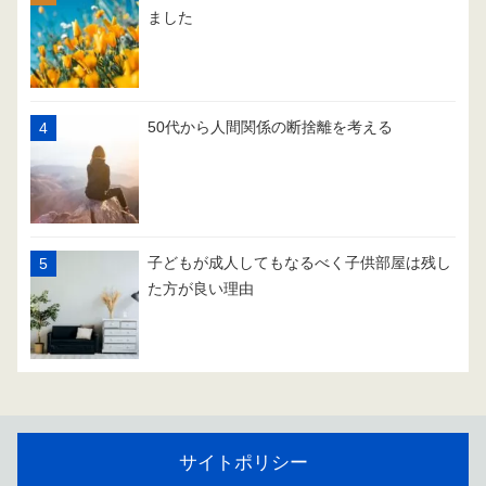
ました
50代から人間関係の断捨離を考える
子どもが成人してもなるべく子供部屋は残し
た方が良い理由
サイトポリシー