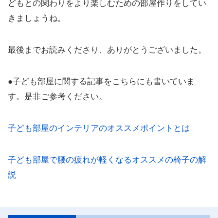
どもとの関わりをより楽しむための部屋作りをしてい
きましょうね。
最後までお読みくださり、ありがとうございました。
●子ども部屋に関する記事をこちらにも書いていま
す。是非ご参考ください。
子ども部屋のインテリアのオススメポイントとは
子ども部屋で腰の疲れが軽くなるオススメの椅子の解
説