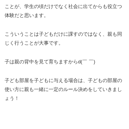
ことが、学生の頃だけでなく社会に出てからも役立つ
体験だと思います。
こういうことは子どもだけに課すのではなく、親も同
じく行うことが大事です。
子は親の背中を見て育ちますからd(￣ ￣)
子ども部屋を子どもに与える場合は、子どもの部屋の
使い方に親も一緒に一定のルール決めをしていきまし
ょう！