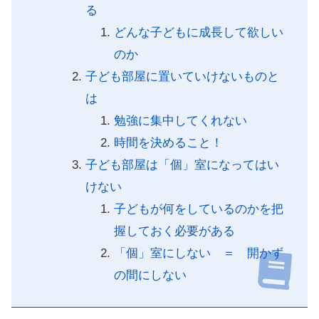
る
どんな子どもに成長して欲しい
のか
子ども部屋に置いていけないものと
は
勉強に集中してくれない
時間を決めること！
子ども部屋は「個」室になってはい
けない
子どもが何をしているのかを把
握しておく必要がある
「個」室にしない ＝ 開かず
の間にしない