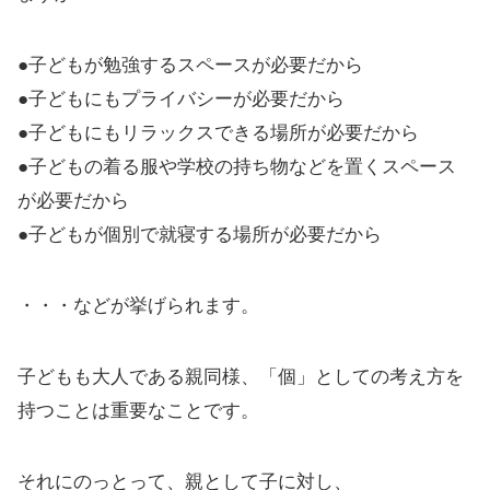
●子どもが勉強するスペースが必要だから
●子どもにもプライバシーが必要だから
●子どもにもリラックスできる場所が必要だから
●子どもの着る服や学校の持ち物などを置くスペース
が必要だから
●子どもが個別で就寝する場所が必要だから
・・・などが挙げられます。
子どもも大人である親同様、「個」としての考え方を
持つことは重要なことです。
それにのっとって、親として子に対し、