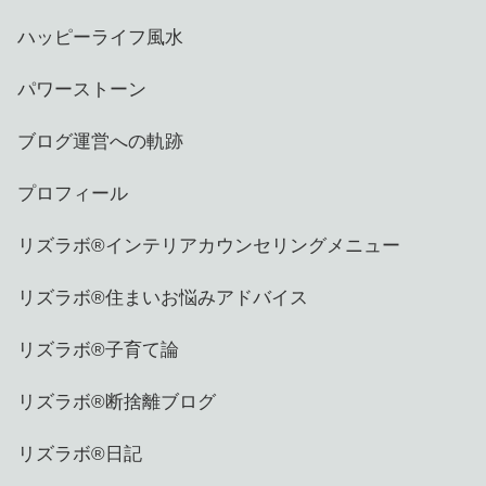
ハッピーライフ風水
パワーストーン
ブログ運営への軌跡
プロフィール
リズラボ®️インテリアカウンセリングメニュー
リズラボ®️住まいお悩みアドバイス
リズラボ®️子育て論
リズラボ®️断捨離ブログ
リズラボ®️日記