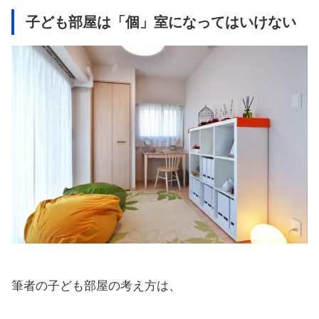
子ども部屋は「個」室になってはいけない
筆者の子ども部屋の考え方は、