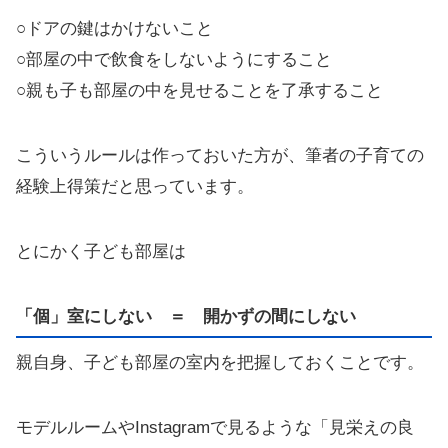
○ドアの鍵はかけないこと
○部屋の中で飲食をしないようにすること
○親も子も部屋の中を見せることを了承すること
こういうルールは作っておいた方が、筆者の子育ての
経験上得策だと思っています。
とにかく子ども部屋は
「個」室にしない ＝ 開かずの間にしない
親自身、子ども部屋の室内を把握しておくことです。
モデルルームやInstagramで見るような「見栄えの良