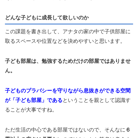
どんな子どもに成長して欲しいのか
この課題を書き出して、アナタの家の中で子供部屋に
取るスペースや位置などを決めやすいと思います。
子ども部屋は、勉強するためだけの部屋ではありませ
ん。
子どものプラバシーを守りながら息抜きができる空間
が「子ども部屋」である
ということを親として認識す
ることが大事ですね。
ただ生活の中心である部屋ではないので、そんなに
６