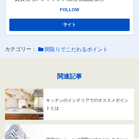
FOLLOW
カテゴリー：
間取りでこだわるポイント
関連記事
キッチンのインテリアでのオススメポイン
トとは