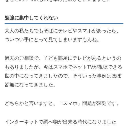
勉強に集中してくれない
大人の私たちでもそばにテレビやスマホがあったら、
ついつい手にとって見てしまいますもんね。
過去のご相談で、子ども部屋にテレビがあるというの
もありましたが、今はスマホでネットTVが視聴できる
世の中になってきましたので、そういった事例はほぼ
皆無になってきました。
どちらかと言いますと、「スマホ」問題が深刻です。
インターネットで調べ物が出来る時代になりました