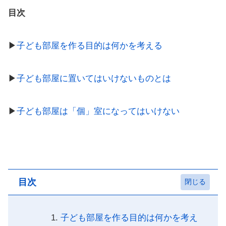
目次
▶︎
子ども部屋を作る目的は何かを考える
▶︎
子ども部屋に置いてはいけないものとは
▶︎
子ども部屋は「個」室になってはいけない
目次
子ども部屋を作る目的は何かを考え