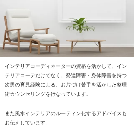
インテリアコーディネーターの資格を活かして、イン
テリアコーデだけでなく、発達障害・身体障害を持つ
次男の育児経験による、お片づけ苦手を活かした整理
術カウンセリングを行なっています。
また風水インテリアのルーティン化するアドバイスも
お伝えしています。