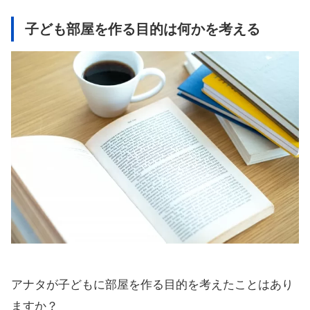
子ども部屋を作る目的は何かを考える
アナタが子どもに部屋を作る目的を考えたことはあり
ますか？