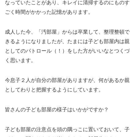
なっていたことがあり、キレイに清掃するのにものす
ごく時間がかかった記憶があります。
成人した今、「汚部屋」からは卒業して、整理整頓で
きるようになりましたが、たまには子ども部屋内は親
としてのパトロール（！）をした方がいいなとつくづ
く思います。
今息子２人が自分の部屋がありますが、何があるか親
としてわりと把握するようにしています。
皆さんの子ども部屋の様子はいかがですか？
子ども部屋の注意点を頭の隅っこに置いておいて、子