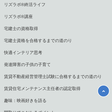
リズラボ®️終活ライフ
リズラボ®️講座
宅建士の資格取得
宅建士資格を合格するまでの道のり
快適インテリア思考
発達障害の子供の子育て
賃貸不動産経営管理士試験に合格するまでの道のり
賃貸住宅メンテナンス主任者の認定取得
趣味：映画好きを語る