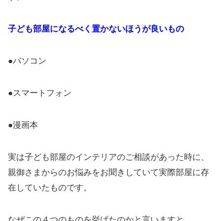
子ども部屋になるべく置かないほうが良いもの
●パソコン
●スマートフォン
●漫画本
実は子ども部屋のインテリアのご相談があった時に、
親御さまからのお悩みをお聞きしていて実際部屋に存
在していたものです。
なぜこの４つのものを挙げたのかと言いますと、