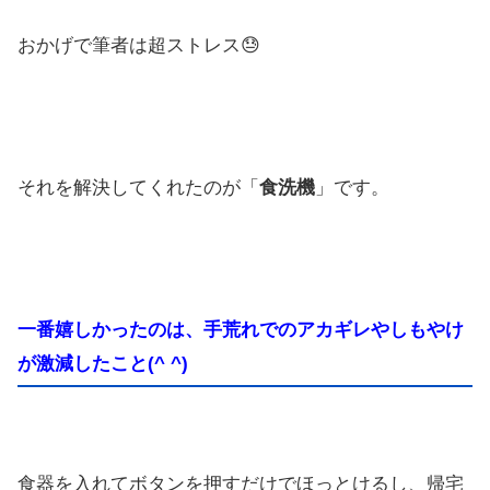
おかげで筆者は超ストレス😓
それを解決してくれたのが「
食洗機
」です。
一番嬉しかったのは、手荒れでのアカギレやしもやけ
が激減したこと(^ ^)
食器を入れてボタンを押すだけでほっとけるし、帰宅