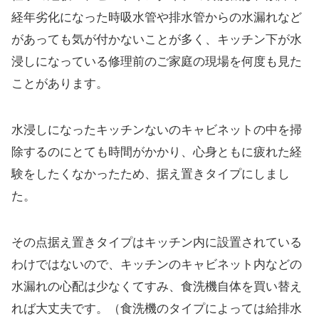
経年劣化になった時吸水管や排水管からの水漏れなど
があっても気が付かないことが多く、キッチン下が水
浸しになっている修理前のご家庭の現場を何度も見た
ことがあります。
水浸しになったキッチンないのキャビネットの中を掃
除するのにとても時間がかかり、心身ともに疲れた経
験をしたくなかったため、据え置きタイプにしまし
た。
その点据え置きタイプはキッチン内に設置されている
わけではないので、キッチンのキャビネット内などの
水漏れの心配は少なくてすみ、食洗機自体を買い替え
れば大丈夫です。（食洗機のタイプによっては給排水