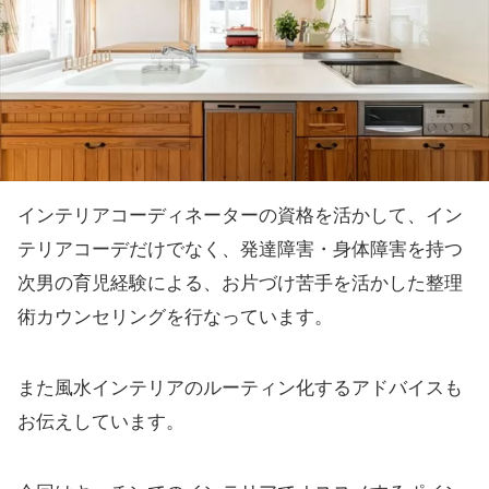
インテリアコーディネーターの資格を活かして、イン
テリアコーデだけでなく、発達障害・身体障害を持つ
次男の育児経験による、お片づけ苦手を活かした整理
術カウンセリングを行なっています。
また風水インテリアのルーティン化するアドバイスも
お伝えしています。