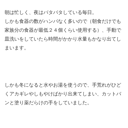
朝は忙しく、夜はバタバタしている毎日。
しかも食器の数がハンパなく多いので（朝食だけでも
家族分の食器が最低２４個くらい使用する）、手動で
皿洗いをしていたら時間がかかり水量もかなり出てし
まいます。
しかも冬になると水やお湯を使うので、手荒れがひど
くアカギレやしもやけばかり出来てしまい、カットバ
ンと塗り薬だらけの手をしていました。