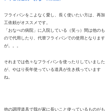
フライパンをこよなく愛し、長く使いたい方は、再加
工依頼がオススメです。
「おなべの病院」に入院している（笑っ）間は他のも
ので代用したり、代替フライパンでの使用となります
が。。。
それまでは色々なフライパンを使ったりしていました
が、やはり長年使っている道具が生き残っています
ね。
他の調理道具で我が家に長いこと使っているものがも