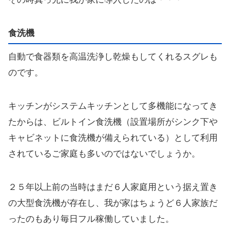
食洗機
自動で食器類を高温洗浄し乾燥もしてくれるスグレも
のです。
キッチンがシステムキッチンとして多機能になってき
たからは、ビルトイン食洗機（設置場所がシンク下や
キャビネットに食洗機が備えられている）として利用
されているご家庭も多いのではないでしょうか。
２５年以上前の当時はまだ６人家庭用という据え置き
の大型食洗機が存在し、我が家はちょうど６人家族だ
ったのもあり毎日フル稼働していました。