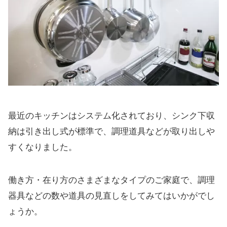
最近のキッチンはシステム化されており、シンク下収
納は引き出し式が標準で、調理道具などが取り出しや
すくなりました。
働き方・在り方のさまざまなタイプのご家庭で、調理
器具などの数や道具の見直しをしてみてはいかがでし
ょうか。