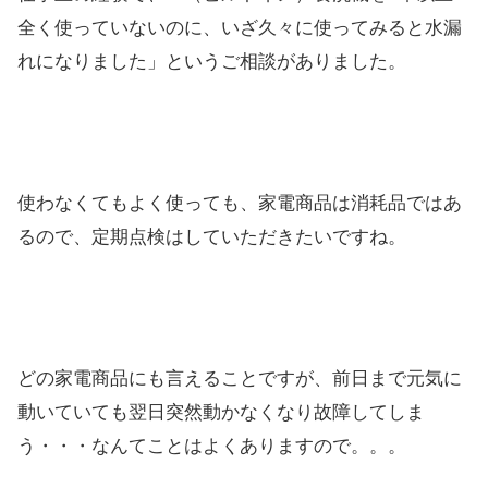
全く使っていないのに、いざ久々に使ってみると水漏
れになりました」というご相談がありました。
使わなくてもよく使っても、家電商品は消耗品ではあ
るので、定期点検はしていただきたいですね。
どの家電商品にも言えることですが、前日まで元気に
動いていても翌日突然動かなくなり故障してしま
う・・・なんてことはよくありますので。。。