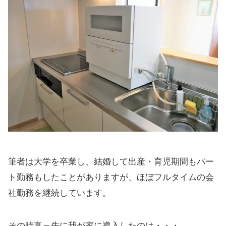
筆者は大学を卒業し、結婚して出産・育児期間もパー
ト勤務もしたことがありますが、ほぼフルタイムの会
社勤務を継続しています。
その時真っ先に我が家に導入したのは・・・