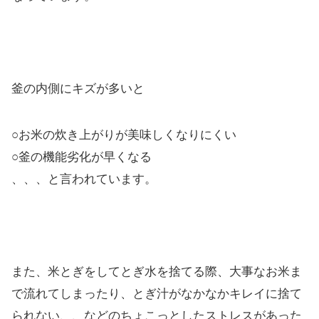
釜の内側にキズが多いと
○お米の炊き上がりが美味しくなりにくい
○釜の機能劣化が早くなる
、、、と言われています。
また、米とぎをしてとぎ水を捨てる際、大事なお米ま
で流れてしまったり、とぎ汁がなかなかキレイに捨て
られない、、などのちょこっとしたストレスがあった