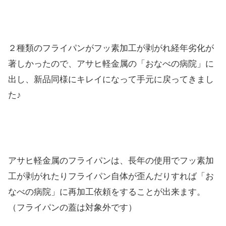
２種類のフライパンがフッ素加工が剥がれ経年劣化が
著しかったので、アサヒ軽金属の「おなべの病院」に
出し、新品同様にキレイになって手元に戻ってきまし
た♪
アサヒ軽金属のフライパンは、長年の使用でフッ素加
工が剥がれたりフライパン自体が歪んだりすれば「お
なべの病院」に再加工依頼をすることが出来ます。
（フライパンの蓋は対象外です）