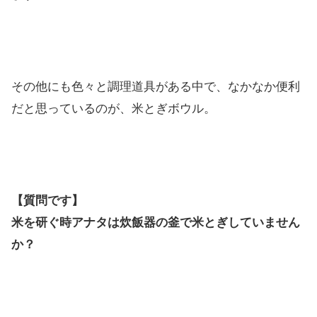
その他にも色々と調理道具がある中で、なかなか便利
だと思っているのが、米とぎボウル。
【質問です】
米を研ぐ時アナタは炊飯器の釜で米とぎしていません
か？