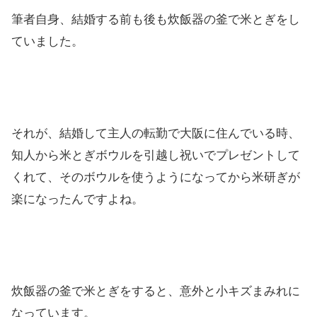
筆者自身、結婚する前も後も炊飯器の釜で米とぎをし
ていました。
それが、結婚して主人の転勤で大阪に住んでいる時、
知人から米とぎボウルを引越し祝いでプレゼントして
くれて、そのボウルを使うようになってから米研ぎが
楽になったんですよね。
炊飯器の釜で米とぎをすると、意外と小キズまみれに
なっています。