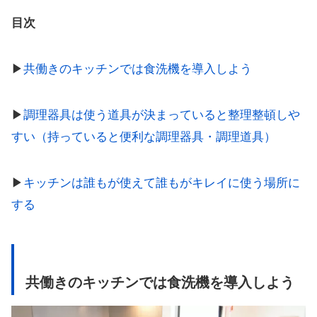
目次
▶︎
共働きのキッチンでは食洗機を導入しよう
▶︎
調理器具は使う道具が決まっていると整理整頓しや
すい（持っていると便利な調理器具・調理道具）
▶︎
キッチンは誰もが使えて誰もがキレイに使う場所に
する
共働きのキッチンでは食洗機を導入しよう