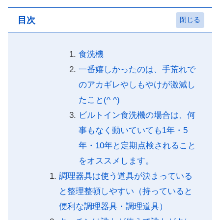
目次
食洗機
一番嬉しかったのは、手荒れで
のアカギレやしもやけが激減し
たこと(^ ^)
ビルトイン食洗機の場合は、何
事もなく動いていても1年・5
年・10年と定期点検されること
をオススメします。
調理器具は使う道具が決まっている
と整理整頓しやすい（持っていると
便利な調理器具・調理道具）