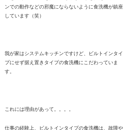
ンでの動作などの邪魔にならないように食洗機が鎮座
しています（笑）
我が家はシステムキッチンですけど、ビルトインタイ
プにせず据え置きタイプの食洗機にこだわっていま
す。
これには理由があって。。。。
仕事の経験上、ビルトインタイプの食洗機は、故障や