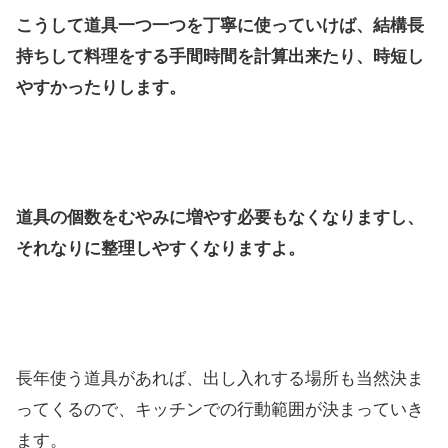
こうして道具一つ一つを丁寧に使っていけば、結構長
持ちして料理をする手間時間を計算出来たり、時短し
やすかったりします。
道具の個数をむやみに増やす必要もなくなりますし、
それなりに整理しやすくなりますよ。
長年使う道具があれば、出し入れする場所も当然決ま
ってくるので、キッチンでの行動範囲が決まっていき
ます。