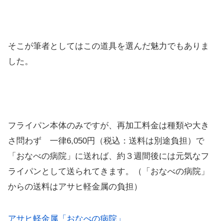
そこが筆者としてはこの道具を選んだ魅力でもありま
した。
フライパン本体のみですが、再加工料金は種類や大き
さ問わず 一律6,050円（税込：送料は別途負担）で
「おなべの病院」に送れば、約３週間後には元気なフ
ライパンとして送られてきます。（「おなべの病院」
からの送料はアサヒ軽金属の負担）
アサヒ軽金属「おなべの病院」