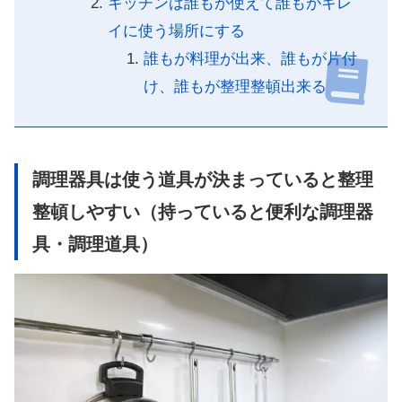
キッチンは誰もが使えて誰もがキレ
イに使う場所にする
誰もが料理が出来、誰もが片付
け、誰もが整理整頓出来る
調理器具は使う道具が決まっていると整理
整頓しやすい（持っていると便利な調理器
具・調理道具）