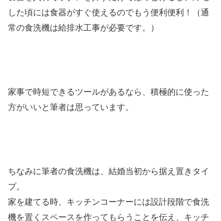
した頃には食器がすぐ使えるのでもう便利便利！（通
常の食洗機は給排水工事が必要です。）
家事で時短できるツールがあるなら、積極的に使った
方がいいと筆者は思っています。
ちなみに筆者の食洗機は、結婚当初から据え置きタイ
プ。
家を建てる時、キッチンコーナーには設計段階で食洗
機を置くスペースを作ってもらうことを伝え、キッチ