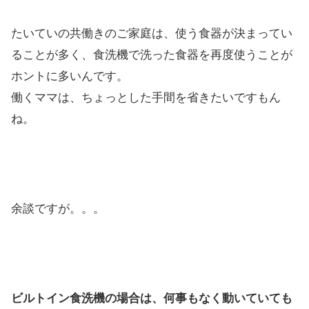
たいていの共働きのご家庭は、使う食器が決まってい
ることが多く、食洗機で洗った食器を再度使うことが
ホントに多いんです。
働くママは、ちょっとした手間を省きたいですもん
ね。
余談ですが。。。
ビルトイン食洗機の場合は、何事もなく動いていても