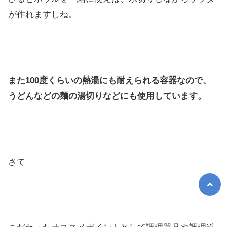
が作れますしね。
また100度くらいの熱湯にも耐えられる容器なので、
うどんなどの麺の湯切りなどにも使用しています。
さて