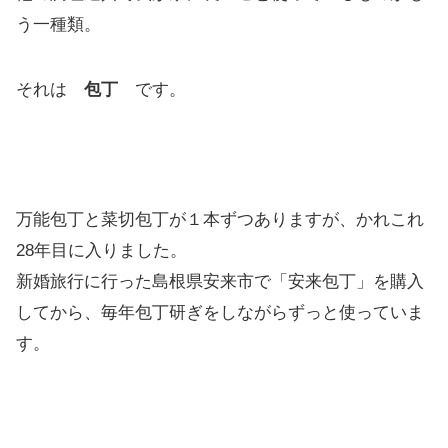
う一種類。
それは
包丁
です。
万能包丁と菜切包丁が１本ずつありますが、かれこれ
28年目に入りました。
新婚旅行に行った島根県安来市で「安来包丁」を購入
してから、毎年包丁研ぎをしながらずっと使っていま
す。