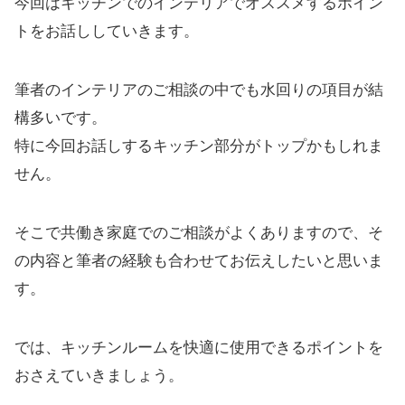
今回はキッチンでのインテリアでオススメするポイン
トをお話ししていきます。
筆者のインテリアのご相談の中でも水回りの項目が結
構多いです。
特に今回お話しするキッチン部分がトップかもしれま
せん。
そこで共働き家庭でのご相談がよくありますので、そ
の内容と筆者の経験も合わせてお伝えしたいと思いま
す。
では、キッチンルームを快適に使用できるポイントを
おさえていきましょう。