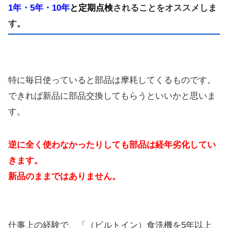
1年・5年・10年
と定期点検
されることをオススメしま
す。
特に毎日使っていると部品は摩耗してくるものです。
できれば新品に部品交換してもらうといいかと思いま
す。
逆に全く使わなかったりしても部品は経年劣化してい
きます。
新品のままではありません。
仕事上の経験で、「（ビルトイン）食洗機を5年以上