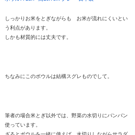
しっかりお米をとぎながらも お米が流れにくいとい
う利点があります。
しかも材質的には丈夫です。
ちなみにこのボウルは結構スグレものでして。
筆者の場合米とぎ以外では、野菜の水切りにバンバン
使っています。
ざるとボウルを一緒に使えば、水切りしながらサラダ