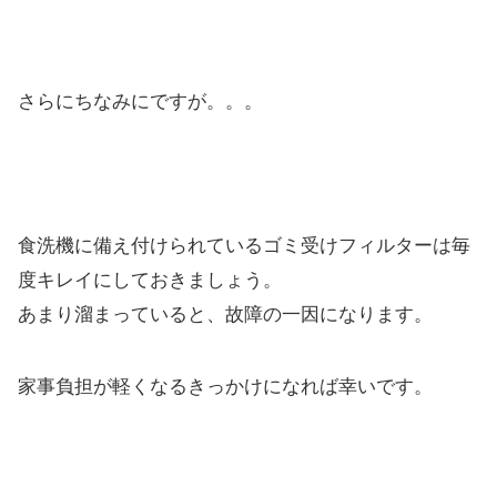
さらにちなみにですが。。。
食洗機に備え付けられているゴミ受けフィルターは毎
度キレイにしておきましょう。
あまり溜まっていると、故障の一因になります。
家事負担が軽くなるきっかけになれば幸いです。