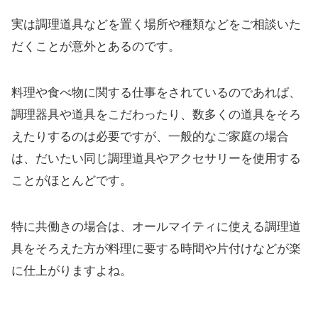
実は調理道具などを置く場所や種類などをご相談いた
だくことが意外とあるのです。
料理や食べ物に関する仕事をされているのであれば、
調理器具や道具をこだわったり、数多くの道具をそろ
えたりするのは必要ですが、一般的なご家庭の場合
は、だいたい同じ調理道具やアクセサリーを使用する
ことがほとんどです。
特に共働きの場合は、オールマイティに使える調理道
具をそろえた方が料理に要する時間や片付けなどが楽
に仕上がりますよね。