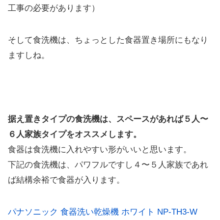
工事の必要があります）
そして食洗機は、ちょっとした食器置き場所にもなり
ますしね。
据え置きタイプの食洗機は、スペースがあれば５人〜
６人家族タイプをオススメします。
食器は食洗機に入れやすい形がいいと思います。
下記の食洗機は、パワフルですし４〜５人家族であれ
ば結構余裕で食器が入ります。
パナソニック 食器洗い乾燥機 ホワイト NP-TH3-W