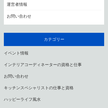
運営者情報
お問い合わせ
カテゴリー
イベント情報
インテリアコーディネーターの資格と仕事
お問い合わせ
キッチンスペシャリストの仕事と資格
ハッピーライフ風水