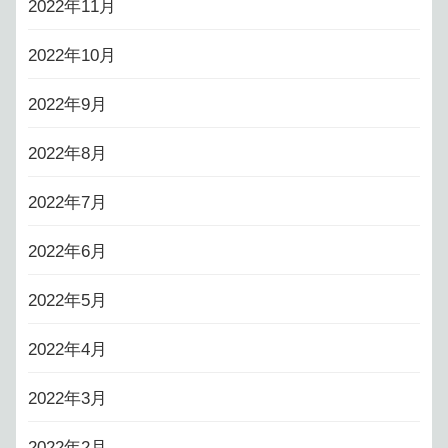
2022年11月
2022年10月
2022年9月
2022年8月
2022年7月
2022年6月
2022年5月
2022年4月
2022年3月
2022年2月