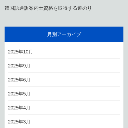
韓国語通訳案内士資格を取得する道のり
月別アーカイブ
2025年10月
2025年9月
2025年6月
2025年5月
2025年4月
2025年3月