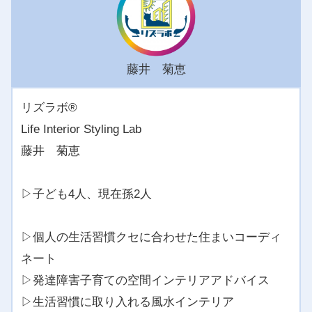
藤井 菊恵
リズラボ®️
Life Interior Styling Lab
藤井 菊恵
▷子ども4人、現在孫2人
▷個人の生活習慣クセに合わせた住まいコーディ
ネート
▷発達障害子育ての空間インテリアアドバイス
▷生活習慣に取り入れる風水インテリア