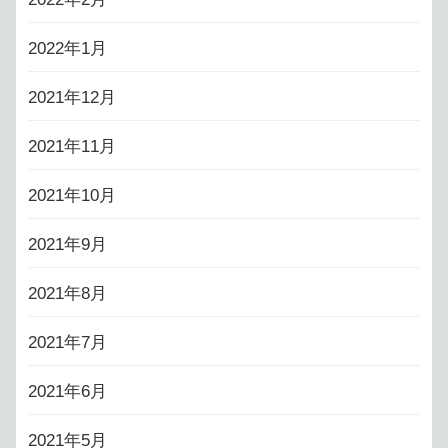
2022年1月
2021年12月
2021年11月
2021年10月
2021年9月
2021年8月
2021年7月
2021年6月
2021年5月