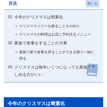
目次
今年のクリスマスは簡素化
クリスマスツリーを飾ることをやめた
クリスマスの料理はお店に予約注文メニュー
家族で食事をすることが大事
家族で家で食事を摂ることができる限り一緒に
摂る
クリスマスは毎年いくつになっても家族で楽
しめる方がいい
今年のクリスマスは簡素化