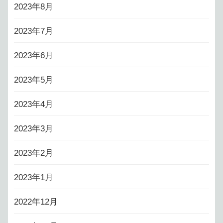
2023年8月
2023年7月
2023年6月
2023年5月
2023年4月
2023年3月
2023年2月
2023年1月
2022年12月