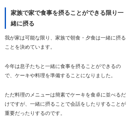
家族で家で食事を摂ることができる限り一
緒に摂る
我が家は可能な限り、家族で朝食・夕食は一緒に摂る
ことを決めています。
今年は息子たちと一緒に食事を摂ることができるの
で、ケーキや料理を準備することになりました。
ただ料理のメニューは簡素でケーキを食卓に並べるだ
けですが、一緒に摂ることで会話をしたりすることが
重要だったりするのです。