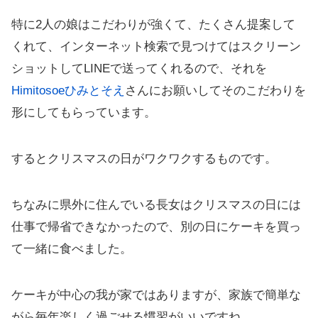
特に2人の娘はこだわりが強くて、たくさん提案して
くれて、インターネット検索で見つけてはスクリーン
ショットしてLINEで送ってくれるので、それを
Himitosoeひみとそえ
さんにお願いしてそのこだわりを
形にしてもらっています。
するとクリスマスの日がワクワクするものです。
ちなみに県外に住んでいる長女はクリスマスの日には
仕事で帰省できなかったので、別の日にケーキを買っ
て一緒に食べました。
ケーキが中心の我が家ではありますが、家族で簡単な
がら毎年楽しく過ごせる慣習がいいですね。