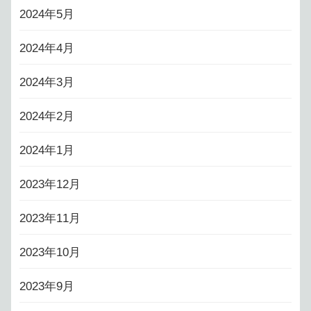
2024年5月
2024年4月
2024年3月
2024年2月
2024年1月
2023年12月
2023年11月
2023年10月
2023年9月