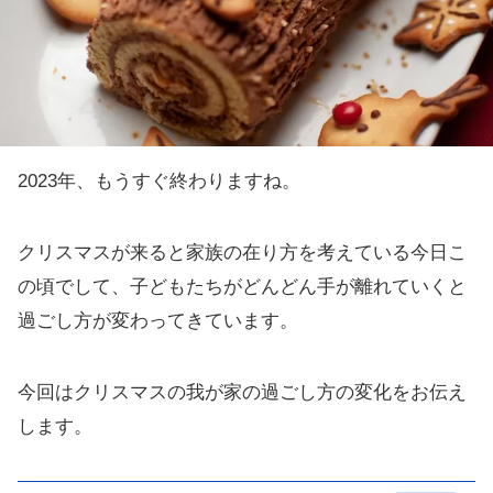
2023年、もうすぐ終わりますね。
クリスマスが来ると家族の在り方を考えている今日こ
の頃でして、子どもたちがどんどん手が離れていくと
過ごし方が変わってきています。
今回はクリスマスの我が家の過ごし方の変化をお伝え
します。