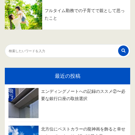
フルタイム勤務での子育てで親として思っ
たこと
最近の投稿
エンディングノートへの記録のススメ②〜必
要な銀行口座の取捨選択
北方位にベストカラーの龍神画を飾ると幸せ