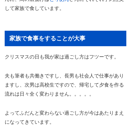
して家族で食しています。
家族で食事をすることが大事
クリスマスの日も我が家は過ごし方はフツーです。
夫も筆者も共働きですし、長男も社会人で仕事があり
ますし、次男は高校生ですので、帰宅して夕食を作る
流れは日々全く変わりません。。。。。
よってふだんと変わらない過ごし方が今はあたりまえ
になってきています。