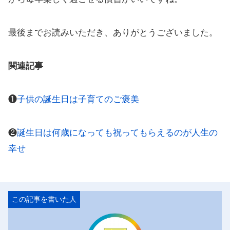
最後までお読みいただき、ありがとうございました。
関連記事
❶
子供の誕生日は子育てのご褒美
❷
誕生日は何歳になっても祝ってもらえるのが人生の
幸せ