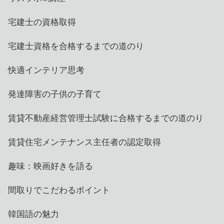
宅建士の資格取得
宅建士資格を合格するまでの道のり
快適インテリア思考
発達障害の子供の子育て
賃貸不動産経営管理士試験に合格するまでの道のり
賃貸住宅メンテナンス主任者の認定取得
趣味：映画好きを語る
間取りでこだわるポイント
韓国語の魅力