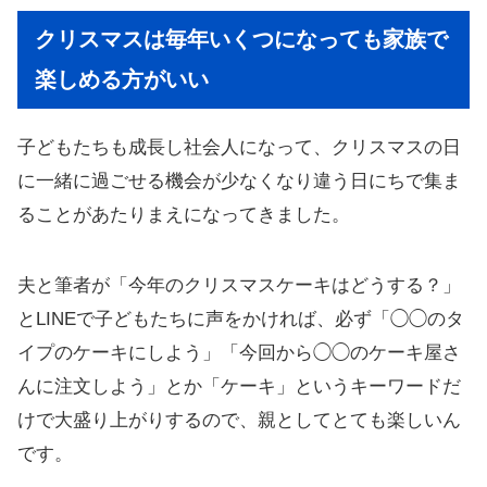
クリスマスは毎年いくつになっても家族で
楽しめる方がいい
子どもたちも成長し社会人になって、クリスマスの日
に一緒に過ごせる機会が少なくなり違う日にちで集ま
ることがあたりまえになってきました。
夫と筆者が「今年のクリスマスケーキはどうする？」
とLINEで子どもたちに声をかければ、必ず「◯◯のタ
イプのケーキにしよう」「今回から◯◯のケーキ屋さ
んに注文しよう」とか「ケーキ」というキーワードだ
けで大盛り上がりするので、親としてとても楽しいん
です。