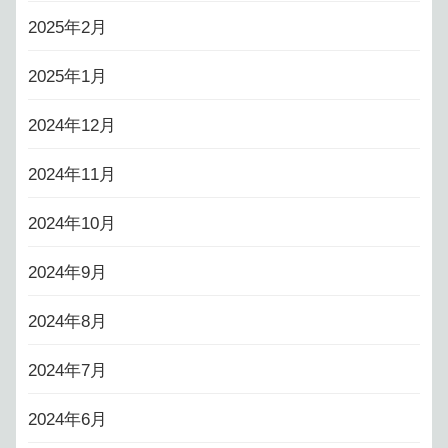
2025年2月
2025年1月
2024年12月
2024年11月
2024年10月
2024年9月
2024年8月
2024年7月
2024年6月