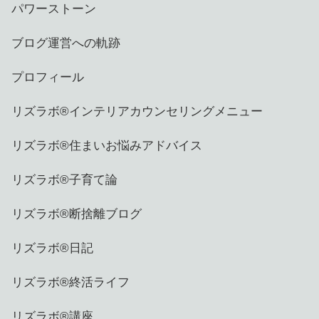
パワーストーン
ブログ運営への軌跡
プロフィール
リズラボ®️インテリアカウンセリングメニュー
リズラボ®️住まいお悩みアドバイス
リズラボ®️子育て論
リズラボ®️断捨離ブログ
リズラボ®️日記
リズラボ®️終活ライフ
リズラボ®️講座