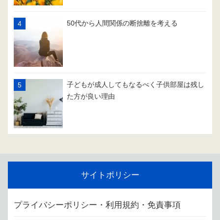
50代から人間関係の断捨離を考える
子どもが成人してもなるべく子供部屋は残し
た方が良い理由
サイトポリシー
プライバシーポリシー・利用規約・免責事項