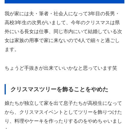
我が家には夫・筆者・社会人になって3年目の長男・
高校3年生の次男がいまして、今年のクリスマスは県
外にいる長女は仕事、同じ市内にいて結婚している次
女は家族の用事で家に来ないので4人で細々と過ごし
ます。
ちょうど手抜きが出来ていいかなと思っています笑
クリスマスツリーを飾ることをやめた
娘たちが独立して家を出て息子たちが高校生になって
から、クリスマスイベントとしてツリーを飾りつけた
り、料理やケーキを作ったりするのをやめちゃいまし