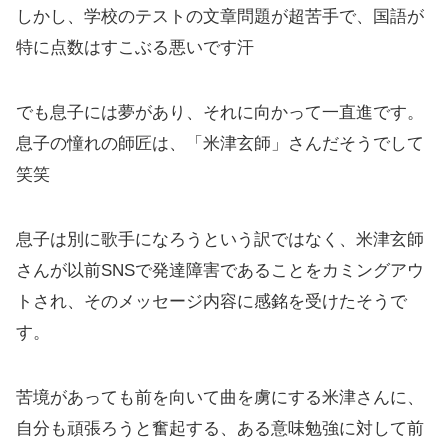
しかし、学校のテストの文章問題が超苦手で、国語が
特に点数はすこぶる悪いです汗
でも息子には夢があり、それに向かって一直進です。
息子の憧れの師匠は、「米津玄師」さんだそうでして
笑笑
息子は別に歌手になろうという訳ではなく、米津玄師
さんが以前SNSで発達障害であることをカミングアウ
トされ、そのメッセージ内容に感銘を受けたそうで
す。
苦境があっても前を向いて曲を虜にする米津さんに、
自分も頑張ろうと奮起する、ある意味勉強に対して前