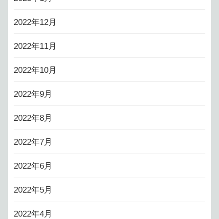
2022年12月
2022年11月
2022年10月
2022年9月
2022年8月
2022年7月
2022年6月
2022年5月
2022年4月