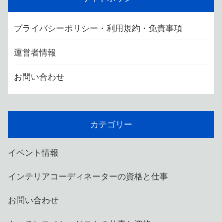
プライバシーポリシー・利用規約・免責事項
運営者情報
お問い合わせ
カテゴリー
イベント情報
インテリアコーディネーターの資格と仕事
お問い合わせ