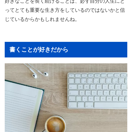
好きなことを長く続けることは、必ず自分の人生にと
ってとても重要な生き方をしているのではないかと信
じているからかもしれませんね。
書くことが好きだから