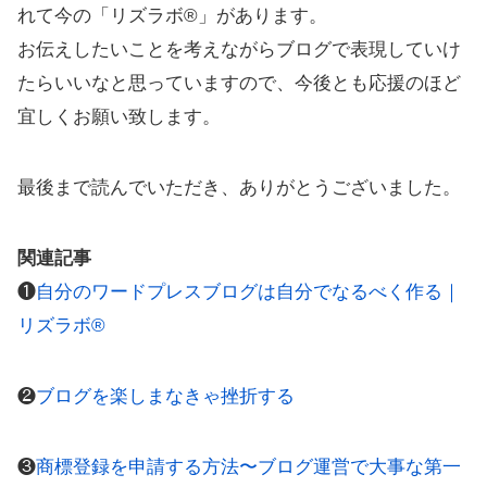
れて今の「リズラボ®️」があります。
お伝えしたいことを考えながらブログで表現していけ
たらいいなと思っていますので、今後とも応援のほど
宜しくお願い致します。
最後まで読んでいただき、ありがとうございました。
関連記事
❶
自分のワードプレスブログは自分でなるべく作る｜
リズラボ®️
❷
ブログを楽しまなきゃ挫折する
❸
商標登録を申請する方法〜ブログ運営で大事な第一