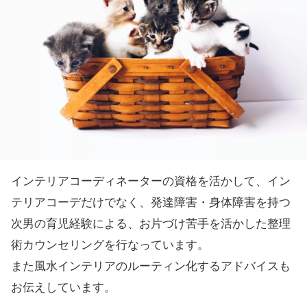
インテリアコーディネーターの資格を活かして、イン
テリアコーデだけでなく、発達障害・身体障害を持つ
次男の育児経験による、お片づけ苦手を活かした整理
術カウンセリングを行なっています。
また風水インテリアのルーティン化するアドバイスも
お伝えしています。