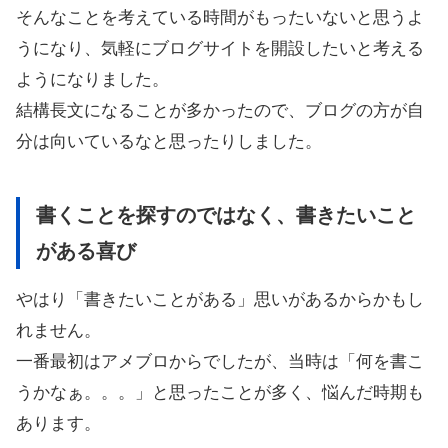
そんなことを考えている時間がもったいないと思うよ
うになり、気軽にブログサイトを開設したいと考える
ようになりました。
結構長文になることが多かったので、ブログの方が自
分は向いているなと思ったりしました。
書くことを探すのではなく、書きたいこと
がある喜び
やはり「書きたいことがある」思いがあるからかもし
れません。
一番最初はアメブロからでしたが、当時は「何を書こ
うかなぁ。。。」と思ったことが多く、悩んだ時期も
あります。