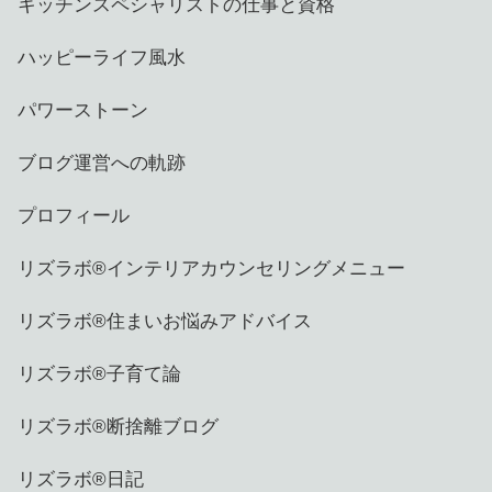
キッチンスペシャリストの仕事と資格
ハッピーライフ風水
パワーストーン
ブログ運営への軌跡
プロフィール
リズラボ®️インテリアカウンセリングメニュー
リズラボ®️住まいお悩みアドバイス
リズラボ®️子育て論
リズラボ®️断捨離ブログ
リズラボ®️日記