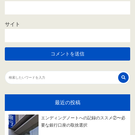
サイト
最近の投稿
エンディングノートへの記録のススメ②〜必
要な銀行口座の取捨選択