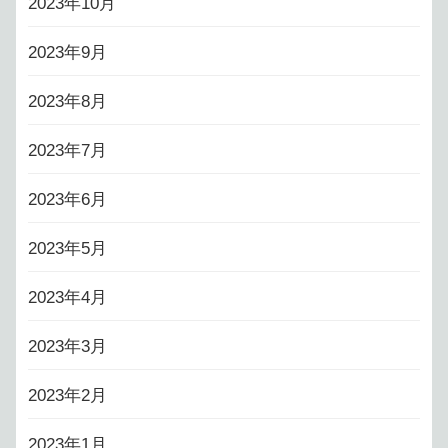
2023年10月
2023年9月
2023年8月
2023年7月
2023年6月
2023年5月
2023年4月
2023年3月
2023年2月
2023年1月