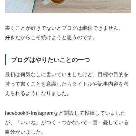
書くことが好きでないとブログは継続できません。
好きだからこそ続けようと思うのです。
ブログはやりたいことの一つ
最初は何気なしに書いていましたけど、目標や目的を
持って書くことを意識したらタイトルや記事内容を考
えられるようになりました。
facebookやInstagramなど開設して投稿していました
が、「いいね」がつく・つかないで一喜一憂している
自分がいました。