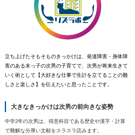
立ち上げたそもそものきっかけは、発達障害・身体障
害のある末っ子の次男の子育てで、次男が将来生きて
いく術として【大好きな仕事で生計を立てることの難
しさと楽しさ】を伝えたいと思ったことです。
大きなきっかけは次男の前向きな姿勢
中学2年の次男は、得意科目である歴史や漢字・計算
で難解な分厚い文献をスラスラ読みます。