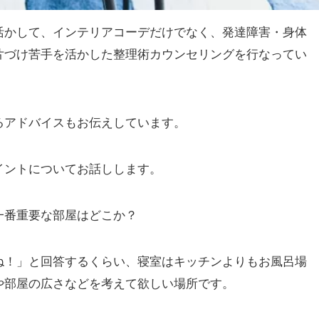
活かして、インテリアコーデだけでなく、発達障害・身体
片づけ苦手を活かした整理術カウンセリングを行なってい
るアドバイスもお伝えしています。
イントについてお話しします。
一番重要な部屋はどこか？
ね！」と回答するくらい、寝室はキッチンよりもお風呂場
や部屋の広さなどを考えて欲しい場所です。