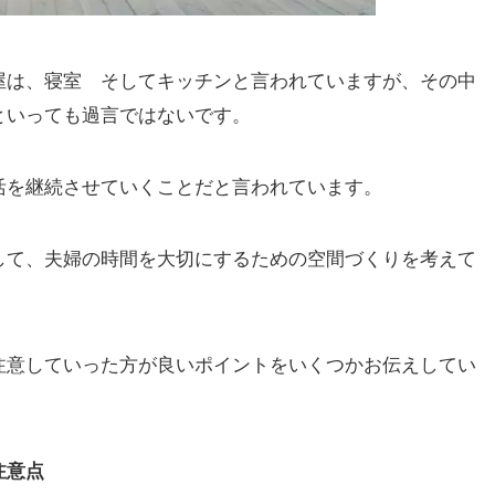
屋は、寝室 そしてキッチンと言われていますが、その中
といっても過言ではないです。
活を継続させていくことだと言われています。
して、夫婦の時間を大切にするための空間づくりを考えて
注意していった方が良いポイントをいくつかお伝えしてい
注意点