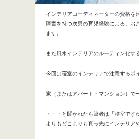
インテリアコーディネーターの資格を
障害を持つ次男の育児経験による、お
ます。
また風水インテリアのルーティン化す
今回は寝室のインテリアで注意するポ
家（またはアパート・マンション）で
・・・と聞かれたら筆者は「寝室です
よりもどこよりも真っ先にインテリア