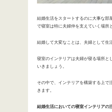
結婚生活をスタートするのに大事な部
で寝室は特に夫婦仲を支えていく場所
結婚して大変なことは、夫婦として生
寝室のインテリアは夫婦が寝る場所と
いきましょう。
その中で、インテリアを構築する上で
きます。
結婚生活においての寝室インテリアの