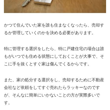
かつて住んでいた家を誰も住まなくなったら、売却す
るか管理していくのかを決める必要があります。
特に管理する選択をしたら、特に戸建住宅の場合は誰
もがいつでも住める状態にしておくことが大事で、そ
こに手を抜くとすぐ家は傷んでくるからです。
また、家の処分する選択をし、売却するために不動産
会社など依頼をしてすぐ売れたらラッキーなのです
が、そんなに簡単にいかないことの方が実際多いで
す。