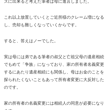
ズに出来ると考えた筆者は母に進言しました。
これ以上放置していくとご近所様のクレーム増になる
し、売却も難しくなっていくからです。
すると、答えはノーでした。
実は母には弟である筆者の叔父と亡祖父母の遺産相続
でもめて「争族」になっており、家の所有者名義変更
するにあたり遺産相続にも関係し、母はお金のことを
探られたくないこともあって所有者変更に大反対した
のです。
家の所有者の名義変更には相続人の同意が必要になり