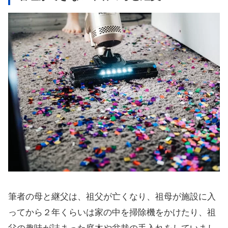
筆者の母と継父は、祖父が亡くなり、祖母が施設に入
ってから２年くらいは家の中を掃除機をかけたり、祖