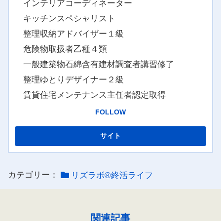
インテリアコーディネーター
キッチンスペシャリスト
整理収納アドバイザー１級
危険物取扱者乙種４類
一般建築物石綿含有建材調査者講習修了
整理ゆとりデザイナー２級
賃貸住宅メンテナンス主任者認定取得
FOLLOW
カテゴリー：
リズラボ®️終活ライフ
関連記事