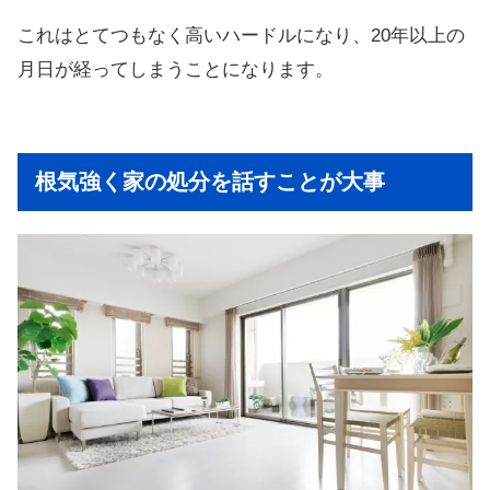
これはとてつもなく高いハードルになり、20年以上の
月日が経ってしまうことになります。
根気強く家の処分を話すことが大事