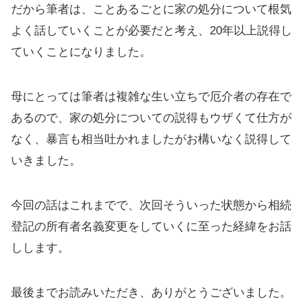
だから筆者は、ことあるごとに家の処分について根気
よく話していくことが必要だと考え、20年以上説得し
ていくことになりました。
母にとっては筆者は複雑な生い立ちで厄介者の存在で
あるので、家の処分についての説得もウザくて仕方が
なく、暴言も相当吐かれましたがお構いなく説得して
いきました。
今回の話はこれまでで、次回そういった状態から相続
登記の所有者名義変更をしていくに至った経緯をお話
しします。
最後までお読みいただき、ありがとうございました。