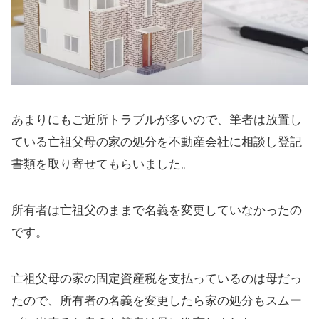
あまりにもご近所トラブルが多いので、筆者は放置し
ている亡祖父母の家の処分を不動産会社に相談し登記
書類を取り寄せてもらいました。
所有者は亡祖父のままで名義を変更していなかったの
です。
亡祖父母の家の固定資産税を支払っているのは母だっ
たので、所有者の名義を変更したら家の処分もスムー