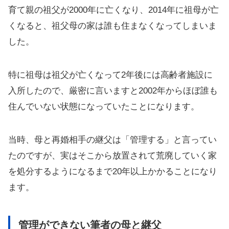
育て親の祖父が2000年に亡くなり、2014年に祖母が亡
くなると、祖父母の家は誰も住まなくなってしまいま
した。
特に祖母は祖父が亡くなって2年後には高齢者施設に
入所したので、厳密に言いますと2002年からほぼ誰も
住んでいない状態になっていたことになります。
当時、母と再婚相手の継父は「管理する」と言ってい
たのですが、実はそこから放置されて荒廃していく家
を処分するようになるまで20年以上かかることになり
ます。
管理ができない筆者の母と継父