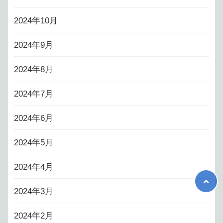
2024年10月
2024年9月
2024年8月
2024年7月
2024年6月
2024年5月
2024年4月
2024年3月
2024年2月