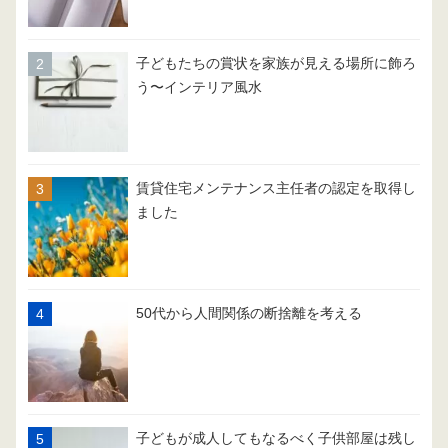
子どもたちの賞状を家族が見える場所に飾ろ
う〜インテリア風水
賃貸住宅メンテナンス主任者の認定を取得し
ました
50代から人間関係の断捨離を考える
子どもが成人してもなるべく子供部屋は残し