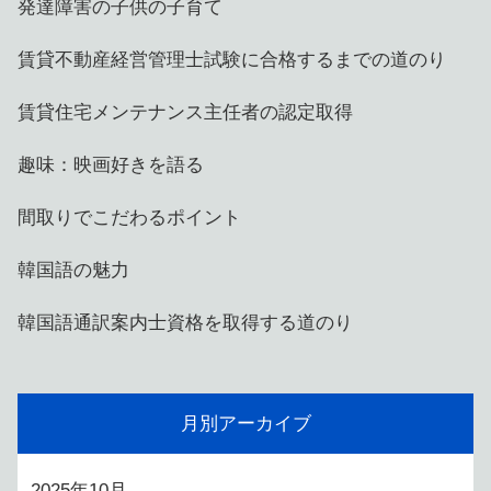
発達障害の子供の子育て
賃貸不動産経営管理士試験に合格するまでの道のり
賃貸住宅メンテナンス主任者の認定取得
趣味：映画好きを語る
間取りでこだわるポイント
韓国語の魅力
韓国語通訳案内士資格を取得する道のり
月別アーカイブ
2025年10月