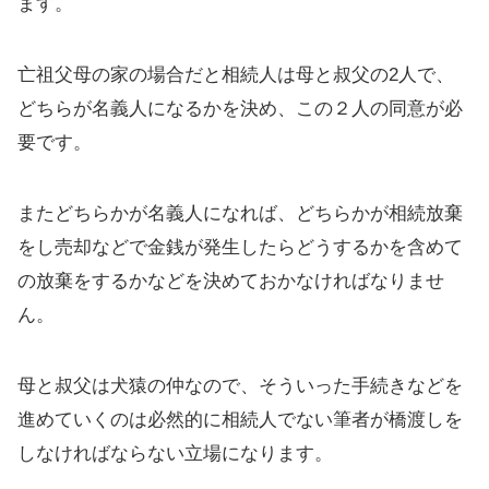
ます。
亡祖父母の家の場合だと相続人は母と叔父の2人で、
どちらが名義人になるかを決め、この２人の同意が必
要です。
またどちらかが名義人になれば、どちらかが相続放棄
をし売却などで金銭が発生したらどうするかを含めて
の放棄をするかなどを決めておかなければなりませ
ん。
母と叔父は犬猿の仲なので、そういった手続きなどを
進めていくのは必然的に相続人でない筆者が橋渡しを
しなければならない立場になります。