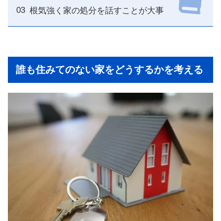
根気強く家の処分を話すことが大事
誰も住みてのない家をどうするかを考える