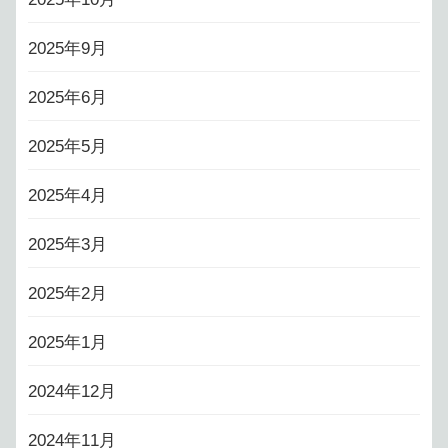
2025年9月
2025年6月
2025年5月
2025年4月
2025年3月
2025年2月
2025年1月
2024年12月
2024年11月