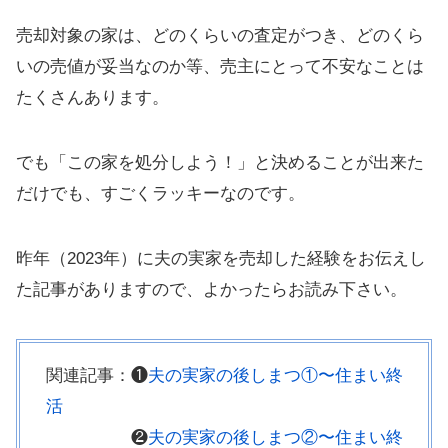
売却対象の家は、どのくらいの査定がつき、どのくら
いの売値が妥当なのか等、売主にとって不安なことは
たくさんあります。
でも「この家を処分しよう！」と決めることが出来た
だけでも、すごくラッキーなのです。
昨年（2023年）に夫の実家を売却した経験をお伝えし
た記事がありますので、よかったらお読み下さい。
関連記事：❶
夫の実家の後しまつ①〜住まい終
活
❷
夫の実家の後しまつ②〜住まい終