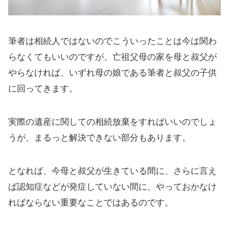
筆者は相続人ではないのでこういったことは今は関わ
らなくてもいいのですが、亡祖父母の家を母と叔父が
やらなければ、いずれ母の娘である筆者と叔父の子供
に回ってきます。
実際の遺産に関しての相続放棄をすればいいのでしょ
うが、まるっと解決できない部分もあります。
となれば、今母と叔父が生きている間に、さらに言え
ば認知症などが発症していない間に、やっておかなけ
ればならない重要なことではあるのです。