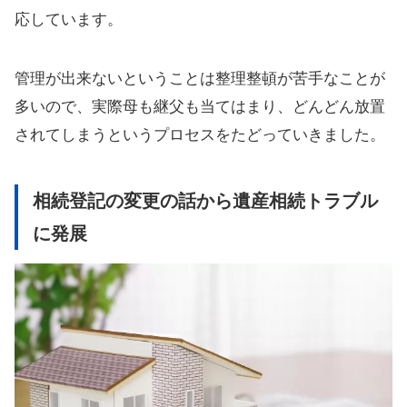
応しています。
管理が出来ないということは整理整頓が苦手なことが
多いので、実際母も継父も当てはまり、どんどん放置
されてしまうというプロセスをたどっていきました。
相続登記の変更の話から遺産相続トラブル
に発展