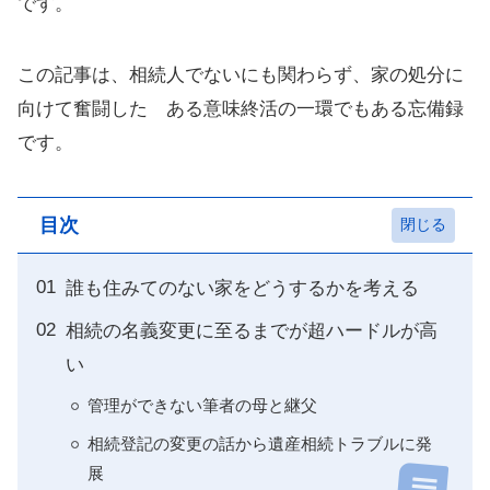
です。
この記事は、相続人でないにも関わらず、家の処分に
向けて奮闘した ある意味終活の一環でもある忘備録
です。
目次
誰も住みてのない家をどうするかを考える
相続の名義変更に至るまでが超ハードルが高
い
管理ができない筆者の母と継父
相続登記の変更の話から遺産相続トラブルに発
展