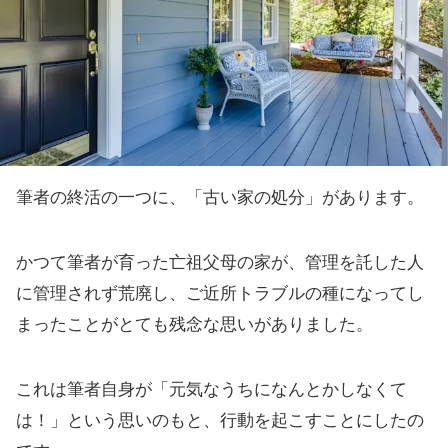
筆者の終活の一つに、「古い家の処分」があります。
かつて筆者が育った亡祖父母の家が、管理を託した人
に管理されず荒廃し、ご近所トラブルの種になってし
まったことがとても残念な思いがありました。
これは筆者自身が「元気なうちになんとかしなくて
は！」という思いのもと、行動を起こすことにしたの