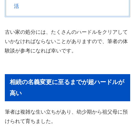
活
古い家の処分には、たくさんのハードルをクリアして
いかなければならないことがありますので、筆者の体
験談が参考になれば幸いです。
相続の名義変更に至るまでが超ハードルが
高い
筆者は複雑な生い立ちがあり、幼少期から祖父母に預
けられて育ちました。