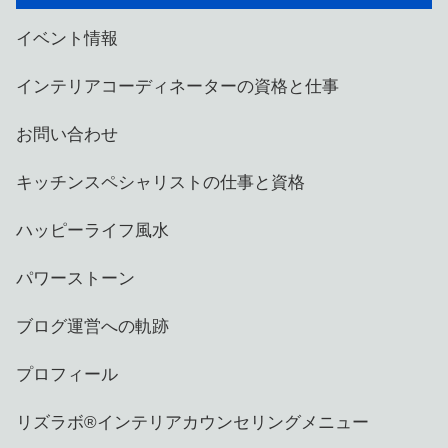
イベント情報
インテリアコーディネーターの資格と仕事
お問い合わせ
キッチンスペシャリストの仕事と資格
ハッピーライフ風水
パワーストーン
ブログ運営への軌跡
プロフィール
リズラボ®️インテリアカウンセリングメニュー