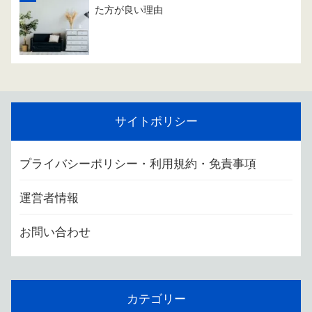
た方が良い理由
サイトポリシー
プライバシーポリシー・利用規約・免責事項
運営者情報
お問い合わせ
カテゴリー