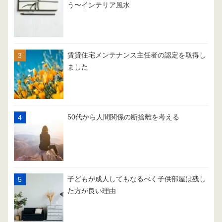
う〜インテリア風水
賃貸住宅メンテナンス主任者の認定を取得し
ました
50代から人間関係の断捨離を考える
子どもが成人してもなるべく子供部屋は残し
た方が良い理由