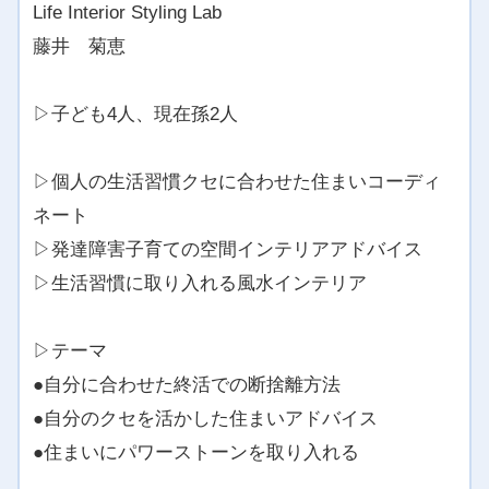
Life Interior Styling Lab
藤井 菊恵
▷子ども4人、現在孫2人
▷個人の生活習慣クセに合わせた住まいコーディ
ネート
▷発達障害子育ての空間インテリアアドバイス
▷生活習慣に取り入れる風水インテリア
▷テーマ
●自分に合わせた終活での断捨離方法
●自分のクセを活かした住まいアドバイス
●住まいにパワーストーンを取り入れる