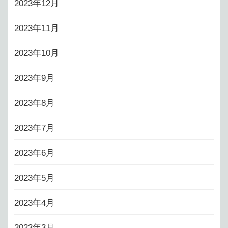
2023年12月
2023年11月
2023年10月
2023年9月
2023年8月
2023年7月
2023年6月
2023年5月
2023年4月
2023年3月