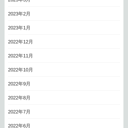
2023年2月
2023年1月
2022年12月
2022年11月
2022年10月
2022年9月
2022年8月
2022年7月
2022年6月