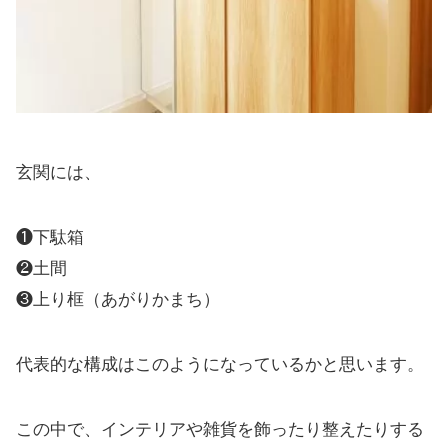
玄関には、
❶下駄箱
❷土間
❸上り框（あがりかまち）
代表的な構成はこのようになっているかと思います。
この中で、インテリアや雑貨を飾ったり整えたりする