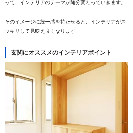
って、インテリアのテーマが随分変わっていきます。
そのイメージに統一感を持たせると、インテリアがス
ッキリして見映え良くなります。
玄関にオススメのインテリアポイント