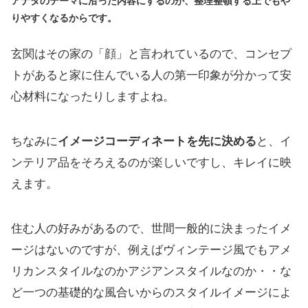
アナタのテーマに沿った内容にするのが、整理整頓する上でもや
りやすくなるからです。
玄関はその家の「顔」と言われているので、コンセプ
トがあると家に住んでいる人の第一印象が分かって安
心材料になったりしますよね。
ちなみに
イメージコーディネートを先に決める
と、イ
ンテリア品をそろえるのが楽しいですし、キレイに映
えます。
住む人の好みがあるので、世間一般的に決まったイメ
ージはないのですが、例えばヴィンテージ風でもアメ
リカンスタイルなのかアジアンスタイルなのか・・な
ど一つの基礎的な風合いからのスタイルイメージによ