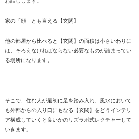
お話しします。
家の「顔」とも言える【玄関】
他の部屋から比べると【玄関】の面積は小さいわりに
は、そろえなければならない必要なものが詰まってい
る場所になります。
そこで、住む人が最初に足を踏み入れ、風水において
も外部からの入り口にもなる【玄関】をどうインテリ
ア構成していくと良いかのリズラボ式レクチャーして
いきます。