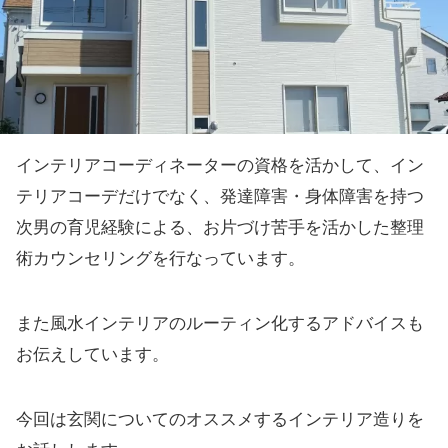
インテリアコーディネーターの資格を活かして、イン
テリアコーデだけでなく、発達障害・身体障害を持つ
次男の育児経験による、お片づけ苦手を活かした整理
術カウンセリングを行なっています。
また風水インテリアのルーティン化するアドバイスも
お伝えしています。
今回は玄関についてのオススメするインテリア造りを