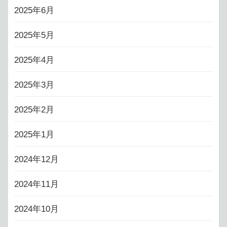
2025年6月
2025年5月
2025年4月
2025年3月
2025年2月
2025年1月
2024年12月
2024年11月
2024年10月