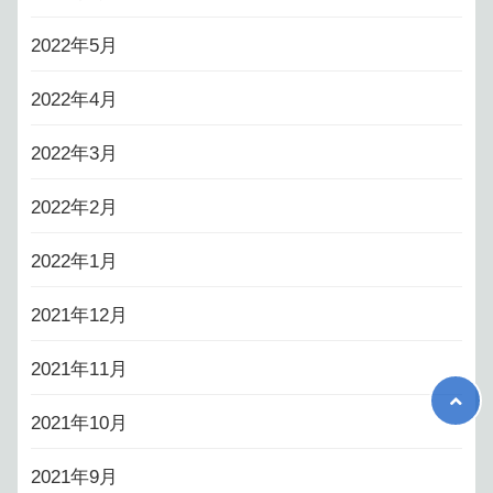
2022年5月
2022年4月
2022年3月
2022年2月
2022年1月
2021年12月
2021年11月
2021年10月
2021年9月