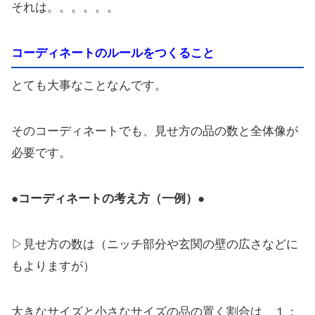
それは。。。。。。
コーディネートのルールをつくること
とても大事なことなんです。
そのコーディネートでも、見せ方の品の数と全体像が
必要です。
●コーディネートの考え方（一例）●
▷見せ方の数は（ニッチ部分や玄関の壁の広さなどに
もよりますが）
大きなサイズと小さなサイズの品の置く割合は １：