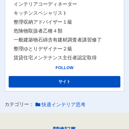
インテリアコーディネーター
キッチンスペシャリスト
整理収納アドバイザー１級
危険物取扱者乙種４類
一般建築物石綿含有建材調査者講習修了
整理ゆとりデザイナー２級
賃貸住宅メンテナンス主任者認定取得
FOLLOW
カテゴリー：
快適インテリア思考