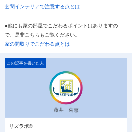
玄関インテリアで注意する点とは
●他にも家の部屋でこだわるポイントはありますの
で、是非こちらもご覧ください。
家の間取りでこだわる点とは
藤井 菊恵
リズラボ®️