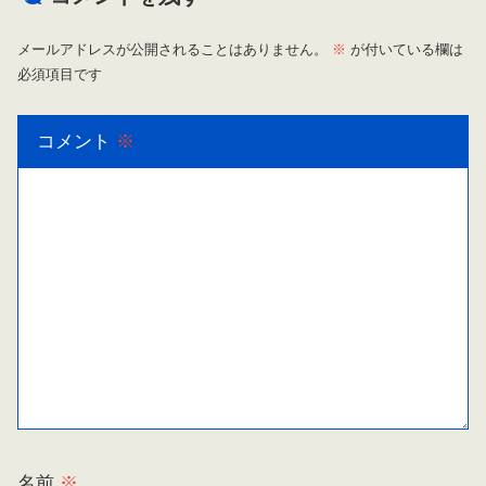
メールアドレスが公開されることはありません。
※
が付いている欄は
必須項目です
コメント
※
名前
※