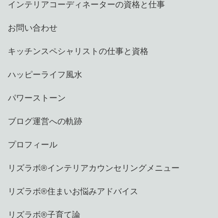
インテリアコーディネーターの資格と仕事
お問い合わせ
キッチンスペシャリストの仕事と資格
ハッピーライフ風水
パワーストーン
ブログ運営への軌跡
プロフィール
リズラボ®️インテリアカウンセリングメニュー
リズラボ®️住まいお悩みアドバイス
リズラボ®️子育て論