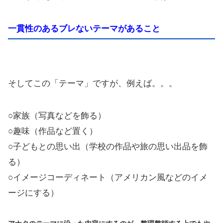
一貫性のあるブレないテーマがあること
そしてこの「テーマ」ですが、例えば。。。
○家族（写真などを飾る）
○趣味（作品など置く）
○子どもとの思い出（学校の作品や旅の思い出品を飾
る）
○イメージコーディネート（アメリカン風などのイメ
ージにする）