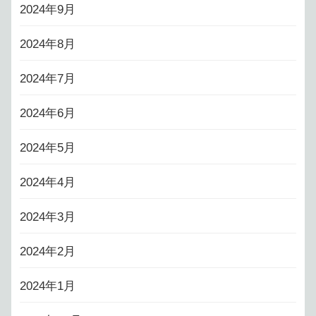
2024年9月
2024年8月
2024年7月
2024年6月
2024年5月
2024年4月
2024年3月
2024年2月
2024年1月