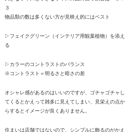
３
物品類の数は多くない方が見映え的にはベスト
▷フェイクグリーン（インテリア用観葉植物）を添え
る
▷カラーのコントラストのバランス
※コントラスト＝明るさと暗さの差
オシャレ感があるのはいいのですが、ゴチャゴチャし
てくるとかえって雑多に見えてしまい、見栄えの点か
らするとイメージが良くありません。
住まいは店舗ではないので、シンプルに飾るのがかえ