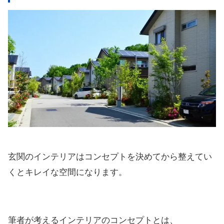
玄関のインテリアはコンセプトを決めてから整えてい
くとキレイな空間になります。
筆者が考えるインテリアのコンセプトとは、