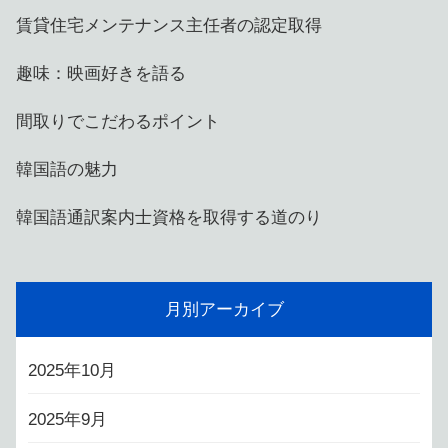
賃貸住宅メンテナンス主任者の認定取得
趣味：映画好きを語る
間取りでこだわるポイント
韓国語の魅力
韓国語通訳案内士資格を取得する道のり
月別アーカイブ
2025年10月
2025年9月