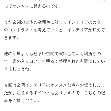
ってオシャレに見えるのです。
また玄関の全体の空間色に対してインテリアのカラー
のコントラストを考えていくと、インテリアが映えて
きます。
他の部屋よりもせまい空間で演出していく場所なの
で、家の入り口として明るく整理された玄関にしてい
きましょうね。
今回は玄関インテリアのオススメな点をお伝えしまし
たが、注意するポイントもありますので、こちらの記
事をご覧ください。