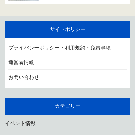
サイトポリシー
プライバシーポリシー・利用規約・免責事項
運営者情報
お問い合わせ
カテゴリー
イベント情報