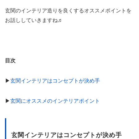
玄関のインテリア造りを良くするオススメポイントを
お話ししていきますね♬
目次
▶︎
玄関インテリアはコンセプトが決め手
▶︎
玄関にオススメのインテリアポイント
玄関インテリアはコンセプトが決め手