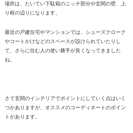
場所は、たいてい下駄箱のニッチ部分や玄関の壁、上
り框の辺りになります。
最近の戸建住宅やマンションでは、シューズクローク
やコートかけなどのスペースが設けられていたりし
て、さらに住む人の使い勝手が良くなってきました
ね。
さて玄関のインテリアでポイントにしていく点はいく
つかありますが、オススメのコーディネートのポイン
トがあります。