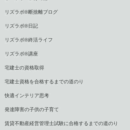
リズラボ®️断捨離ブログ
リズラボ®️日記
リズラボ®️終活ライフ
リズラボ®️講座
宅建士の資格取得
宅建士資格を合格するまでの道のり
快適インテリア思考
発達障害の子供の子育て
賃貸不動産経営管理士試験に合格するまでの道のり