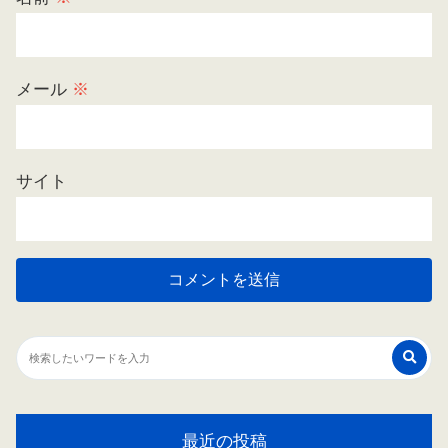
メール
※
サイト
最近の投稿