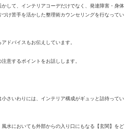
活かして、インテリアコーデだけでなく、発達障害・身体
片づけ苦手を活かした整理術カウンセリングを行なってい
るアドバイスもお伝えしています。
の注意するポイントをお話しします。
は小さいわりには、インテリア構成がギュッと詰待ってい
、風水においても外部からの入り口にもなる【玄関】をど