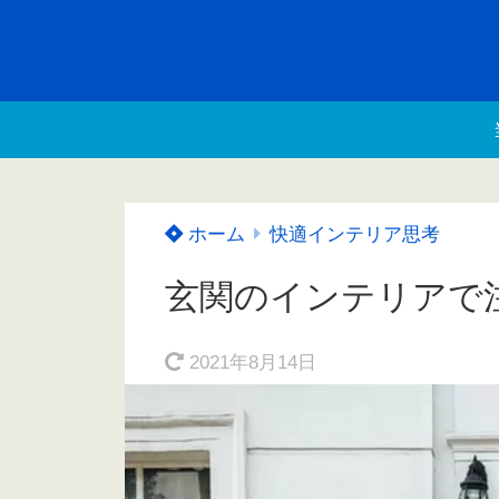
ホーム
快適インテリア思考
玄関のインテリアで
2021年8月14日