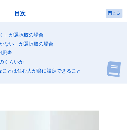
目次
く」が選択肢の場合
かない」が選択肢の場合
ボ思考
のくらいか
なことは住む人が楽に設定できること