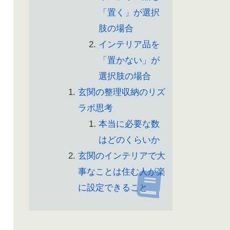
「置く」が選択
肢の場合
インテリア品を
「置かない」が
選択肢の場合
玄関の整理収納のリズ
ラボ思考
本当に必要な数
はどのくらいか
玄関のインテリアで大
事なことは住む人が楽
に設定できること