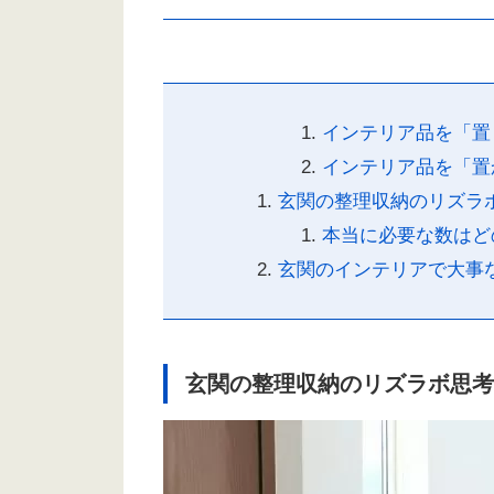
インテリア品を「置
インテリア品を「置
玄関の整理収納のリズラ
本当に必要な数はど
玄関のインテリアで大事
玄関の整理収納のリズラボ思考