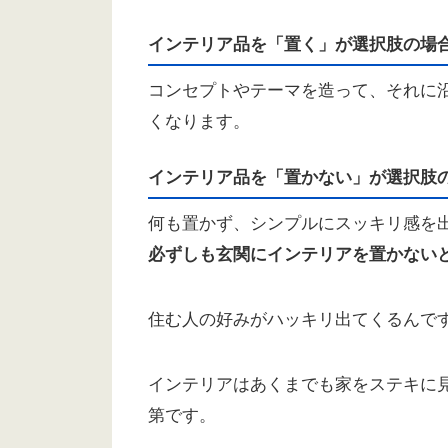
インテリア品を「置く」が選択肢の場
コンセプトやテーマを造って、それに
くなります。
インテリア品を「置かない」が選択肢
何も置かず、シンプルにスッキリ感を
必ずしも玄関にインテリアを置かない
住む人の好みがハッキリ出てくるんですよ
インテリアはあくまでも家をステキに見
第です。