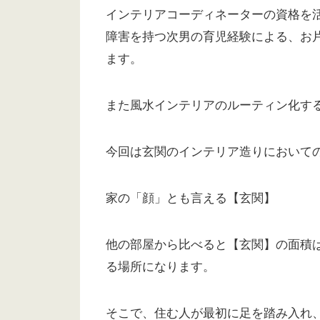
インテリアコーディネーターの資格を
障害を持つ次男の育児経験による、お
ます。
また風水インテリアのルーティン化す
今回は玄関のインテリア造りにおいて
家の「顔」とも言える【玄関】
他の部屋から比べると【玄関】の面積
る場所になります。
そこで、住む人が最初に足を踏み入れ