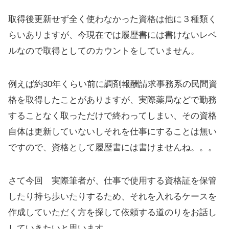
取得後更新せず全く使わなかった資格は他に３種類く
らいあリますが、今現在では履歴書には書けないレベ
ルなので取得としてのカウントをしていません。
例えば約30年くらい前に調剤報酬請求事務系の民間資
格を取得したことがありますが、実際薬局などで勤務
することなく取っただけで終わってしまい、その資格
自体は更新していないしそれを仕事にすることは無い
ですので、資格として履歴書には書けませんね。。。
さて今回 実際筆者が、仕事で使用する資格証を保管
したり持ち歩いたりするため、それを入れるケースを
作成していただく方を探して依頼する道のりをお話し
していきたいと思います。