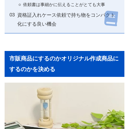
依頼書は事細かに伝えることがとても大事
資格証入れケース依頼で持ち物をコンパクト
化にする良い機会
市販商品にするのかオリジナル作成商品に
するのかを決める