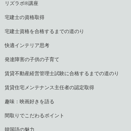
リズラボ®️講座
宅建士の資格取得
宅建士資格を合格するまでの道のり
快適インテリア思考
発達障害の子供の子育て
賃貸不動産経営管理士試験に合格するまでの道のり
賃貸住宅メンテナンス主任者の認定取得
趣味：映画好きを語る
間取りでこだわるポイント
韓国語の魅力