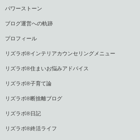
パワーストーン
ブログ運営への軌跡
プロフィール
リズラボ®️インテリアカウンセリングメニュー
リズラボ®️住まいお悩みアドバイス
リズラボ®️子育て論
リズラボ®️断捨離ブログ
リズラボ®️日記
リズラボ®️終活ライフ