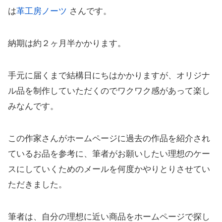
は
革工房ノーツ
さんです。
納期は約２ヶ月半かかります。
手元に届くまで結構日にちはかかりますが、オリジナ
ル品を制作していただくのでワクワク感があって楽し
みなんです。
この作家さんがホームページに過去の作品を紹介され
ているお品を参考に、筆者がお願いしたい理想のケー
スにしていくためのメールを何度かやりとりさせてい
ただきました。
筆者は、自分の理想に近い商品をホームページで探し