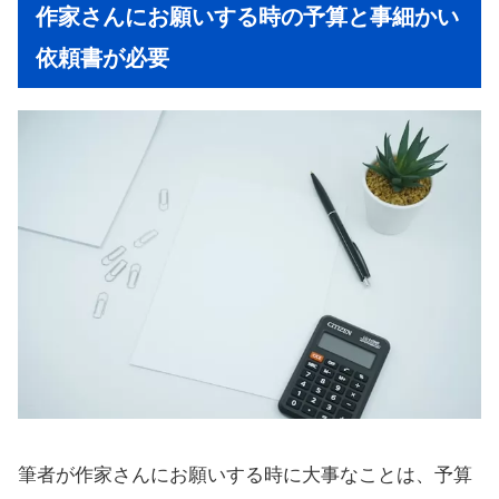
作家さんにお願いする時の予算と事細かい
依頼書が必要
筆者が作家さんにお願いする時に大事なことは、予算