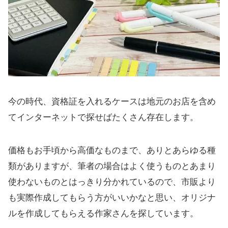
今の時代、資格証を入れるケースは地元のお店を含め
てインターネットで探せばたくさん存在します。
価格もお手頃から高価なものまで、ありとあらゆる種
類がありますが、筆者の場合はよく使うものとあまり
使わないものとはっきり分かれているので、市販より
も実際作成してもらう方がいいかなと思い、オリジナ
ルを作成してもらえる作家さんを探しています。