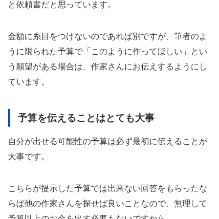
と依頼書だと思っています。
金額に糸目をつけないのであれば別ですが、筆者のよ
うに限られた予算で「このように作ってほしい」とい
う願望がある場合は、作家さんにお伝えするようにし
ています。
予算を伝えることはとても大事
自分が出せる可能性の予算は必ず最初に伝えることが
大事です。
こちらが提示した予算では出来ない回答をもらったな
らば他の作家さんを探せば良いことなので、無理して
予算以上のお金を出す必要もないですから。