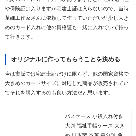
や保険証は入りますが宅建士証は入らないので、当時
革細工作家さんに依頼して作っていただいた少し大き
めのカード入れに他の資格証も一緒に入れていて持っ
て行きます。
オリジナルに作ってもらうことを決める
今は市販では宅建士証だけに限らず、他の国家資格で
大きめのカードサイズに対応した商品が販売されてい
てそれを購入するのも良い方法だと思います。
パスケース 小銭入れ付き
大判 福祉手帳ケース 大き
め 日本製 本革 身分証 免