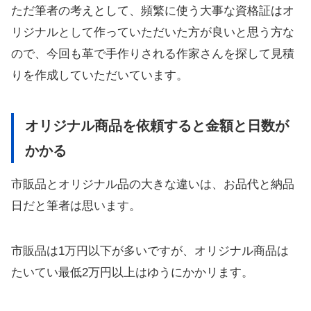
ただ筆者の考えとして、頻繁に使う大事な資格証はオ
リジナルとして作っていただいた方が良いと思う方な
ので、今回も革で手作りされる作家さんを探して見積
りを作成していただいています。
オリジナル商品を依頼すると金額と日数が
かかる
市販品とオリジナル品の大きな違いは、お品代と納品
日だと筆者は思います。
市販品は1万円以下が多いですが、オリジナル商品は
たいてい最低2万円以上はゆうにかかリます。