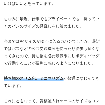
いけばいいと思っています。
ちなみに最近、仕事でもプライベートでも 持ってい
くカバンのサイズの見直しをし始めました。
今まではA4サイズがゆうに入るカバンでしたが、最近
ではバスなどの公共交通機関を使ったり徒歩も多くな
ってきたので、持ち物を必要最低限にしボディバッグ
で行動することが便利に感じるようになりました。
持ち物のスリム化、ミニマリズム
が普通になじんでき
ています。
これにともなって、資格証入れケースのサイズもコン