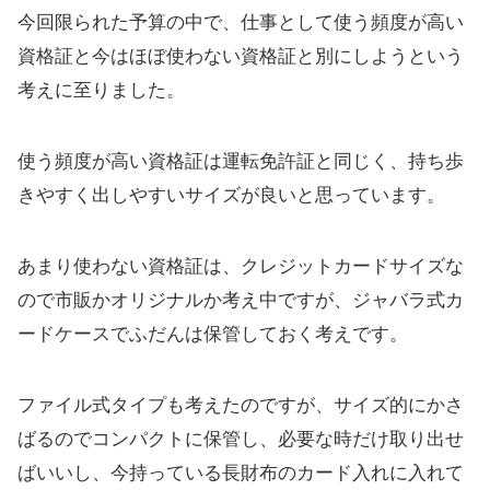
今回限られた予算の中で、仕事として使う頻度が高い
資格証と今はほぼ使わない資格証と別にしようという
考えに至りました。
使う頻度が高い資格証は運転免許証と同じく、持ち歩
きやすく出しやすいサイズが良いと思っています。
あまり使わない資格証は、クレジットカードサイズな
ので市販かオリジナルか考え中ですが、ジャバラ式カ
ードケースでふだんは保管しておく考えです。
ファイル式タイプも考えたのですが、サイズ的にかさ
ばるのでコンパクトに保管し、必要な時だけ取り出せ
ばいいし、今持っている長財布のカード入れに入れて