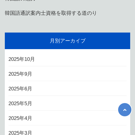
韓国語通訳案内士資格を取得する道のり
月別アーカイブ
2025年10月
2025年9月
2025年6月
2025年5月
2025年4月
2025年3月