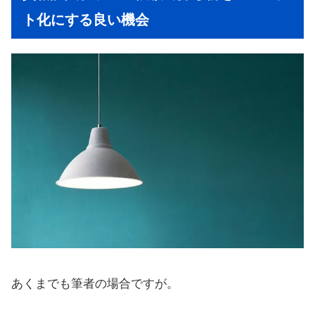
ト化にする良い機会
あくまでも筆者の場合ですが。