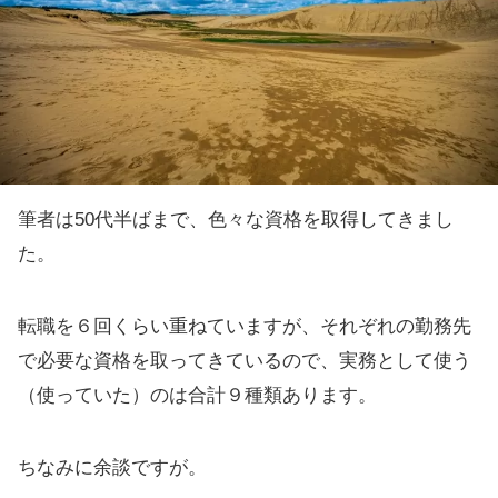
筆者は50代半ばまで、色々な資格を取得してきまし
た。
転職を６回くらい重ねていますが、それぞれの勤務先
で必要な資格を取ってきているので、実務として使う
（使っていた）のは合計９種類あります。
ちなみに余談ですが。