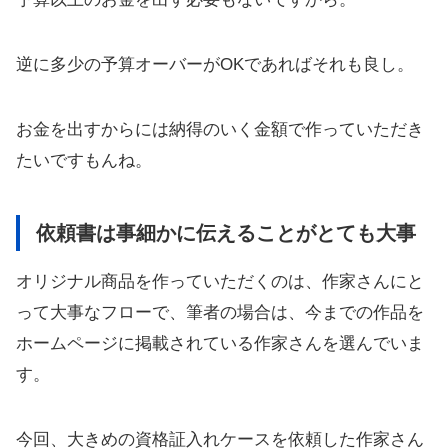
逆に多少の予算オーバーがOKであればそれも良し。
お金を出すからには納得のいく金額で作っていただき
たいですもんね。
依頼書は事細かに伝えることがとても大事
オリジナル商品を作っていただくのは、作家さんにと
って大事なフローで、筆者の場合は、今までの作品を
ホームページに掲載されている作家さんを選んでいま
す。
今回、大きめの資格証入れケースを依頼した作家さん