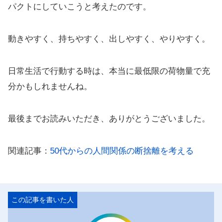
パクトにしていこうと考えたのです。
動きやすく、持ちやすく、出しやすく、やりやすく。
日常生活で行動する時は、本当に最低限の荷物量で充
分かもしれませんね。
最後までお読みいただき、ありがとうございました。
関連記事：
50代からの人間関係の断捨離を考える