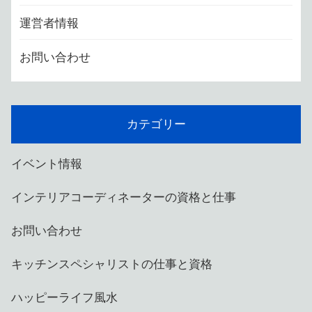
運営者情報
お問い合わせ
カテゴリー
イベント情報
インテリアコーディネーターの資格と仕事
お問い合わせ
キッチンスペシャリストの仕事と資格
ハッピーライフ風水