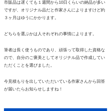
市販品は遅くても１週間から10日くらいの納品が多い
ですが、オリジナル品だと作家さんによりますけど約
３ヶ月はゆうにかかります。
どちらを選ぶかは人それぞれの事情によります。
筆者は長く使うものであり、頑張って取得した資格な
ので、自分のご褒美としてオリジナル品で作成してい
ただくことを選びました。
今見積もりを出していただいている作家さんから回答
が届いたらお知らせしますね！