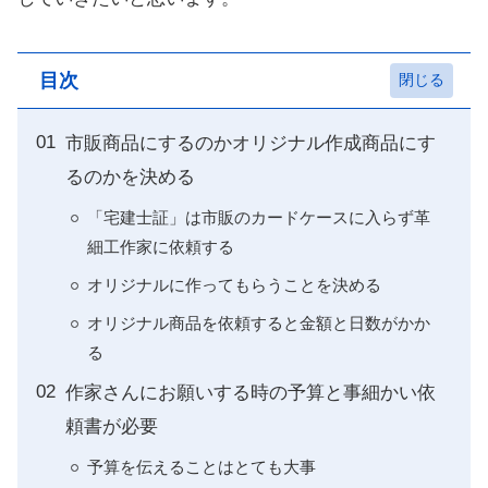
目次
市販商品にするのかオリジナル作成商品にす
るのかを決める
「宅建士証」は市販のカードケースに入らず革
細工作家に依頼する
オリジナルに作ってもらうことを決める
オリジナル商品を依頼すると金額と日数がかか
る
作家さんにお願いする時の予算と事細かい依
頼書が必要
予算を伝えることはとても大事