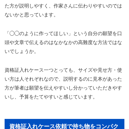
た方が説明しやすく、作家さんに伝わりやすいのでは
ないかと思っています。
「◯◯のように作ってほしい」という自分の願望を口
頭や文章で伝えるのはなかなかの高難度な方法ではな
いでしょうか。
資格証入れケース一つとっても、サイズや見せ方・使
い方は人それぞれなので、説明するのに見本があった
方が筆者は願望を伝えやすいし分かっていただきやす
いし、予算をたてやすいと感じています。
資格証入れケース依頼で持ち物をコンパク