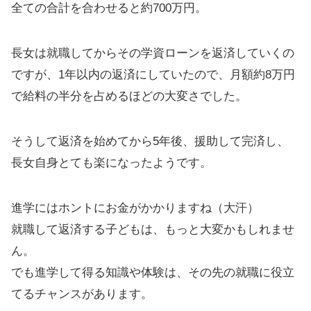
全ての合計を合わせると約700万円。
長女は就職してからその学資ローンを返済していくの
ですが、1年以内の返済にしていたので、月額約8万円
で給料の半分を占めるほどの大変さでした。
そうして返済を始めてから5年後、援助して完済し、
長女自身とても楽になったようです。
進学にはホントにお金がかかりますね（大汗）
就職して返済する子どもは、もっと大変かもしれませ
ん。
でも進学して得る知識や体験は、その先の就職に役立
てるチャンスがあります。