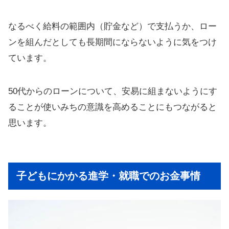
なるべく給料の範囲内（貯金など）で支払うか、ロー
ンを組んだとしても長期間にならないように気をつけ
ています。
50代からのローンについて、安易に組まないようにす
ることが使いみちの意識を高めることにもつながると
思います。
子どもにかかる進学・就職でのお金事情