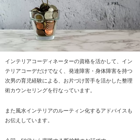
インテリアコーディネーターの資格を活かして、イン
テリアコーデだけでなく、発達障害・身体障害を持つ
次男の育児経験による、お片づけ苦手を活かした整理
術カウンセリングを行なっています。
また風水インテリアのルーティン化するアドバイスも
お伝えしています。