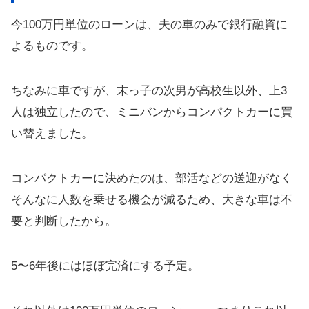
今100万円単位のローンは、夫の車のみで銀行融資に
よるものです。
ちなみに車ですが、末っ子の次男が高校生以外、上3
人は独立したので、ミニバンからコンパクトカーに買
い替えました。
コンパクトカーに決めたのは、部活などの送迎がなく
そんなに人数を乗せる機会が減るため、大きな車は不
要と判断したから。
5〜6年後にはほぼ完済にする予定。