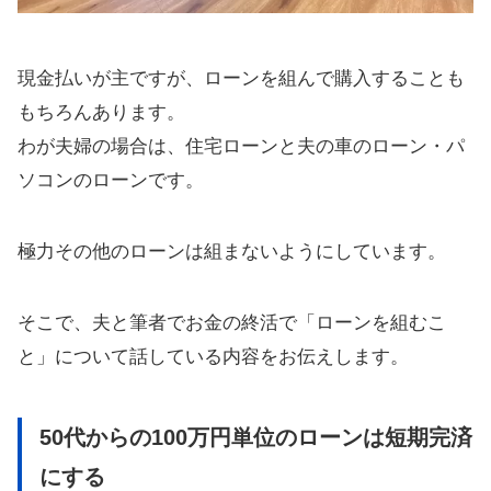
現金払いが主ですが、ローンを組んで購入することも
もちろんあります。
わが夫婦の場合は、住宅ローンと夫の車のローン・パ
ソコンのローンです。
極力その他のローンは組まないようにしています。
そこで、夫と筆者でお金の終活で「ローンを組むこ
と」について話している内容をお伝えします。
50代からの100万円単位のローンは短期完済
にする