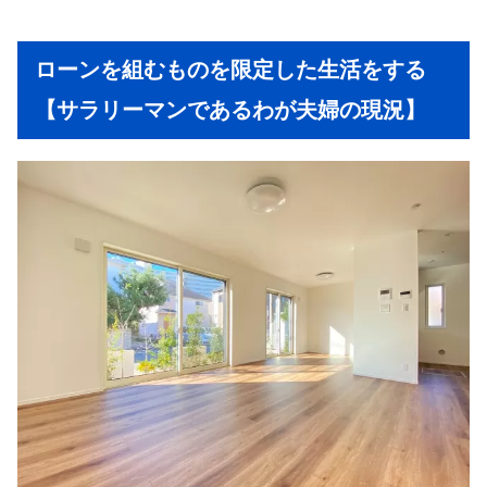
ローンを組むものを限定した生活をする
【サラリーマンであるわが夫婦の現況】