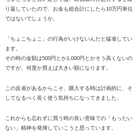
り返していたので、お金も総合計にしたら10万円単位
ではないでしょうか。
「ちょこちょこ」の行為がいけないんだと猛省してい
ます。
その時の金額は500円とか1,000円とかそう高くないの
ですが、何度か買えば大きい額になります。
この反省があるからこそ、購入する時は計画的に、そ
してなるべく長く使う気持ちになってきました。
これからも忘れずに買う時の良い意味での「もったい
ない」精神を発揮していこうと思っています。