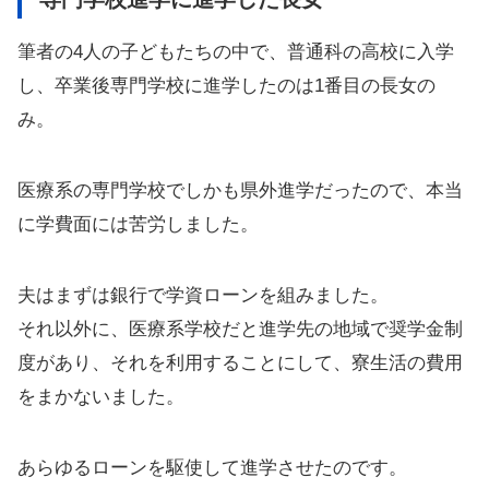
筆者の4人の子どもたちの中で、普通科の高校に入学
し、卒業後専門学校に進学したのは1番目の長女の
み。
医療系の専門学校でしかも県外進学だったので、本当
に学費面には苦労しました。
夫はまずは銀行で学資ローンを組みました。
それ以外に、医療系学校だと進学先の地域で奨学金制
度があり、それを利用することにして、寮生活の費用
をまかないました。
あらゆるローンを駆使して進学させたのです。