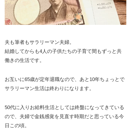
夫も筆者もサラリーマン夫婦。
結婚してからも4人の子供たちの子育て間もずっと共
働きの生活です。
お互いに65歳が定年退職なので、あと10年ちょっとで
サラリーマン生活は終わりになります。
50代に入りお給料生活としては終盤になってきている
ので、夫婦で金銭感覚を見直す時期だと思っている今
日この頃。