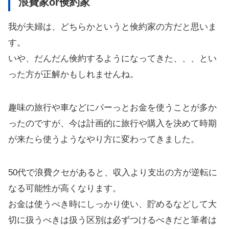
浪費家or倹約家
我が夫婦は、どちらかというと倹約家の方だと思いま
す。
いや、だんだん倹約するようになってきた、、、とい
った方が正解かもしれませんね。
趣味の旅行や車などにパーっとお金を使うことが多か
ったのですが、今は計画的に旅行や購入を決めて時期
が来たら使うようなやり方に変わってきました。
50代で浪費クセがあると、収入より支出の方が逆転に
なる可能性が高くなります。
お金は使うべき時にしっかり使い、貯めるなどして大
切に扱うべきは扱う区別は必ずつけるべきだと筆者は