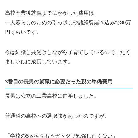
高校卒業後就職までにかかった費用は、
一人暮らしのための引っ越しや諸経費諸々込みで30万
円くらいです。
今は結婚し共働きしながら子育てしているので、たく
ましい娘に成長しています。
3番目の長男の就職に必要だった親の準備費用
長男は公立の工業高校に進学しました。
普通科の高校への選択肢があったのですが、
「学校の5教科をもうガッツリ勉強したくない」