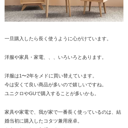
一旦購入したら長く使うように心がけています。
洋服や家具・家電、、、いろいろとあります。
洋服は1〜2年をメドに買い替えています。
今は安くて良い商品が多いので嬉しいですね。
ユニクロやGUで購入することが多いかも。
家具や家電で、我が家で一番長く使っているのは、結
婚当初に購入したコタツ兼用座卓。