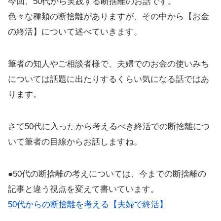
今回、50代から実践する断捨離のお話です。
色々な種類の断捨離がありますが、その中から【お金
の終活】について述べていきます。
筆者の知人やご相談者様で、夫婦でのお金の使いみち
については話題に出たりするくらい気になる話ではあ
ります。
さて50代に入ったから考えるべき終活での断捨離につ
いて筆者の目線からお話しますね。
●50代の断捨離の考えについては、今までの断捨離の
記事と違う視点を変えて書いています。
50代からの断捨離を考える【夫婦で終活】