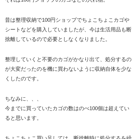
昔は整理収納で100円ショップでちょこちょこカゴや
シートなどを購入していましたが、今は生活用品も断
捨離しているので必要としなくなりました。
整理していくと不要のカゴがかなり出て、処分するの
が大変だったのを機に買わないように収納自体を少な
くしたのです。
ちなみに、、、
今までに買っていたカゴの数はのべ100個は超えてい
ると思います。
ちょこちょこ買い足しては、断捨離時に処分するを繰