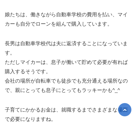
娘たちは、働きながら自動車学校の費用を払い、マイ
カーも自分でローンを組んで購入しています。
長男は自動車学校代は夫に返済することになっていま
す。
ただしマイカーは、息子が働いて貯めて必要が有れば
購入するそうです。
会社の場所が自転車でも徒歩でも充分通える場所なの
で、親にとっても息子にとってもラッキーかも^_^
子育てにかかるお金は、就職するまでさまざまな場面
で必要になりますね。