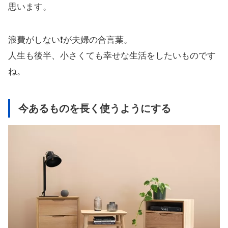
思います。
浪費がしない❗️が夫婦の合言葉。
人生も後半、小さくても幸せな生活をしたいものです
ね。
今あるものを長く使うようにする