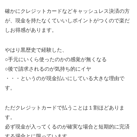
確かにクレジットカードなどキャッシュレス決済の方
が、現金を持たなくていいしポイントがつくので楽だ
しお得感があります。
やはり黒歴史で経験した、
○手元にいくら使ったのかの感覚が無くなる
○後で請求されるのが気持ち的にイヤ
・・・というのが現金払いにしている大きな理由で
す。
ただクレジットカードで払うことは１割ほどありま
す。
必ず現金が入ってくるのが確実な場合と短期的に完済
する場合とに限っています。