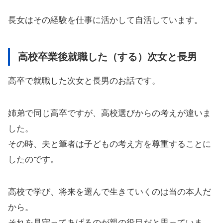
長女はその経験を仕事に活かして自活しています。
高校卒業後就職した（する）次女と長男
高卒で就職した次女と長男のお話です。
姉弟で同じ高卒ですが、高校選びからの考えが違いま
した。
その時、夫と筆者は子どもの考え方を尊重することに
したのです。
高校で学び、将来を選んで生きていくのは当の本人だ
から。
それを見守ってあげるのが親の役目だと思っていま