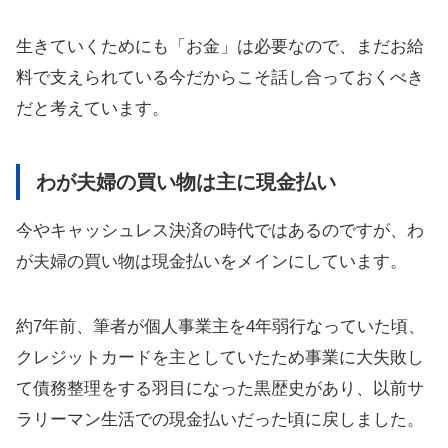
生きていくためにも「お金」は必要なので、まだお給
料で支えられている今だからこそ話し合っておくべき
だと考えています。
わが夫婦の買い物は主に現金払い
今やキャッシュレス決済の時代ではあるのですが、わ
が夫婦の買い物は現金払いをメインにしています。
約7年前、筆者が個人事業主を4年弱行なっていた頃、
クレジットカードを主としていたため事業に大失敗し
て債務整理をする羽目になった黒歴史があり、以前サ
ラリーマン生活での現金払いだった頃に戻しました。