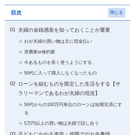
目次
夫婦の金銭感覚を知っておくことが重要
わが夫婦の買い物は主に現金払い
浪費家or倹約家
今あるものを長く使うようにする
50代に入って購入しなくなったもの
ローンを組むものを限定した生活をする【サ
ラリーマンであるわが夫婦の現況】
50代からの100万円単位のローンは短期完済にす
る
5万円以上の買い物は夫婦で話し合う
子どもにかかる進学・就職でのお金事情