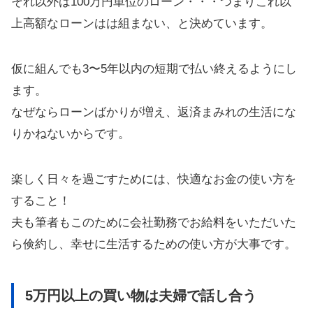
それ以外は100万円単位のローン・・・つまりこれ以
上高額なローンはは組まない、と決めています。
仮に組んでも3〜5年以内の短期で払い終えるようにし
ます。
なぜならローンばかりが増え、返済まみれの生活にな
りかねないからです。
楽しく日々を過ごすためには、快適なお金の使い方を
すること！
夫も筆者もこのために会社勤務でお給料をいただいた
ら倹約し、幸せに生活するための使い方が大事です。
5万円以上の買い物は夫婦で話し合う