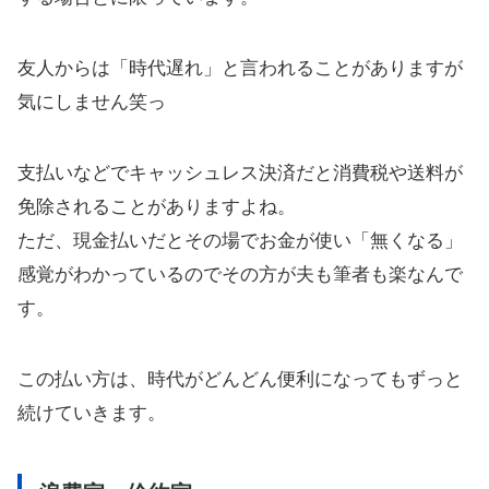
友人からは「時代遅れ」と言われることがありますが
気にしません笑っ
支払いなどでキャッシュレス決済だと消費税や送料が
免除されることがありますよね。
ただ、現金払いだとその場でお金が使い「無くなる」
感覚がわかっているのでその方が夫も筆者も楽なんで
す。
この払い方は、時代がどんどん便利になってもずっと
続けていきます。