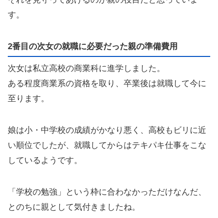
す。
2番目の次女の就職に必要だった親の準備費用
次女は私立高校の商業科に進学しました。
ある程度商業系の資格を取り、卒業後は就職して今に
至ります。
娘は小・中学校の成績がかなり悪く、高校もビリに近
い順位でしたが、就職してからはテキパキ仕事をこな
しているようです。
「学校の勉強」という枠に合わなかっただけなんだ、
とのちに親として気付きましたね。