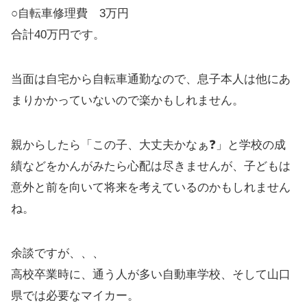
○自転車修理費 3万円
合計40万円です。
当面は自宅から自転車通勤なので、息子本人は他にあ
まりかかっていないので楽かもしれません。
親からしたら「この子、大丈夫かなぁ❓」と学校の成
績などをかんがみたら心配は尽きませんが、子どもは
意外と前を向いて将来を考えているのかもしれません
ね。
余談ですが、、、
高校卒業時に、通う人が多い自動車学校、そして山口
県では必要なマイカー。