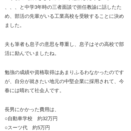
、、、と中学3年時の三者面談で担任教諭に話したた
め、部活の先輩がいる工業高校を受験することに決め
ました。
夫も筆者も息子の意思を尊重し、息子はその高校で部
活に励んでいましたね。
勉強の成績や資格取得はあまりふるわなかったのです
が、自分が就きたい地元の中堅企業に採用されて、今
春には晴れて社会人です。
長男にかかった費用は、
○自動車学校 約32万円
○スーツ代 約5万円