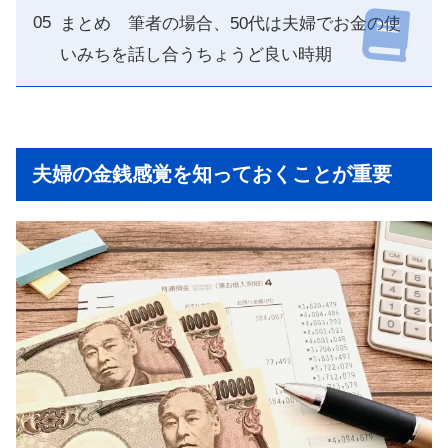
まとめ 筆者の場合、50代は夫婦でお金の使
いみちを話し合うちょうど良い時期
夫婦の金銭感覚を知っておくことが重要