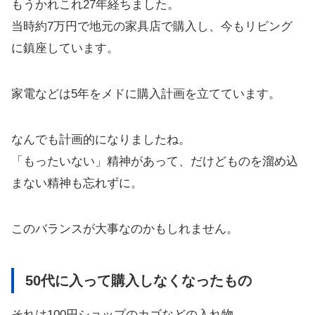
もうかれこれ27年経ちました。
当時約7万円で地元の家具店で購入し、今もリビング
に鎮座しています。
家電などは5年をメドに購入計画を立てています。
なんでも計画的になりましたね。
「もったいない」精神があって、だけどものを溜め込
まない精神も忘れずに。
このバランスが大事なのかもしれません。
50代に入って購入しなくなったもの
それは100円ショップのカゴなどの入れ物。