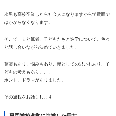
次男も高校卒業したら社会人になりますから学費面で
はかからなくなります。
そこで、夫と筆者、子どもたちと進学について、色々
と話し合いながら決めていきました。
葛藤もあり、悩みもあり、親としての思いもあり、子
どもの考えもあり、、、。
ホント、ドラマがありました。
その過程をお話しします。
専門学校進学に進学した長女