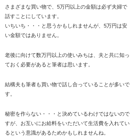
さまざまな買い物で、5万円以上の金額は必ず夫婦で
話すことにしています。
いちいち・・・と思うかもしれませんが、5万円は安
い金額ではありません。
老後に向けて数万円以上の使いみちは、夫と共に知っ
ておく必要があると筆者は思います。
結構夫も筆者も買い物で話し合っていることが多いで
す。
秘密を作らない・・・と決めているわけではないので
すが、お互いにお給料をいただいて生活費を入れてい
るという意識があるためかもしれませんね。