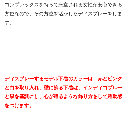
コンプレックスを持って来室される女性が安心できる
方位なので、その方位を活かしたディスプレーをしま
す。
ディスプレーするモデル下着のカラーは、赤とピンク
と白を取り入れ、壁に飾る下着は、インディゴブルー
と黒を基調にし、心が躍るような飾り方をして躍動感
をつけます。