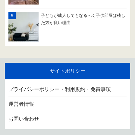
子どもが成人してもなるべく子供部屋は残し
た方が良い理由
サイトポリシー
プライバシーポリシー・利用規約・免責事項
運営者情報
お問い合わせ