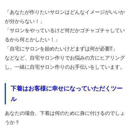
「あなたが作りたいサロンはどんなイメージがいいか
が分からない！」
「サロンをやっているけど何だかゴチャゴチャしてい
るから何とかしたい！」
「自宅にサロンを始めたいけどまずは何が必要⁇」
などなど、自宅サロン作りでお悩みの方にヒアリング
し、一緒に自宅サロン作りのお手伝いをしています。
下着はお客様に幸せになっていただくツー
ル
あなたの場合、下着は何のために身に付けるのでしょ
うか？