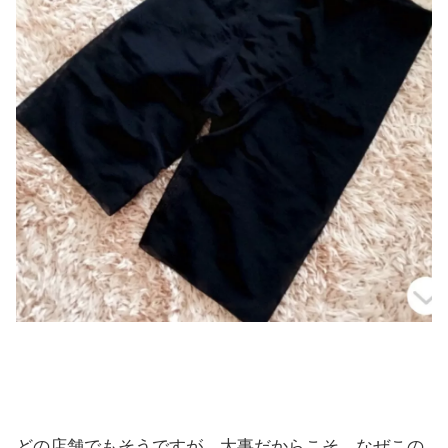
どの店舗でもそうですが、大事だからこそ、なぜこの