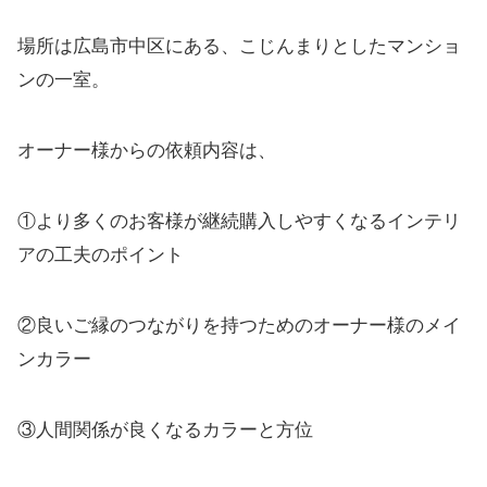
場所は広島市中区にある、こじんまりとしたマンショ
ンの一室。
オーナー様からの依頼内容は、
①より多くのお客様が継続購入しやすくなるインテリ
アの工夫のポイント
②良いご縁のつながりを持つためのオーナー様のメイ
ンカラー
③人間関係が良くなるカラーと方位