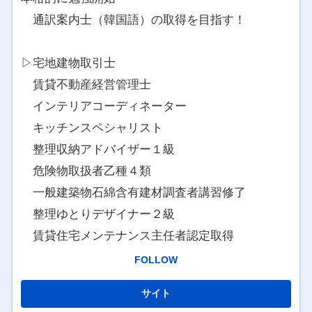
通訳案内士（韓国語）の取得を目指す！
▷宅地建物取引士
賃貸不動産経営管理士
インテリアコーディネーター
キッチンスペシャリスト
整理収納アドバイザー１級
危険物取扱者乙種４類
一般建築物石綿含有建材調査者講習修了
整理ゆとりデザイナー２級
賃貸住宅メンテナンス主任者認定取得
FOLLOW