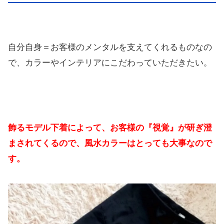
自分自身＝お客様のメンタルを支えてくれるものなの
で、カラーやインテリアにこだわっていただきたい。
飾るモデル下着によって、お客様の『視覚』が研ぎ澄
まされてくるので、風水カラーはとっても大事なので
す。