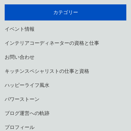
カテゴリー
イベント情報
インテリアコーディネーターの資格と仕事
お問い合わせ
キッチンスペシャリストの仕事と資格
ハッピーライフ風水
パワーストーン
ブログ運営への軌跡
プロフィール