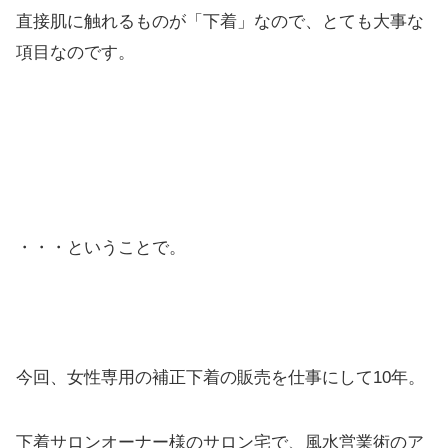
直接肌に触れるものが「下着」なので、とても大事な
項目なのです。
・・・ということで。
今回、女性専用の補正下着の販売を仕事にして10年。
下着サロンオーナー様のサロン宅で、風水営業術のア