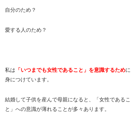
自分のため？
愛する人のため？
私は
「いつまでも女性であること」を意識するため
に
身につけています。
結婚して子供を産んで母親になると、「女性であるこ
と」への意識が薄れることが多々あります。