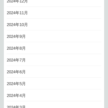
2024年12月
2024年11月
2024年10月
2024年9月
2024年8月
2024年7月
2024年6月
2024年5月
2024年4月
2024年3月