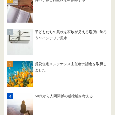
子どもたちの賞状を家族が見える場所に飾ろ
う〜インテリア風水
賃貸住宅メンテナンス主任者の認定を取得し
ました
50代から人間関係の断捨離を考える