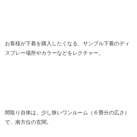
お客様が下着を購入したくなる、サンプル下着のディ
スプレー場所やカラーなどをレクチャー。
間取り自体は、少し狭いワンルーム（６畳分の広さ）
で、南方位の玄関。