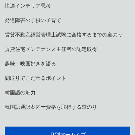
快適インテリア思考
発達障害の子供の子育て
賃貸不動産経営管理士試験に合格するまでの道のり
賃貸住宅メンテナンス主任者の認定取得
趣味：映画好きを語る
間取りでこだわるポイント
韓国語の魅力
韓国語通訳案内士資格を取得する道のり
月別アーカイブ