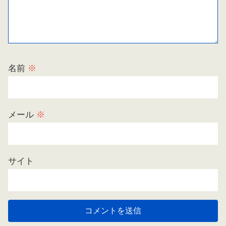
名前
※
メール
※
サイト