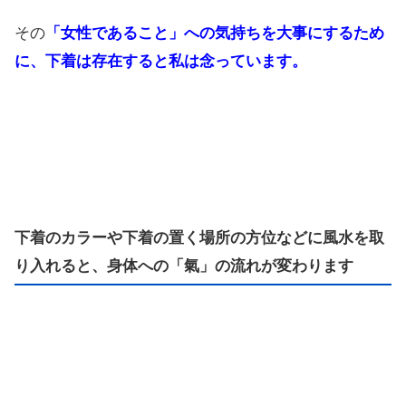
その
「女性であること」への気持ちを大事にするため
に、下着は存在すると私は念っています。
下着のカラーや下着の置く場所の方位などに風水を取
り入れると、身体への「氣」の流れが変わります