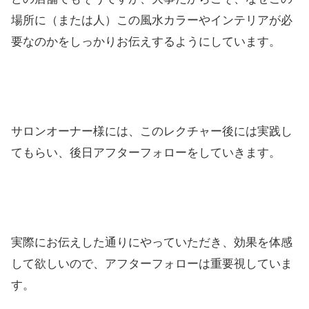
場所に（または人）この風水カラーやインテリアが必
要なのかをしっかりお伝えするようにしています。
サロンオーナー様には、このレクチャー後には実践し
てもらい、後日アフターフォローをしていきます。
実際にお伝えした通りにやっていただき、効果を体感
して欲しいので、アフターフォローは重要視していま
す。