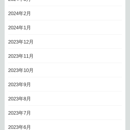
2024年2月
2024年1月
2023年12月
2023年11月
2023年10月
2023年9月
2023年8月
2023年7月
2023年6月