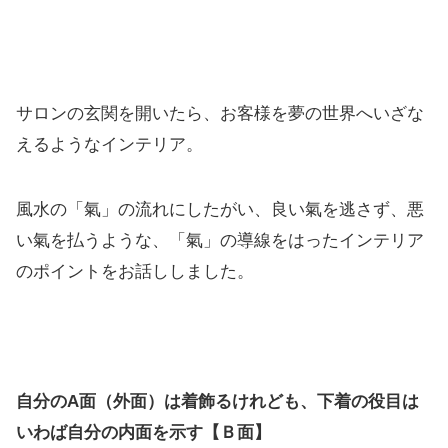
サロンの玄関を開いたら、お客様を夢の世界へいざな
えるようなインテリア。
風水の「氣」の流れにしたがい、良い氣を逃さず、悪
い氣を払うような、「氣」の導線をはったインテリア
のポイントをお話ししました。
自分のA面（外面）は着飾るけれども、下着の役目は
いわば自分の内面を示す【Ｂ面】