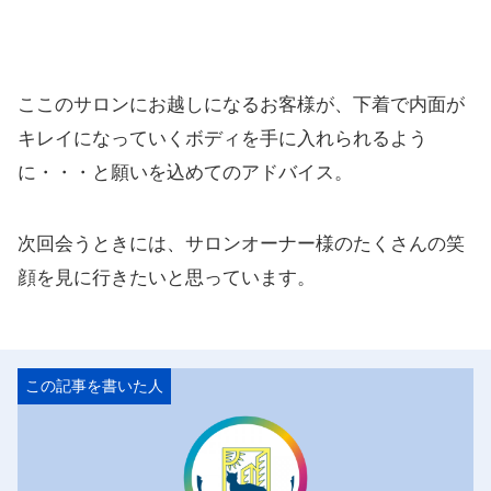
ここのサロンにお越しになるお客様が、下着で内面が
キレイになっていくボディを手に入れられるよう
に・・・と願いを込めてのアドバイス。
次回会うときには、サロンオーナー様のたくさんの笑
顔を見に行きたいと思っています。