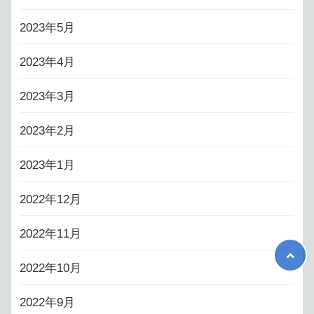
2023年5月
2023年4月
2023年3月
2023年2月
2023年1月
2022年12月
2022年11月
2022年10月
2022年9月