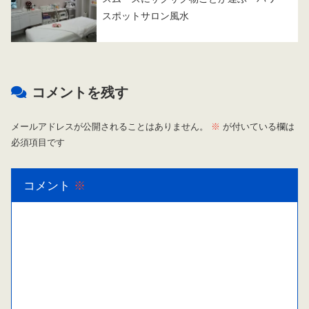
スポットサロン風水
コメントを残す
メールアドレスが公開されることはありません。
※
が付いている欄は
必須項目です
コメント
※