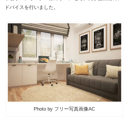
ドバイスを行いました。
Photo by フリー写真画像AC