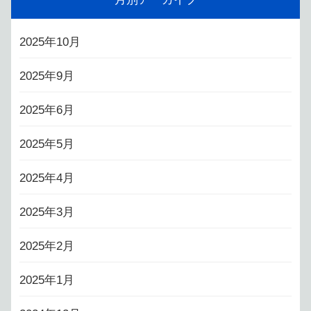
2025年10月
2025年9月
2025年6月
2025年5月
2025年4月
2025年3月
2025年2月
2025年1月