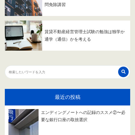
問免除講習
賃貸不動産経営管理士試験の勉強は独学か
通学（通信）かを考える
最近の投稿
エンディングノートへの記録のススメ②〜必
要な銀行口座の取捨選択