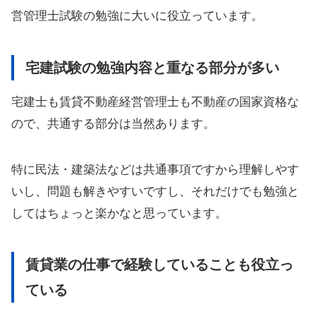
営管理士試験の勉強に大いに役立っています。
宅建試験の勉強内容と重なる部分が多い
宅建士も賃貸不動産経営管理士も不動産の国家資格な
ので、共通する部分は当然あります。
特に民法・建築法などは共通事項ですから理解しやす
いし、問題も解きやすいですし、それだけでも勉強と
してはちょっと楽かなと思っています。
賃貸業の仕事で経験していることも役立っ
ている