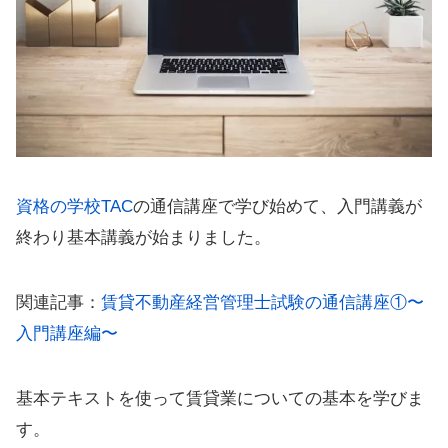
資格の学校TAC
の通信講座で学び始めて、入門講義が
終わり基本講義が始まりました。
関連記事：
賃貸不動産経営管理士試験の通信講座①〜
入門講座編〜
基本テキストを使って賃貸業についての基本を学びま
す。