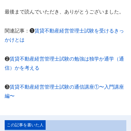
最後まで読んでいただき、ありがとうございました。
関連記事：❶
賃貸不動産経営管理士試験を受けるきっ
かけとは
❷
賃貸不動産経営管理士試験の勉強は独学か通学（通
信）かを考える
❸
賃貸不動産経営管理士試験の通信講座①〜入門講座
編〜