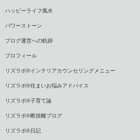
ハッピーライフ風水
パワーストーン
ブログ運営への軌跡
プロフィール
リズラボ®️インテリアカウンセリングメニュー
リズラボ®️住まいお悩みアドバイス
リズラボ®️子育て論
リズラボ®️断捨離ブログ
リズラボ®️日記