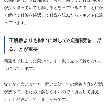
試験問題は、基礎知識がきちんと備えていれば問い口
が少々違っていても解けると思っているので、とにか
く解けて解答を確認して解説を読んだらテキストに返
っています。
正解数よりも問いに対しての理解度を上げ
ることが重要
間違えてしまった問いは、すぐ振り返って解かないよ
うにしています。
なぜかと言いますと、問いに対しての解答内容の記憶
が残っているため正解しやすいので「復習して覚え
た」と勘違いしてしまうからです。