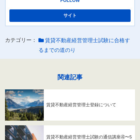
FOLLOW
カテゴリー：
賃貸不動産経営管理士試験に合格す
るまでの道のり
関連記事
賃貸不動産経営管理士登録について
賃貸不動産経営管理士試験の通信講座④〜5