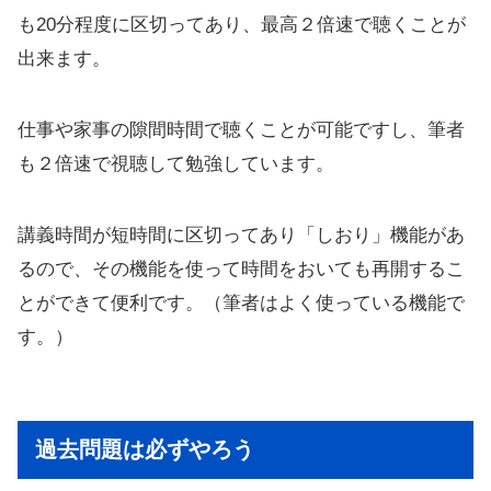
も20分程度に区切ってあり、最高２倍速で聴くことが
出来ます。
仕事や家事の隙間時間で聴くことが可能ですし、筆者
も２倍速で視聴して勉強しています。
講義時間が短時間に区切ってあり「しおり」機能があ
るので、その機能を使って時間をおいても再開するこ
とができて便利です。（筆者はよく使っている機能で
す。）
過去問題は必ずやろう