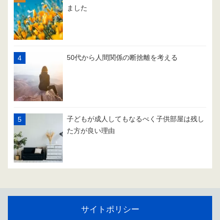
ました
50代から人間関係の断捨離を考える
子どもが成人してもなるべく子供部屋は残し
た方が良い理由
サイトポリシー