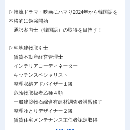
▷韓流ドラマ・映画にハマり2024年から韓国語を
本格的に勉強開始
通訳案内士（韓国語）の取得を目指す！
▷宅地建物取引士
賃貸不動産経営管理士
インテリアコーディネーター
キッチンスペシャリスト
整理収納アドバイザー１級
危険物取扱者乙種４類
一般建築物石綿含有建材調査者講習修了
整理ゆとりデザイナー２級
賃貸住宅メンテナンス主任者認定取得