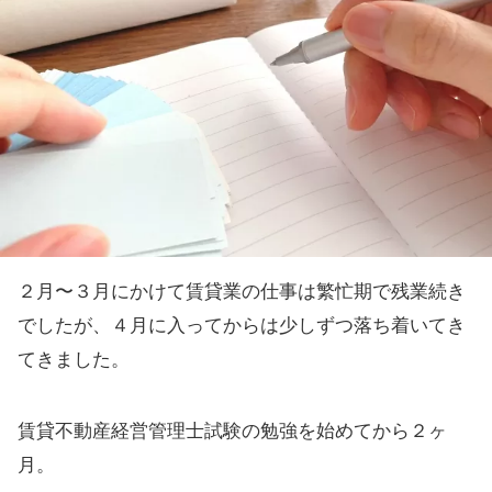
２月〜３月にかけて賃貸業の仕事は繁忙期で残業続き
でしたが、４月に入ってからは少しずつ落ち着いてき
てきました。
賃貸不動産経営管理士試験の勉強を始めてから２ヶ
月。