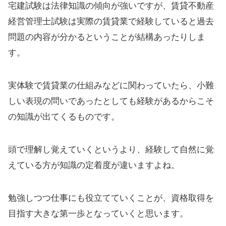
宅建試験は法律知識の傾向が強いですが、賃貸不動産
経営管理士試験は実際の賃貸業で経験していると過去
問題の内容が分かるということが結構あったりしま
す。
実体験で賃貸業の仕組みなどに関わっていたら、小難
しい表現の問いであったとしても経験があるからこそ
の知識が出てくるものです。
頭で理解し覚えていくというより、経験して自然に覚
えている方が知識の定着度が違いますよね。
勉強しつつ仕事にも役立てていくことが、資格取得を
目指す大きな第一歩となっていくと思います。