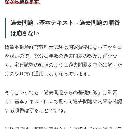
ながら解きます
。
過去問題→基本テキスト→過去問題の順番
は崩さない
賃貸不動産経営管理士試験は国家資格になってから日
が浅いので、充分な年数の過去問題の数がまだ少な
く、宅建試験の勉強のように過去問題を中心に解くだ
けのやり方は通用しなくなっています。
そうはいっても「過去問題からの基礎知識」は重要
で、基本テキストに立ち返って過去問題の内容を確認
する順番は守ることですね。