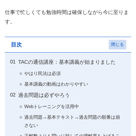
仕事で忙しくても勉強時間は確保しながら今に至りま
す。
目次
TACの通信講座：基本講義が始まりました
やはり民法は必須
基本講義の動画はわかりやすい
過去問題は必ずやろう
Webトレーニングを活用中
過去問題→基本テキスト→過去問題の順番は崩
さない
正解数よりも問いに対しての理解度を上げるこ