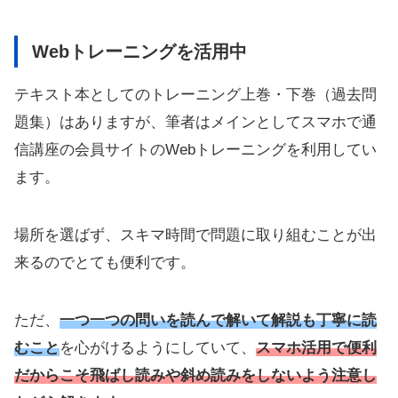
Webトレーニングを活用中
テキスト本としてのトレーニング上巻・下巻（過去問
題集）はありますが、筆者はメインとしてスマホで通
信講座の会員サイトのWebトレーニングを利用してい
ます。
場所を選ばず、スキマ時間で問題に取り組むことが出
来るのでとても便利です。
ただ、
一つ一つの問いを読んで解いて解説も丁寧に読
むこと
を心がけるようにしていて、
スマホ活用で便利
だからこそ飛ばし読みや斜め読みをしない
よう注意し