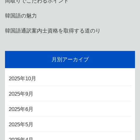
間取りでこだわるポイント
韓国語の魅力
韓国語通訳案内士資格を取得する道のり
月別アーカイブ
2025年10月
2025年9月
2025年6月
2025年5月
2025年4月