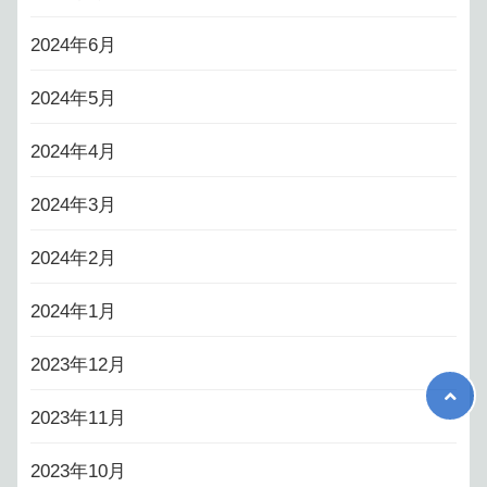
2024年6月
2024年5月
2024年4月
2024年3月
2024年2月
2024年1月
2023年12月
2023年11月
2023年10月