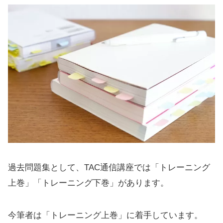
過去問題集として、TAC通信講座では「トレーニング
上巻」「トレーニング下巻」があります。
今筆者は「トレーニング上巻」に着手しています。