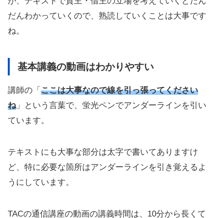
が、テキストで貸主・借主の立場を考えていくとだん
だんわかっていくので、熟読していくことは大事です
ね。
基本講義の動画はわかりやすい
講師の「
ここは大事なので線を引っ張ってください
ね
」という言葉で、蛍光ペンでアンダーラインを引い
ています。
テキストにも大事な部分は太字で書いてありますけ
ど、特に必要な箇所はアンダーラインを引き覚えるよ
うにしています。
TACの通信講座の動画の講義時間は、10分から長くて