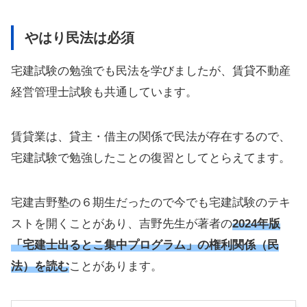
やはり民法は必須
宅建試験の勉強でも民法を学びましたが、賃貸不動産
経営管理士試験も共通しています。
賃貸業は、貸主・借主の関係で民法が存在するので、
宅建試験で勉強したことの復習としてとらえてます。
宅建吉野塾の６期生だったので今でも宅建試験のテキ
ストを開くことがあり、吉野先生が著者の
2024年版
「宅建
士
出るとこ集中プログラム」の権利関係（民
法）を読む
ことがあります。