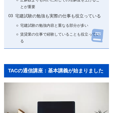
とが重要
宅建試験の勉強も実際の仕事も役立っている
宅建試験の勉強内容と重なる部分が多い
賃貸業の仕事で経験していることも役立ってい
る
TACの通信講座：基本講義が始まりました