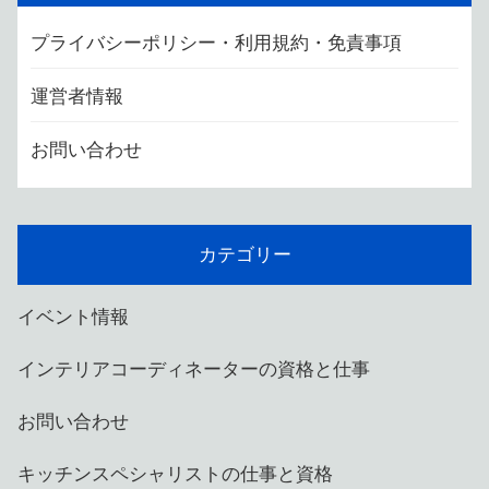
プライバシーポリシー・利用規約・免責事項
運営者情報
お問い合わせ
カテゴリー
イベント情報
インテリアコーディネーターの資格と仕事
お問い合わせ
キッチンスペシャリストの仕事と資格