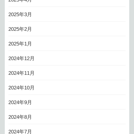
2025年3月
2025年2月
2025年1月
2024年12月
2024年11月
2024年10月
2024年9月
2024年8月
2024年7月