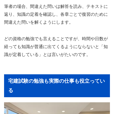
筆者の場合、間違えた問いは解答を読み、テキストに
返り、知識の定着を確認し、各章ごとで復習のために
間違えた問いを解くようにします。
どの資格の勉強でも言えることですが、時間や日数が
経っても知識が普通に出てくるようにならないと「知
識が定着している」とは言いがたいのです。
宅建試験の勉強も実際の仕事も役立ってい
る