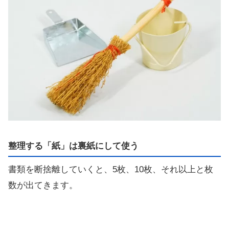
整理する「紙」は裏紙にして使う
書類を断捨離していくと、5枚、10枚、それ以上と枚
数が出てきます。