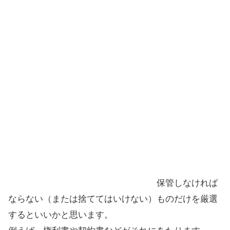
保管しなければ
ならない（または捨ててはいけない）ものだけを厳選
するといいかと思います。