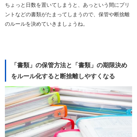
ちょっと日数を置いてしまうと、あっという間にプリ
ントなどの書類がたまってしまうので、保管や断捨離
のルールを決めていきましょうね。
「書類」の保管方法と「書類」の期限決め
をルール化すると断捨離しやすくなる