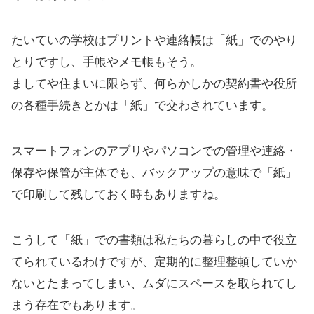
たいていの学校はプリントや連絡帳は「紙」でのやり
とりですし、手帳やメモ帳もそう。
ましてや住まいに限らず、何らかしかの契約書や役所
の各種手続きとかは「紙」で交わされています。
スマートフォンのアプリやパソコンでの管理や連絡・
保存や保管が主体でも、バックアップの意味で「紙」
で印刷して残しておく時もありますね。
こうして「紙」での書類は私たちの暮らしの中で役立
てられているわけですが、定期的に整理整頓していか
ないとたまってしまい、ムダにスペースを取られてし
まう存在でもあります。