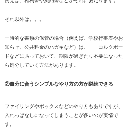
例えば、権利書や契約書などがそれにあたります。
それ以外は。。。
一時的な書類の保管の場合（例えば、学校行事表やお
知らせ、公共料金のハガキなど）は、 コルクボー
ドなどに貼っておいて、期限が過ぎたり不要になった
ら処分していく方法があります。
②自分に合うシンプルなやり方の方が継続できる
ファイリングやボックスなどのやり方もありですが、
入れっぱなしになってしまうことが多いのが実情で
す。