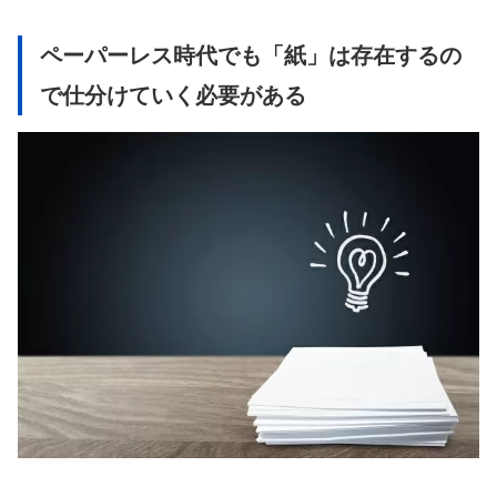
ペーパーレス時代でも「紙」は存在するの
で
仕分けていく必要がある