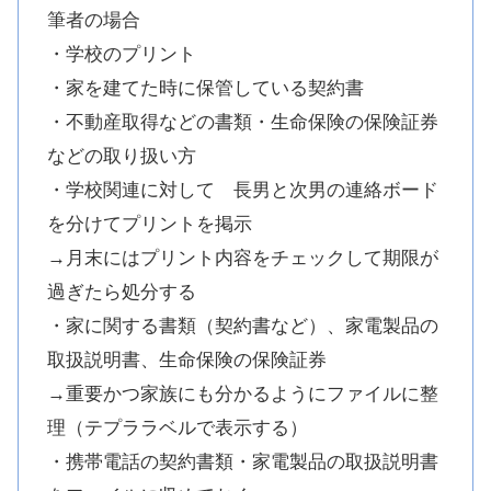
筆者の場合
・学校のプリント
・家を建てた時に保管している契約書
・不動産取得などの書類・生命保険の保険証券
などの取り扱い方
・学校関連に対して 長男と次男の連絡ボード
を分けてプリントを掲示
→月末にはプリント内容をチェックして期限が
過ぎたら処分する
・家に関する書類（契約書など）、家電製品の
取扱説明書、生命保険の保険証券
→重要かつ家族にも分かるようにファイルに整
理（テプララベルで表示する）
・携帯電話の契約書類・家電製品の取扱説明書