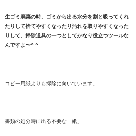
生ゴミ廃棄の時、ゴミから出る水分を割と吸ってくれ
たりして捨てやすくなったり汚れを取りやすくなった
りして、掃除道具の一つとしてかなり役立つツールな
んですよ〜^ ^
コピー用紙よりも掃除に向いています。
書類の処分時に出る不要な「紙」