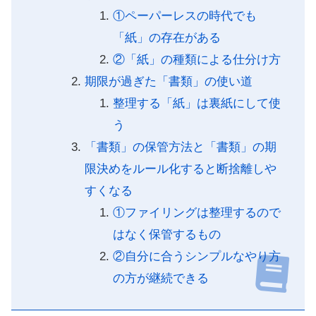
①ペーパーレスの時代でも
「紙」の存在がある
②「紙」の種類による仕分け方
期限が過ぎた「書類」の使い道
整理する「紙」は裏紙にして使
う
「書類」の保管方法と「書類」の期
限決めをルール化すると断捨離しや
すくなる
①ファイリングは整理するので
はなく保管するもの
②自分に合うシンプルなやり方
の方が継続できる