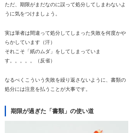
ただ、期限がまだなのに誤って処分してしまわないよ
うに気をつけましょう。
実は筆者は間違って処分してしまった失敗を何度かや
らかしています（汗）
それこそ「紙のムダ」をしてしまっていま
す。。。。。（反省）
なるべくこういう失敗を繰り返さないように、書類の
処分には注意を払うことが大事です。
期限が過ぎた「書類」の使い道