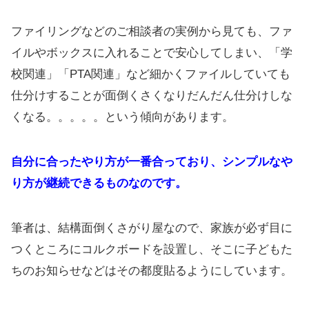
ファイリングなどのご相談者の実例から見ても、ファ
イルやボックスに入れることで安心してしまい、「学
校関連」「PTA関連」など細かくファイルしていても
仕分けすることが面倒くさくなりだんだん仕分けしな
くなる。。。。。という傾向があります。
自分に合ったやり方が一番合っており、シンプルなや
り方が継続できるものなのです。
筆者は、結構面倒くさがり屋なので、家族が必ず目に
つくところにコルクボードを設置し、そこに子どもた
ちのお知らせなどはその都度貼るようにしています。