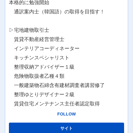
本格的に勉強開始
通訳案内士（韓国語）の取得を目指す！
▷宅地建物取引士
賃貸不動産経営管理士
インテリアコーディネーター
キッチンスペシャリスト
整理収納アドバイザー１級
危険物取扱者乙種４類
一般建築物石綿含有建材調査者講習修了
整理ゆとりデザイナー２級
賃貸住宅メンテナンス主任者認定取得
FOLLOW