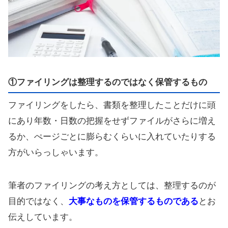
①ファイリングは整理するのではなく保管するもの
ファイリングをしたら、書類を整理したことだけに頭
にあり年数・日数の把握をせずファイルがさらに増え
るか、ぺージごとに膨らむくらいに入れていたりする
方がいらっしゃいます。
筆者のファイリングの考え方としては、整理するのが
目的ではなく、
大事なものを保管するものである
とお
伝えしています。