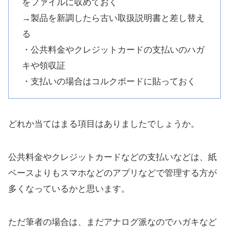
をファイルに収めておく
→製品を新調したら古い取扱説明書と差し替え
る
・公共料金やクレジットカードの支払いのハガ
キや領収証
・支払いの場合はコルクボードに貼っておく
どれか当てはまる項目はありましたでしょうか。
公共料金やクレジットカードなどの支払いなどは、紙
ベースよりもスマホなどのアプリなどで管理する方が
多くなっているかと思います。
ただ筆者の場合は、まだアナログ派なのでハガキなど