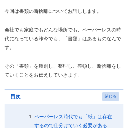
今回は書類の断捨離についてお話しします。
会社でも家庭でもどんな場所でも、ペーパーレスの時
代になっている昨今でも、「書類」はあるものなんで
す。
その「書類」を種別し、整理し、整頓し、断捨離をし
ていくことをお伝えしていきます。
目次
ペーパーレス時代でも「紙」は存在
するので仕分けていく必要がある