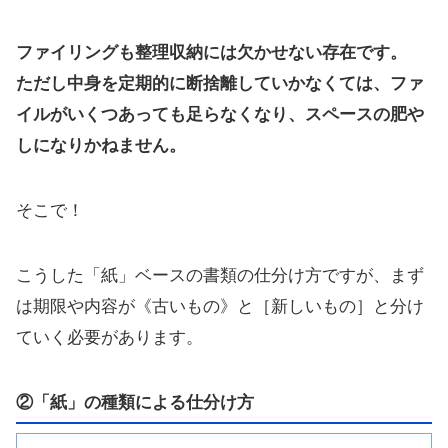
ファイリングも整理収納には欠かせない存在です。
ただし中身を定期的に断捨離していかなくては、ファ
イルがいくつあっても足らなくなり、スペースの肥や
しになりかねません。
そこで！
こうした「紙」ベースの書類の仕分け方ですが、まず
は期限や内容が《古いもの》と［新しいもの］と分け
ていく必要があります。
②「紙」の種類による仕分け方