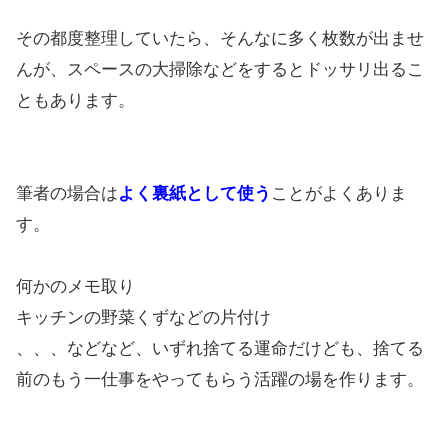
その都度整理していたら、そんなに多く枚数が出ませ
んが、スペースの大掃除などをするとドッサリ出るこ
ともあります。
筆者の場合は
よく裏紙として使う
ことがよくありま
す。
何かのメモ取り
キッチンの野菜くずなどの片付け
、、、などなど、いずれ捨てる運命だけども、捨てる
前のもう一仕事をやってもらう活躍の場を作ります。