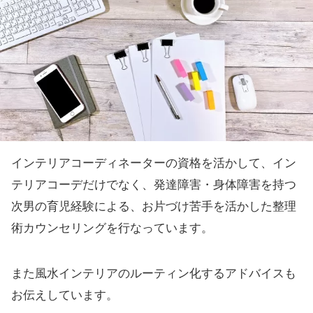
インテリアコーディネーターの資格を活かして、イン
テリアコーデだけでなく、発達障害・身体障害を持つ
次男の育児経験による、お片づけ苦手を活かした整理
術カウンセリングを行なっています。
また風水インテリアのルーティン化するアドバイスも
お伝えしています。