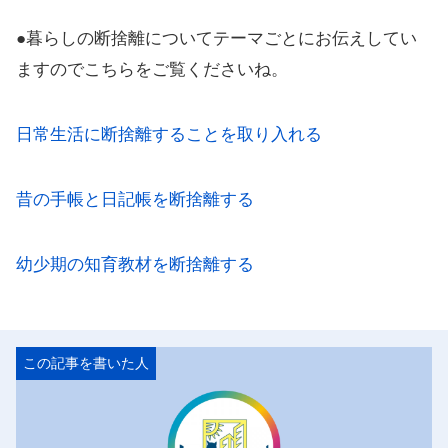
●暮らしの断捨離についてテーマごとにお伝えしてい
ますのでこちらをご覧くださいね。
日常生活に断捨離することを取り入れる
昔の手帳と日記帳を断捨離する
幼少期の知育教材を断捨離する