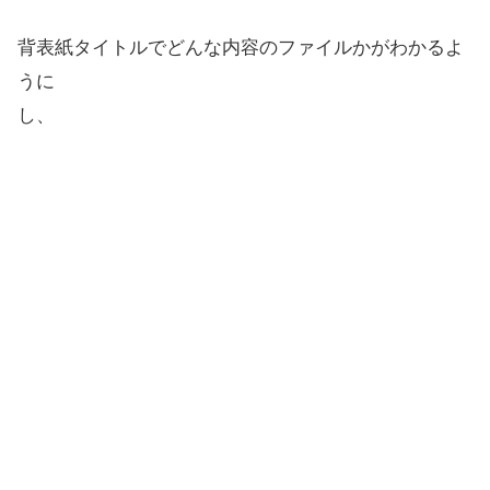
背表紙タイトルでどんな内容のファイルかがわかるよ
うに
し、