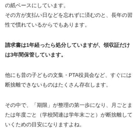
の紙ベースにしています。
その方が支払い日などを忘れずに済むのと、長年の習
性で慣れているからでもあります。
請求書は1年経ったら処分していますが、領収証だけ
は3年間保管しています。
他にも昔の子どもの文集・PTA役員会など、すぐには
断捨離できないものはたくさん存在します。
その中で、「期限」が整理の第一歩になり、月ごとま
たは年度ごと（学校関連は学年末ごと）が断捨離して
いくための目安になりますよね。