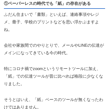
①ペーパーレスの時代でも「紙」の存在がある
ふだん住まいで「書類」といえば、連絡事項やレジ
メ、冊子、学校のプリントなどを思い浮かぶますよ
ね。
会社や家族間でのやりとりで、メールやLINEの伝達が
メインになってきている今の時代。
特にコロナ禍でzoomというリモートツールに加え、
「紙」での伝達ツールが昔に比べれば格段に少なくな
りました。
そうとはいえ、「紙」ベースのツールが無くなったわ
けではありません。