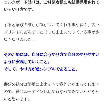
コルクボード貼りは、ご相談者様にも結構採用されて
いるやり方です。
すると家族の誰かが気がついてくれる事が多く、古い
プリントなどをずっと貼ったままになっている事が少
なくなりました。
そのためには、自分に合うやり方で自分のやりやすい
ように実践していくこと。
そして、やり方が超シンプルであること。
書類の処分は簡単に出来そうで意外とたまってしまう
ので、是非ルーティン化して行なってみていただきた
いと思います。