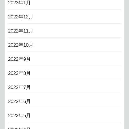
2023年1月
2022年12月
2022年11月
2022年10月
2022年9月
2022年8月
2022年7月
2022年6月
2022年5月