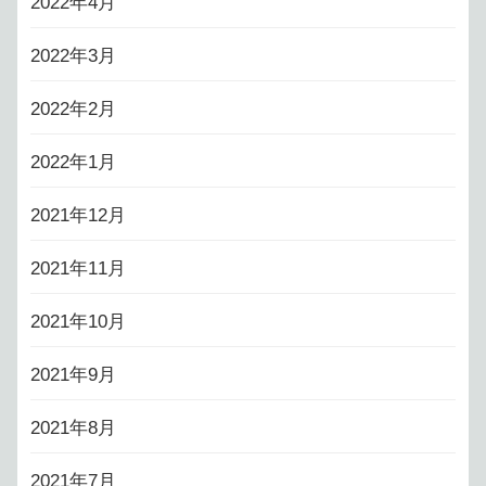
2022年4月
2022年3月
2022年2月
2022年1月
2021年12月
2021年11月
2021年10月
2021年9月
2021年8月
2021年7月