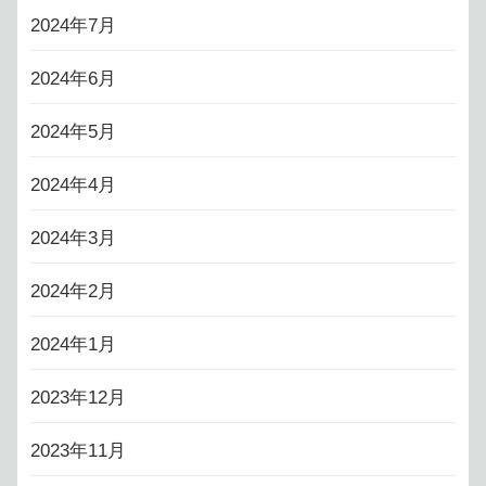
2024年7月
2024年6月
2024年5月
2024年4月
2024年3月
2024年2月
2024年1月
2023年12月
2023年11月