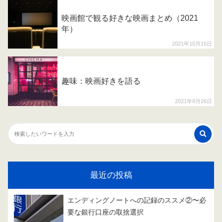
映画館で観る好きな映画まとめ（2021
年）
2021年10月15日
趣味：映画好きを語る
2021年8月26日
最近の投稿
エンディングノートへの記録のススメ②〜必
要な銀行口座の取捨選択