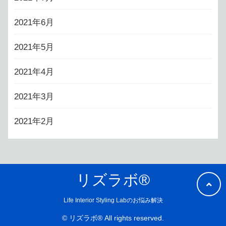
2021年6月
2021年5月
2021年4月
2021年3月
2021年2月
リズラボ®
Life Interior Styling Labのお悩み解決
© リズラボ® All rights reserved.