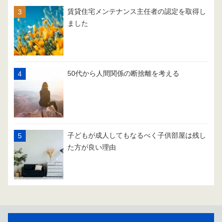
賃貸住宅メンテナンス主任者の認定を取得し
ました
50代から人間関係の断捨離を考える
子どもが成人してもなるべく子供部屋は残し
た方が良い理由