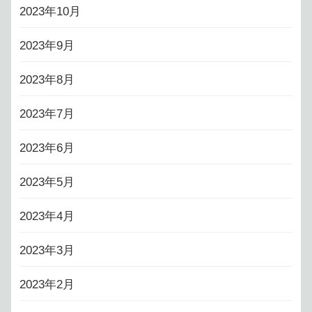
2023年10月
2023年9月
2023年8月
2023年7月
2023年6月
2023年5月
2023年4月
2023年3月
2023年2月