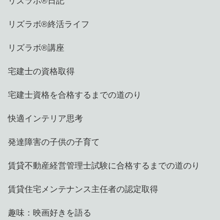
リズラボ®️日記
リズラボ®️終活ライフ
リズラボ®️講座
宅建士の資格取得
宅建士資格を合格するまでの道のり
快適インテリア思考
発達障害の子供の子育て
賃貸不動産経営管理士試験に合格するまでの道のり
賃貸住宅メンテナンス主任者の認定取得
趣味：映画好きを語る