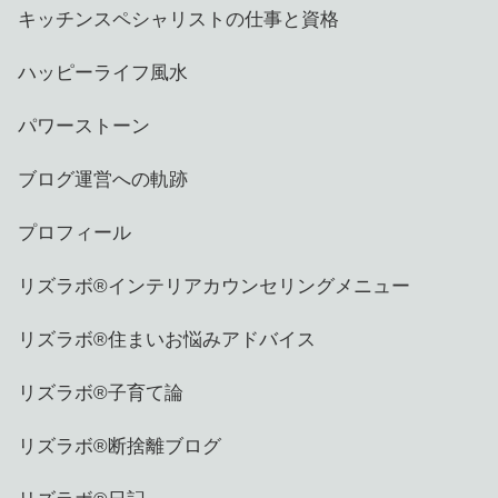
キッチンスペシャリストの仕事と資格
ハッピーライフ風水
パワーストーン
ブログ運営への軌跡
プロフィール
リズラボ®️インテリアカウンセリングメニュー
リズラボ®️住まいお悩みアドバイス
リズラボ®️子育て論
リズラボ®️断捨離ブログ