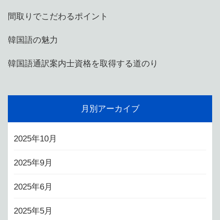
間取りでこだわるポイント
韓国語の魅力
韓国語通訳案内士資格を取得する道のり
月別アーカイブ
2025年10月
2025年9月
2025年6月
2025年5月