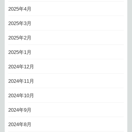
2025年4月
2025年3月
2025年2月
2025年1月
2024年12月
2024年11月
2024年10月
2024年9月
2024年8月