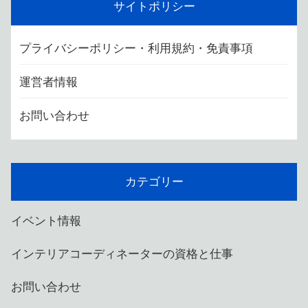
サイトポリシー
プライバシーポリシー・利用規約・免責事項
運営者情報
お問い合わせ
カテゴリー
イベント情報
インテリアコーディネーターの資格と仕事
お問い合わせ