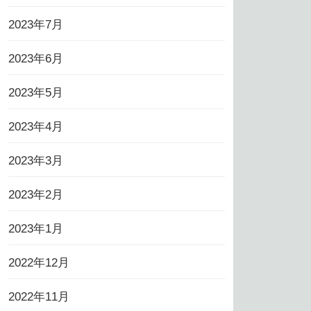
2023年7月
2023年6月
2023年5月
2023年4月
2023年3月
2023年2月
2023年1月
2022年12月
2022年11月