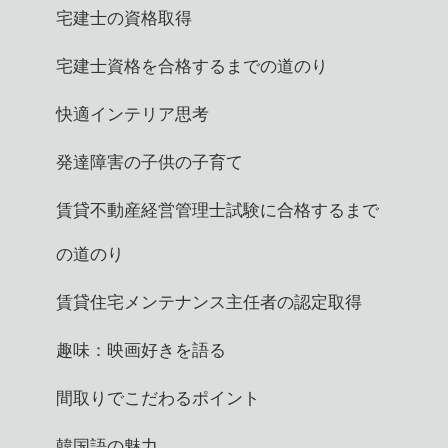
宅建士の資格取得
宅建士資格を合格するまでの道のり
快適インテリア思考
発達障害の子供の子育て
賃貸不動産経営管理士試験に合格するまで
の道のり
賃貸住宅メンテナンス主任者の認定取得
趣味：映画好きを語る
間取りでこだわるポイント
韓国語の魅力