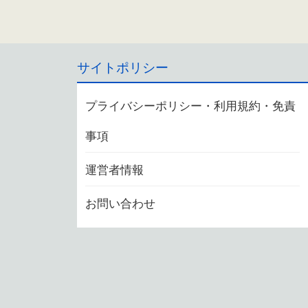
サイトポリシー
プライバシーポリシー・利用規約・免責
事項
運営者情報
お問い合わせ