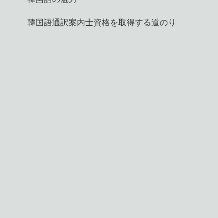
韓国語通訳案内士資格を取得する道のり