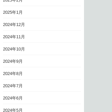
2025年2月
2025年1月
2024年12月
2024年11月
2024年10月
2024年9月
2024年8月
2024年7月
2024年6月
2024年5月