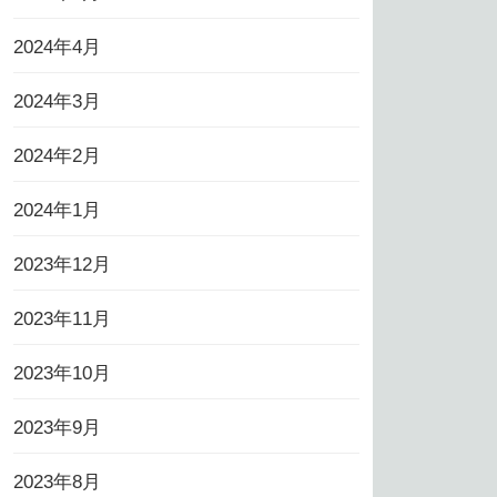
2024年4月
2024年3月
2024年2月
2024年1月
2023年12月
2023年11月
2023年10月
2023年9月
2023年8月