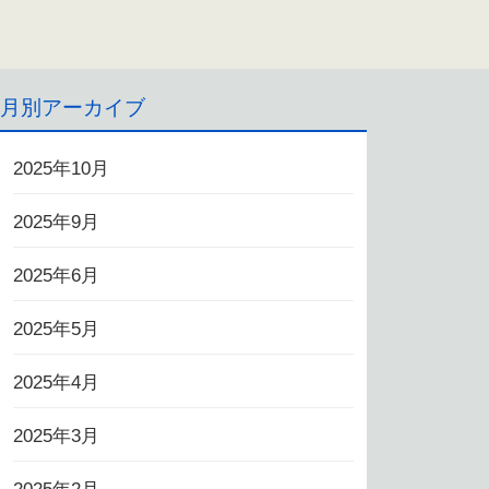
月別アーカイブ
2025年10月
2025年9月
2025年6月
2025年5月
2025年4月
2025年3月