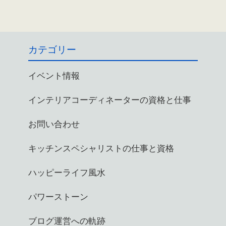
カテゴリー
イベント情報
インテリアコーディネーターの資格と仕事
お問い合わせ
キッチンスペシャリストの仕事と資格
ハッピーライフ風水
パワーストーン
ブログ運営への軌跡